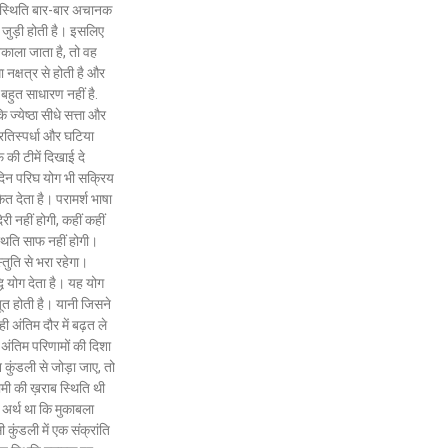
यह स्थिति बार-बार अचानक
 जुड़ी होती है। इसलिए
िकाला जाता है, तो वह
नक्षत्र से होती है और
 बहुत साधारण नहीं है.
ज्येष्ठा सीधे सत्ता और
रतिस्पर्धा और घटिया
 की टीमें दिखाई दे
दिन परिघ योग भी सक्रिय
ेत देता है। परामर्श भाषा
ेरी नहीं होगी, कहीं कहीं
थिति साफ नहीं होगी।
्तुति से भरा रहेगा।
्धि योग देता है। यह योग
बूत होती है। यानी जिसने
 अंतिम दौर में बढ़त ले
 अंतिम परिणामों की दिशा
ुंडली से जोड़ा जाए, तो
वामी की ख़राब स्थिति थी
अर्थ था कि मुकाबला
 कुंडली में एक संक्रांति