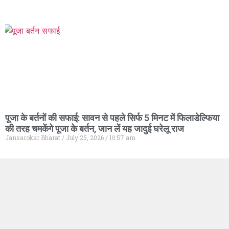
पूजा के बर्तनों की सफाई: सावन से पहले सिर्फ 5 मिनट में फिलाडेल्फिया
की तरह चमकेंगे पूजा के बर्तन, जान लें यह जादुई घरेलू राज
Jansarokar Bharat
July 25, 2026
10:57 am