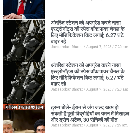
अंतरिक्ष स्टेशन को अपग्रेड करने नासा
एस्ट्रोनॉट्स की स्पेस वॉक:पावर चैनल के
लिए मॉडिफिकेशन किट लगाई; 6.27 घंटे
बाहर रहे
Jansarokar Bharat
August 7, 2026
7:20 am
अंतरिक्ष स्टेशन को अपग्रेड करने नासा
एस्ट्रोनॉट्स की स्पेस वॉक:पावर चैनल के
लिए मॉडिफिकेशन किट लगाई; 6.27 घंटे
बाहर रहे
Jansarokar Bharat
August 7, 2026
7:20 am
ट्रम्प बोले- ईरान से जंग जल्द खत्म हो
सकती है:हूती विद्रोहियों का यमन में मिसाइल
और ड्रोन अटैक, 30 सैनिकों की मौत
Jansarokar Bharat
August 7, 2026
7:15 am