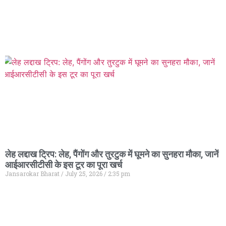
लेह लद्दाख ट्रिप: लेह, पैंगोंग और तुरटुक में घूमने का सुनहरा मौका, जानें
आईआरसीटीसी के इस टूर का पूरा खर्च
Jansarokar Bharat
July 25, 2026
2:35 pm