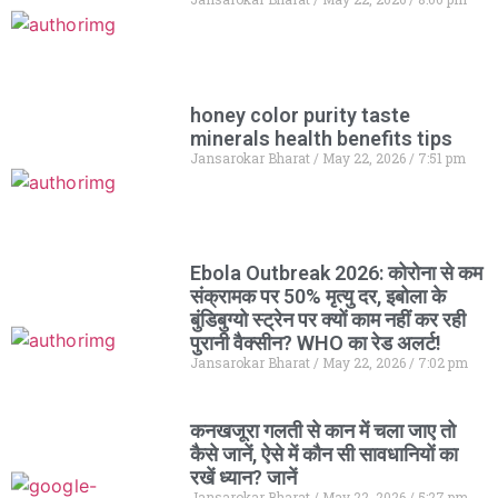
honey color purity taste
minerals health benefits tips
Jansarokar Bharat
May 22, 2026
7:51 pm
Ebola Outbreak 2026: कोरोना से कम
संक्रामक पर 50% मृत्यु दर, इबोला के
बुंडिबुग्यो स्ट्रेन पर क्यों काम नहीं कर रही
पुरानी वैक्सीन? WHO का रेड अलर्ट!
Jansarokar Bharat
May 22, 2026
7:02 pm
कनखजूरा गलती से कान में चला जाए तो
कैसे जानें, ऐसे में कौन सी सावधानियों का
रखें ध्यान? जानें
Jansarokar Bharat
May 22, 2026
5:27 pm