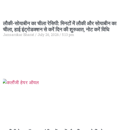
लौकी-सोयाबीन का चीला रेसिपी: मिनटों में लौकी और सोयाबीन का
चीला, हाई इंट्रोडक्शन से करें दिन की शुरुआत, नोट करें विधि
Jansarokar Bharat
July 26, 2026
5:13 pm