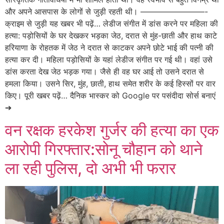
और अपने आसपास के लोगों से जुड़ी रहती थी। ————————-
क्राइम से जुड़ी यह खबर भी पढ़ें… लेडीज संगीत में डांस करने पर महिला की
हत्या: पड़ोसियों के घर देखकर भड़का जेठ, दरात से मुंह-छाती और हाथ काटे
हरियाणा के रोहतक में जेठ ने दरात से काटकर अपने छोटे भाई की पत्नी की
हत्या कर दी। महिला पड़ोसियों के यहां लेडीज संगीत पर गई थी। वहां उसे
डांस करता देख जेठ भड़क गया। जैसे ही वह घर आई तो उसने दरात से
हमला किया। उसने सिर, मुंह, छाती, हाथ समेत शरीर के कई हिस्सों पर वार
किए। पूरी खबर पढ़ें… दैनिक भास्कर को Google पर पसंदीदा सोर्स बनाएं
➔
वन रक्षक हरकेश गुर्जर की हत्या का एक
आरोपी गिरफ्तार:सोनू चौहान को थाने
ला रही पुलिस, दो अभी भी फरार