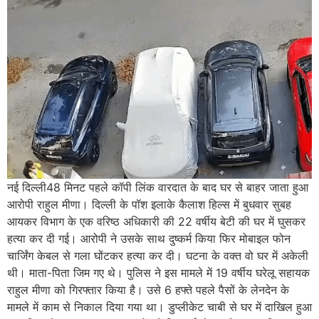
नई दिल्ली48 मिनट पहले कॉपी लिंक वारदात के बाद घर से बाहर जाता हुआ
आरोपी राहुल मीणा। दिल्ली के पॉश इलाके कैलाश हिल्स में बुधवार सुबह
आयकर विभाग के एक वरिष्ठ अधिकारी की 22 वर्षीय बेटी की घर में घुसकर
हत्या कर दी गई। आरोपी ने उसके साथ दुष्कर्म किया फिर मोबाइल फोन
चार्जिंग केबल से गला घोंटकर हत्या कर दी। घटना के वक्त वो घर में अकेली
थी। माता-पिता जिम गए थे। पुलिस ने इस मामले में 19 वर्षीय घरेलू सहायक
राहुल मीणा को गिरफ्तार किया है। उसे 6 हफ्ते पहले पैसों के लेनदेन के
मामले में काम से निकाल दिया गया था। डुप्लीकेट चाबी से घर में दाखिल हुआ