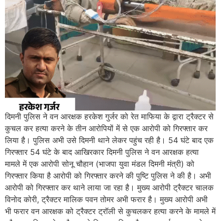
दिमनी पुलिस ने वन आरक्षक हरकेश गुर्जर को रेत माफिया के द्वारा ट्रैक्टर से
कुचल कर हत्या करने के तीन आरोपियों में से एक आरोपी को गिरफ्तार कर
लिया है। पुलिस अभी उसे दिमनी थाने लेकर पहुंच रही है। 54 घंटे बाद एक
गिरफ्तार 54 घंटे के बाद आखिरकार दिमनी पुलिस ने वन आरक्षक हत्या
मामले में एक आरोपी सोनू चौहान (भाजपा युवा मंडल दिमनी मंत्री) को
गिरफ्तार किया है आरोपी को गिरफ्तार करने की पुष्टि पुलिस ने की है। अभी
आरोपी को गिरफ्तार कर थाने लाया जा रहा है। मुख्य आरोपी ट्रैक्टर चालक
विनोद कोरी, ट्रैक्टर मालिक पवन तोमर अभी फरार है। मुख्य आरोपी अभी
भी फरार वन आरक्षक को ट्रैक्टर ट्रॉली से कुचलकर हत्या करने के मामले में