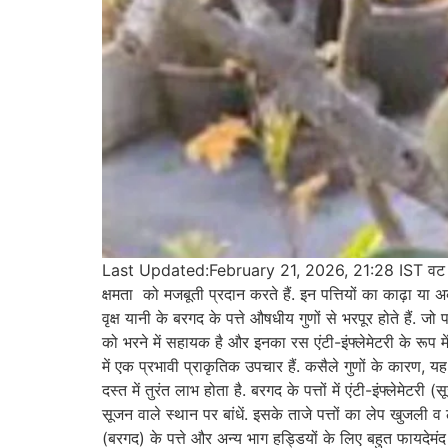
Last Updated:February 21, 2026, 21:28 IST वट वृक्ष (बरग
क्षमता को मजबूती प्रदान करते हैं. इन पत्तियों का काढ़ा या अ
वृक्ष यानी के बरगद के पत्ते औषधीय गुणों से भरपूर होते हैं. जो
को भरने में सहायक है और इनका रस एंटी-इंफ्लेमेटरी के रूप म
में एक प्रभावी प्राकृतिक उपचार हैं. कसैले गुणों के कारण, 
दस्त में तुरंत लाभ होता है. बरगद के पत्तों में एंटी-इंफ्लेमेट
सूजन वाले स्थान पर बांधें. इसके ताजे पत्तों का लेप खुज
(बरगद) के पत्ते और अन्य भाग हड्डियों के लिए बहुत फायदेमंद ह