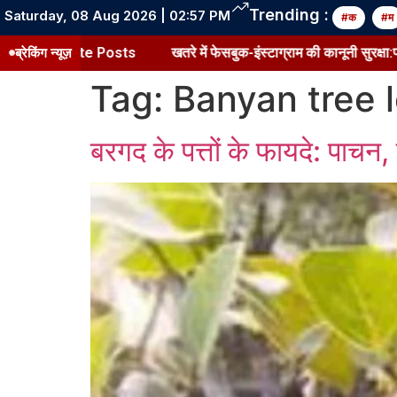
Trending :
Saturday, 08 Aug 2026 | 02:57 PM
#क
#म
r Associate Posts
ब्रेकिंग न्यूज़
खतरे में फेसबुक-इंस्टाग्राम की कानूनी सुरक्षा:पब्ल
Tag:
Banyan tree 
बरगद के पत्तों के फायदे: पाचन, त