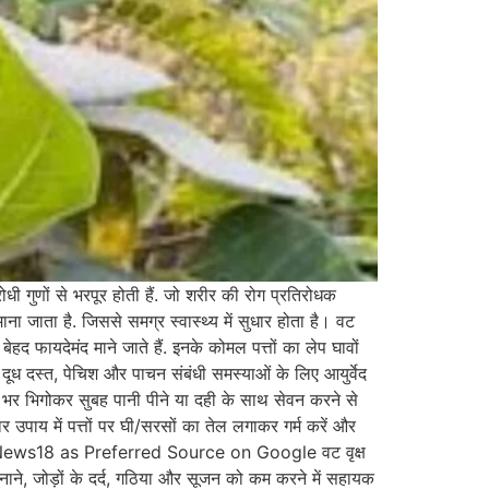
 गुणों से भरपूर होती हैं. जो शरीर की रोग प्रतिरोधक
माना जाता है. जिससे समग्र स्वास्थ्य में सुधार होता है। वट
 बेहद फायदेमंद माने जाते हैं. इनके कोमल पत्तों का लेप घावों
 दूध दस्त, पेचिश और पाचन संबंधी समस्याओं के लिए आयुर्वेद
रात भर भिगोकर सुबह पानी पीने या दही के साथ सेवन करने से
रदार उपाय में पत्तों पर घी/सरसों का तेल लगाकर गर्म करें और
है. Add News18 as Preferred Source on Google वट वृक्ष
त बनाने, जोड़ों के दर्द, गठिया और सूजन को कम करने में सहायक