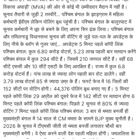
विकास अघाड़ी’ (MVA) की ओर से कोई भी उम्मीदवार मैदान में नहीं है।
चुनाव तैयारी से जुड़ी 2 तस्वीरें… पश्चिम बंगाल के झाड़ग्राम में महिला
कर्मचारी ईवीएम लेकिन पोलिंग बूथ पहुंची है। पश्चिम बंगाल के बालुरघाट में
चुनाव कर्मचारी ने धूप से बचने के लिए अपना सिर ढंक लिया। पश्चिम बंगाल
और तमिलनाडु विधानसभा चुनाव की वोटिंग से जुड़े पल-पल के अपडेट्स के
लिए नीचे के ब्लॉग से गुजर जाएं… अपडेट्स 5 मिनट पहले कॉपी लिंक
पश्चिम बंगाल: कुल 6.80 करोड़ वोटर्स, 5.23 लाख पहली बार मतदान करेंगे
पश्चिम बंगाल में कुल 294 सीटे हैं। जिसमें 210 जनरल सीटें हैं। वहीं 68
सीटें एससी और 10 सीटें एसटी के लिए आरक्षित हैं। राज्य में कुल 6.8
करोड़ वोटर्स हैं। पांच लाख से ज्यादा लोग पहली बार वोट डालेंगे। वहीं
3.79 लाख वोटर्स 85 से ज्यादा उम्र के हैं। फर्स्ट फेज में 16 जिलों की
152 सीटों पर वोटिंग होगी। 44,376 पोलिंग बूथ बनाए गए हैं। 5 मिनट
पहले कॉपी लिंक 29 अप्रैल को दूसरे फेज में 142 सीटों पर मतदान होगा 6
मिनट पहले कॉपी लिंक पश्चिम बंगाल: पिछले 2 चुनाव से 80% से ज्यादा
वोटिंग 7 मिनट पहले कॉपी लिंक पश्चिम बंगाल: 3 बार से ममता बनर्जी ही
मुख्यमंत्री बंगाल में 14 साल से CM ममता के सामने BJP मुख्य चुनौती है।
2026 के चुनाव में टीएमसी जीती तो ममता बनर्जी लगातार चौथी बार
मुख्यमंत्री बनेंगी। वे ऐसा करने वाली देश पहली महिला होंगी। जयललिता के