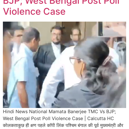
BJP; West Bengal Post Poll
Violence Case
Hindi News National Mamata Banerjee TMC Vs BJP;
West Bengal Post Poll Violence Case | Calcutta HC
कोलकताकुछ ही क्षण पहले कॉपी लिंक पश्चिम बंगाल की पूर्व मुख्यमंत्री और