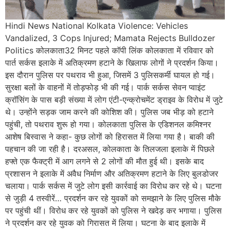
Hindi News National Kolkata Violence: Vehicles
Vandalized, 3 Cops Injured; Mamata Rejects Bulldozer
Politics कोलकाता32 मिनट पहले कॉपी लिंक कोलकाता में रविवार को
पार्त सर्कस इलाके में अतिक्रमण हटाने के खिलाफ लोगों ने प्रदर्शन किया।
इस दौरान पुलिस पर पथराव भी हुआ, जिसमें 3 पुलिसकर्मी घायल हो गई।
सुरक्षा बलों के वाहनों में तोड़फोड़ भी की गई। पार्क सर्कस सेवन प्वाइंट
क्रॉसिंग के पास बड़ी संख्या में लोग एंटी-एन्क्रोचमेंट ड्राइव के विरोध में जुटे
थे। उन्होंने सड़क जाम करने की कोशिश की। पुलिस जब भीड़ को हटाने
पहुंची, तो पथराव शुरू हो गया। कोलकाता पुलिस के एडिशनल कमिश्नर
आशेष बिस्वास ने कहा- कुछ लोगों को हिरासत में लिया गया है। बाकी की
पहचान की जा रही है। दरअसल, कोलकाता के तिलजला इलाके में पिछले
हफ्ते एक फैक्ट्री में आग लगने से 2 लोगों की मौत हुई थी। इसके बाद
प्रशासन ने इलाके में अवैध निर्माण और अतिक्रमण हटाने के लिए बुलडोजर
चलाया। पार्क सर्कस में जुटे लोग इसी कार्रवाई का विरोध कर रहे थे। घटना
से जुड़ी 4 तस्वीरें… प्रदर्शन कर रहे युवकों को समझाने के लिए पुलिस मौके
पर पहुंची थीं। विरोध कर रहे युवकों को पुलिस ने खदेड़ कर भगाया। पुलिस
ने प्रदर्शन कर रहे युवक को गिरासत में लिया। घटना के बाद इलाके में