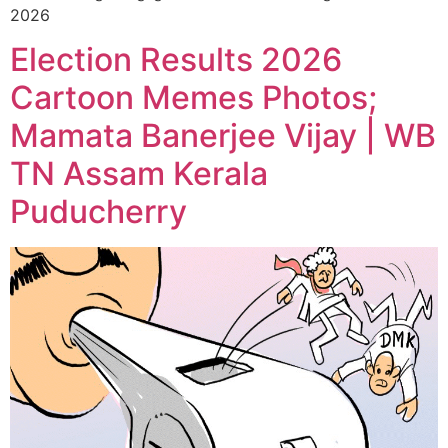
2026
Election Results 2026
Cartoon Memes Photos;
Mamata Banerjee Vijay | WB
TN Assam Kerala
Puducherry