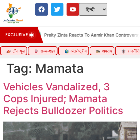
EXCLUSIVE
 Zinta Reacts To Aamir Khan Controversy
अगस्त के पहले-हफ्त
टॉप न्यूज़
राज्य-शहर
अंतर्राष्ट्रीय
अपराध
राजनीति
Tag:
Mamata
Vehicles Vandalized, 3
Cops Injured; Mamata
Rejects Bulldozer Politics