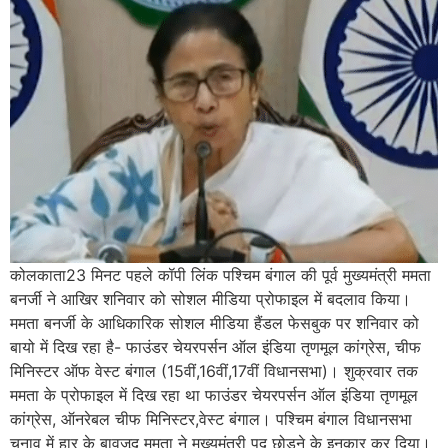
कोलकाता23 मिनट पहले कॉपी लिंक पश्चिम बंगाल की पूर्व मुख्यमंत्री ममता
बनर्जी ने आखिर शनिवार को सोशल मीडिया प्रोफाइल में बदलाव किया।
ममता बनर्जी के आधिकारिक सोशल मीडिया हैंडल फेसबुक पर शनिवार को
बायो में दिख रहा है- फाउंडर चेयरपर्सन ऑल इंडिया तृणमूल कांग्रेस, चीफ
मिनिस्टर ऑफ वेस्ट बंगाल (15वीं,16वीं,17वीं विधानसभा)। शुक्रवार तक
ममता के प्रोफाइल में दिख रहा था फाउंडर चेयरपर्सन ऑल इंडिया तृणमूल
कांग्रेस, ऑनरेबल चीफ मिनिस्टर,वेस्ट बंगाल। पश्चिम बंगाल विधानसभा
चुनाव में हार के बावजूद ममता ने मुख्यमंत्री पद छोड़ने के इनकार कर दिया।