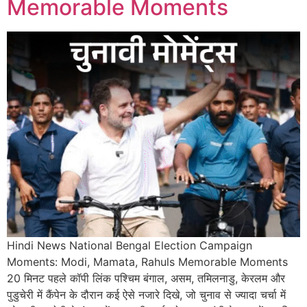
Memorable Moments
Hindi News National Bengal Election Campaign
Moments: Modi, Mamata, Rahuls Memorable Moments
20 मिनट पहले कॉपी लिंक पश्चिम बंगाल, असम, तमिलनाडु, केरलम और
पुडुचेरी में कैंपेन के दौरान कई ऐसे नजारे दिखे, जो चुनाव से ज्यादा चर्चा में