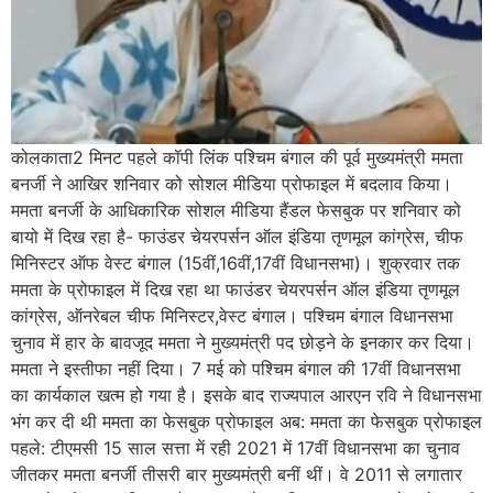
कोलकाता2 मिनट पहले कॉपी लिंक पश्चिम बंगाल की पूर्व मुख्यमंत्री ममता
बनर्जी ने आखिर शनिवार को सोशल मीडिया प्रोफाइल में बदलाव किया।
ममता बनर्जी के आधिकारिक सोशल मीडिया हैंडल फेसबुक पर शनिवार को
बायो में दिख रहा है- फाउंडर चेयरपर्सन ऑल इंडिया तृणमूल कांग्रेस, चीफ
मिनिस्टर ऑफ वेस्ट बंगाल (15वीं,16वीं,17वीं विधानसभा)। शुक्रवार तक
ममता के प्रोफाइल में दिख रहा था फाउंडर चेयरपर्सन ऑल इंडिया तृणमूल
कांग्रेस, ऑनरेबल चीफ मिनिस्टर,वेस्ट बंगाल। पश्चिम बंगाल विधानसभा
चुनाव में हार के बावजूद ममता ने मुख्यमंत्री पद छोड़ने के इनकार कर दिया।
ममता ने इस्तीफा नहीं दिया। 7 मई को पश्चिम बंगाल की 17वीं विधानसभा
का कार्यकाल खत्म हो गया है। इसके बाद राज्यपाल आरएन रवि ने विधानसभा
भंग कर दी थी ममता का फेसबुक प्रोफाइल अब: ममता का फेसबुक प्रोफाइल
पहले: टीएमसी 15 साल सत्ता में रही 2021 में 17वीं विधानसभा का चुनाव
जीतकर ममता बनर्जी तीसरी बार मुख्यमंत्री बनीं थीं। वे 2011 से लगातार