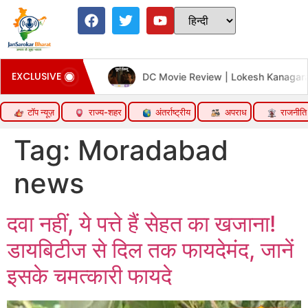
EXCLUSIVE
DC Movie Review | Lokesh Kanagaraj Acting Performance Actio
टॉप न्यूज़
राज्य-शहर
अंतर्राष्ट्रीय
अपराध
राजनीति
Tag:
Moradabad
news
दवा नहीं, ये पत्ते हैं सेहत का खजाना!
डायबिटीज से दिल तक फायदेमंद, जानें
इसके चमत्कारी फायदे