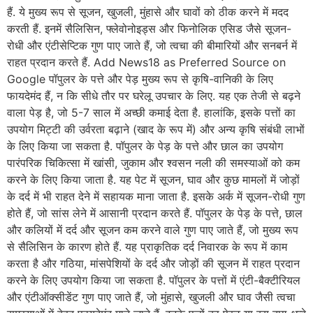
हैं. ये मुख्य रूप से सूजन, खुजली, मुंहासे और घावों को ठीक करने में मदद
करती हैं. इनमें सैलिसिन, फ्लेवोनोइड्स और फिनोलिक एसिड जैसे सूजन-
रोधी और एंटीसेप्टिक गुण पाए जाते हैं, जो त्वचा की बीमारियों और सनबर्न में
राहत प्रदान करते हैं. Add News18 as Preferred Source on
Google पॉपुलर के पत्ते और पेड़ मुख्य रूप से कृषि-वानिकी के लिए
फायदेमंद हैं, न कि सीधे तौर पर घरेलू उपचार के लिए. यह एक तेजी से बढ़ने
वाला पेड़ है, जो 5-7 साल में अच्छी कमाई देता है. हालांकि, इसके पत्तों का
उपयोग मिट्टी की उर्वरता बढ़ाने (खाद के रूप में) और अन्य कृषि संबंधी लाभों
के लिए किया जा सकता है. पॉपुलर के पेड़ के पत्ते और छाल का उपयोग
पारंपरिक चिकित्सा में खांसी, जुकाम और श्वसन नली की समस्याओं को कम
करने के लिए किया जाता है. यह पेट में सूजन, घाव और कुछ मामलों में जोड़ों
के दर्द में भी राहत देने में सहायक माना जाता है. इसके अर्क में सूजन-रोधी गुण
होते हैं, जो सांस लेने में आसानी प्रदान करते हैं. पॉपुलर के पेड़ के पत्ते, छाल
और कलियों में दर्द और सूजन कम करने वाले गुण पाए जाते हैं, जो मुख्य रूप
से सैलिसिन के कारण होते हैं. यह प्राकृतिक दर्द निवारक के रूप में काम
करता है और गठिया, मांसपेशियों के दर्द और जोड़ों की सूजन में राहत प्रदान
करने के लिए उपयोग किया जा सकता है. पॉपुलर के पत्तों में एंटी-बैक्टीरियल
और एंटीऑक्सीडेंट गुण पाए जाते हैं, जो मुंहासे, खुजली और घाव जैसी त्वचा