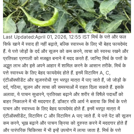
Last Updated:April 01, 2026, 12:55 IST मिर्च के पत्ते और फल
सिर्फ खाने में स्वाद ही नहीं बढ़ाते, बल्कि स्वास्थ्य के लिए भी बेहद फायदेमंद
हैं. ये पत्ते जोड़ों के दर्द और सूजन को कम करने, त्वचा को स्वस्थ रखने और
प्रतिरक्षा प्रणाली को मजबूत बनाने में मदद करते हैं. जानिए मिर्च के पत्तों के
अद्भुत लाभ और इसे अपने आहार में शामिल करने के आसान तरीके. मिर्च के
पत्ते स्वास्थ्य के लिए बेहद फायदेमंद होते हैं. इनमें विटामिन A, C,
एंटीऑक्सीडेंट और सूजनरोधी गुण भरपूर मात्रा में पाए जाते हैं, जो जोड़ों के
दर्द, गठिया, सूजन और त्वचा की समस्याओं में राहत दिला सकते हैं. इसके
अलावा, ये पाचन सुधारने, प्रतिरक्षा बढ़ाने और शरीर से विषैले पदार्थों को
बाहर निकालने में भी मददगार हैं. डॉक्टर रवि आर्य ने बताया कि मिर्च के पत्ते
पाचन और स्वास्थ्य के लिए बेहद फायदेमंद होते हैं. इनमें भरपूर मात्रा में
एंटीऑक्सीडेंट, विटामिन C और विटामिन A पाए जाते हैं. ये पत्ते पेट की सूजन
कम करने, भूख बढ़ाने और पाचन क्रिया को दुरुस्त करने में मददगार होते हैं
और पारंपरिक चिकित्सा में भी इन्हें उपयोग में लाया जाता है. मिर्च के पत्ते