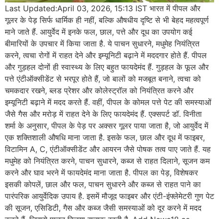
Last Updated:April 03, 2026, 15:13 IST भारत में पीपल और
गूलर के पेड़ सिर्फ धार्मिक ही नहीं, बल्कि औषधीय दृष्टि से भी बेहद महत्वपूर्ण
माने जाते हैं. आयुर्वेद में इनके फल, छाल, पत्ते और दूध का उपयोग कई
बीमारियों के उपचार में किया जाता है. ये पाचन सुधारने, मधुमेह नियंत्रित
करने, त्वचा रोगों में राहत देने और इम्यूनिटी बढ़ाने में मददगार होते हैं. पीपल
और गुड़हल दोनों ही स्वास्थ्य के लिए बहुत फायदेमंद हैं. गुड़हल के फूल और
पत्ते एंटीऑक्सीडेंट से भरपूर होते हैं, जो बालों को मजबूत बनाने, त्वचा को
चमकदार रखने, ब्लड प्रेशर और कोलेस्ट्रॉल को नियंत्रित करने और
इम्यूनिटी बढ़ाने में मदद करते हैं. वहीं, पीपल के कोमल पत्ते पेट की समस्याओं
जैसे गैस और मरोड़ में राहत देने के लिए फायदेमंद हैं. एक्सपर्ट डॉ. विनीता
शर्मा के अनुसार, पीपल के पेड़ पर अक्सर गूलर पाया जाता है, जो आयुर्वेद में
एक शक्तिशाली औषधि माना जाता है. इसके फल, छाल और दूध में फाइबर,
विटामिन A, C, एंटीऑक्सीडेंट और आयरन जैसे पोषक तत्व पाए जाते हैं. यह
मधुमेह को नियंत्रित करने, पाचन सुधारने, कब्ज से राहत दिलाने, सूजन कम
करने और घाव भरने में फायदेमंद माना जाता है. पीपल का पेड़, विशेषकर
इसकी कोपलें, छाल और फल, पाचन सुधारने और कब्ज से राहत पाने का
पारंपरिक आयुर्वेदिक उपाय है. इसमें मौजूद फाइबर और एंटी-इंफ्लेमेटरी गुण पेट
की सूजन, एसिडिटी, गैस और कब्ज जैसी समस्याओं को दूर करने में मदद