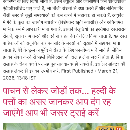
स्वास्थ्य के लिए किया जाता है. इसमें ल्यूटिन और जेक्सैंथिन जैसे शक्तिशाली
एंटीऑक्सीडेंट पाए जाते हैं, जो नीली रोशनी से रक्षा करते हैं और मोतियाबिंद
जैसी उम्र से जुड़ी समस्याओं को कम करने में सहायक हो सकते हैं. आयुर्वेद
में गेंदे के फूल का उपयोग बवासीर (विशेषकर खूनी बवासीर) और अनियमित
मासिक धर्म में लाभकारी माना गया है. इसकी पंखुड़ियों का इस्तेमाल रक्तस्राव
रोकने, सूजन कम करने और दर्द से राहत देने के लिए किया जाता है. यह रक्त
वाहिकाओं को संकुचित कर बवासीर के मस्सों को सूखाने में सहायक माना
जाता है. गेंदे के फूल आयुर्वेद में सेहत के लिए फायदेमंद माने जाते हैं, लेकिन
इनका सेवन करने से पहले चिकित्सक की सलाह लेना जरूरी होता है. बिना
सलाह के सेवन करने पर यह नुकसानदायक हो सकते हैं, इसलिए डॉक्टर की
सलाह लेकर ही इसका उपयोग करें. First Published : March 21,
2026, 13:18 IST
पाचन से लेकर जोड़ों तक… हल्दी के
पत्तों का असर जानकर आप दंग रह
जाएंगे! आप भी जरूर ट्राई करें