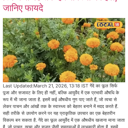
जानिए फायदे
Last Updated:March 21, 2026, 13:18 IST गेंदे का फूल सिर्फ
पूजा और सजावट के लिए ही नहीं, बल्कि आयुर्वेद में एक प्रभावी औषधि के
रूप में भी जाना जाता है. इसमें कई औषधीय गुण पाए जाते हैं, जो त्वचा से
लेकर पाचन और आंखों तक के स्वास्थ्य को बेहतर बनाने में मदद करते हैं.
सही तरीके से उपयोग करने पर यह प्राकृतिक उपचार का एक बेहतरीन
विकल्प बन सकता है. गेंदे का फूल आयुर्वेद में एक औषधीय खजाना माना जाता
है, जो पाचन, त्वचा और सूजन जैसी समस्याओं में लाभकारी होता है. इसमें