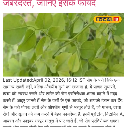
जबरदस्त, जानिए इसके फायदे
Last Updated:April 02, 2026, 16:12 IST सेम के पत्ते सिर्फ एक
सामान्य सब्जी नहीं, बल्कि औषधीय गुणों का खजाना हैं. ये पाचन सुधारने,
त्वचा को स्वस्थ रखने और शरीर की रोग प्रतिरोधक क्षमता बढ़ाने में मदद
करते हैं. आइए जानते हैं सेम के पत्तों के ऐसे फायदे, जो आपको हैरान कर देंगे.
सेम के पत्ते पोषक तत्वों और औषधीय गुणों से भरपूर होते हैं, जो पाचन, त्वचा
रोगों और सूजन को कम करने में बेहद फायदेमंद हैं. इनमें प्रोटीन, विटामिन A,
आयरन और फाइबर भरपूर मात्रा में पाए जाते हैं, जो रोग प्रतिरोधक क्षमता