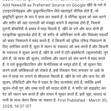
Add News18 as Preferred Source on Google खीरे के पत्ते में
ट्राइटरपेनोइड्स और कुकुरबिटासिन जैसे महत्वपूर्ण यौगिक होते हैं, जो
इम्यूनिटी बूस्टर के रूप में काम कर सकते हैं. ये यौगिक सूजन को कम करने
और शरीर की रक्षा प्रणाली को मजबूत बनाने में सहायक होते हैं, जिससे
पुरानी बीमारियों से बचाव में मदद मिलती है. खीरे के पत्ते और फल दोनों ही
प्राकृतिक मूत्रवर्धक होते हैं, जो शरीर से अतिरिक्त पानी और विषाक्त पदार्थों
को बाहर निकालने में मदद करते हैं. ये किडनी को यूरिक एसिड निकालने के
लिए उत्तेजित करते हैं, मूत्र में जलन या रुकावट को कम करते हैं और किडनी
के स्वास्थ्य में सुधार करते हैं. खीरे के पत्तों में एंटी-इंफ्लेमेटरी (सूजनरोधी) गुण
होते हैं, जो त्वचा की सूजन, लालिमा और जलन को कम करने में मदद करते
हैं. ये पत्ते कुकुरबिटासिन और फेनोलिक्स से भरपूर होते हैं, जो सूजन पैदा
करने वाली कोशिकाओं को रोकते हैं. इन्हें पीसकर पेस्ट बनाकर या अर्क के
रूप में त्वचा पर लगाने से शीतलता मिलती है. खीरे के पत्ते और फल पेट की
सूजन, एसिडिटी और गैस में राहत के लिए फायदेमंद होते हैं, क्योंकि इनमें
सूजन-रोधी गुण और उच्च पानी की मात्रा होती है. ये शरीर को हाइड्रेट कर
पेट की जलन कम करते हैं और पाचन में सुधार करते हैं. इन्हें जूस, सलाद या
पानी के साथ सेवन किया जा सकता है. First Published : March 30,
2026, 14:37 IST