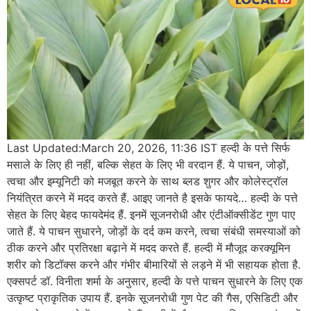
Last Updated:March 20, 2026, 11:36 IST हल्दी के पत्ते सिर्फ
मसाले के लिए ही नहीं, बल्कि सेहत के लिए भी वरदान हैं. ये पाचन, जोड़ों,
त्वचा और इम्यूनिटी को मजबूत करने के साथ ब्लड शुगर और कोलेस्ट्रॉल
नियंत्रित करने में मदद करते हैं. आइए जानते है इसके फायदे… हल्दी के पत्ते
सेहत के लिए बेहद फायदेमंद हैं. इनमें सूजनरोधी और एंटीऑक्सीडेंट गुण पाए
जाते हैं. ये पाचन सुधारने, जोड़ों के दर्द कम करने, त्वचा संबंधी समस्याओं को
ठीक करने और प्रतिरक्षा बढ़ाने में मदद करते हैं. हल्दी में मौजूद करक्यूमिन
शरीर को डिटॉक्स करने और गंभीर बीमारियों से लड़ने में भी सहायक होता है.
एक्सपर्ट डॉ. विनीता शर्मा के अनुसार, हल्दी के पत्ते पाचन सुधारने के लिए एक
उत्कृष्ट प्राकृतिक उपाय हैं. इनके सूजनरोधी गुण पेट की गैस, एसिडिटी और