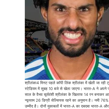
श्रीलंका4 मिनट पहले कॉपी लिंक श्रीलंका में खेली जा रही 
स्टेडियम में सुबह 10 बजे से खेला जाएगा। भारत-A ने अपने
साल के वैभव सूर्यवंशी श्रीलंका के खिलाफ 14 रन बनाकर आउ
न्यूनतम 26 डिग्री सेल्सियस रहने का अनुमान है। नमी 76% 
उम्मीद है। दोनों मुकाबलों में भारत-A का दबदबा भारत-A और