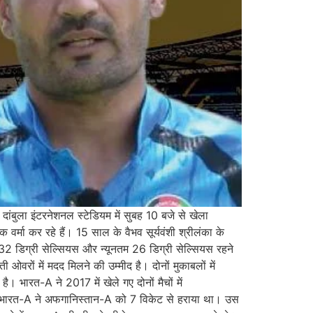
ांबुला इंटरनेशनल स्टेडियम में सुबह 10 बजे से खेला
मा कर रहे हैं। 15 साल के वैभव सूर्यवंशी श्रीलंका के
32 डिग्री सेल्सियस और न्यूनतम 26 डिग्री सेल्सियस रहने
रों में मदद मिलने की उम्मीद है। दोनों मुकाबलों में
भारत-A ने 2017 में खेले गए दोनों मैचों में
 भारत-A ने अफगानिस्तान-A को 7 विकेट से हराया था। उस