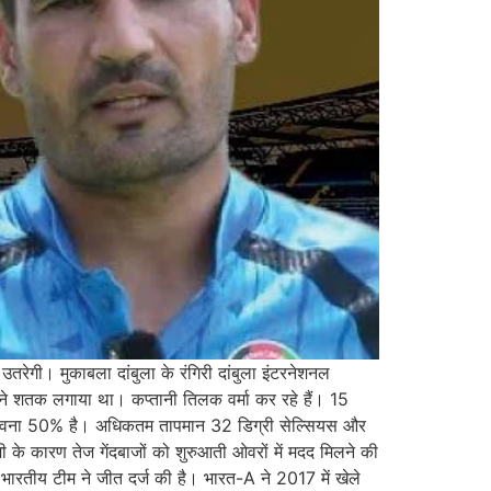
रेगी। मुकाबला दांबुला के रंगिरी दांबुला इंटरनेशनल
ने शतक लगाया था। कप्तानी तिलक वर्मा कर रहे हैं। 15
ी संभावना 50% है। अधिकतम तापमान 32 डिग्री सेल्सियस और
े कारण तेज गेंदबाजों को शुरुआती ओवरों में मदद मिलने की
भारतीय टीम ने जीत दर्ज की है। भारत-A ने 2017 में खेले