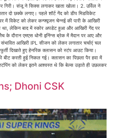
जाकर गिरी। संजू ने सिक्स लगाकर खाता खोला। 2. उर्विल ने
तार दो छक्के लगाए। पहले शॉर्ट गेंद को डीप मिडविकेट
र में विकेट को लेकर कन्फ्यूजन चेन्नई की पारी के आखिरी
गया था, लेकिन बाद में स्कोर अपडेट हुआ और आखिरी गेंद पर
 के दौरान एमएस धोनी इनिंग्स ब्रेक में मैदान पर आए और
 और संभावित आखिरी IPL सीजन को लेकर लगातार चर्चाएं चल
 फुर्ती दिखाते हुए हेनरिक क्लासन को स्टंप आउट किया।
 बीट करती हुई निकल गई। क्लासन का पिछला पैर हवा में
स्टंपिंग को लेकर इतने आश्वस्त थे कि बेल्स उड़ाते ही उछलकर
ns; Dhoni CSK