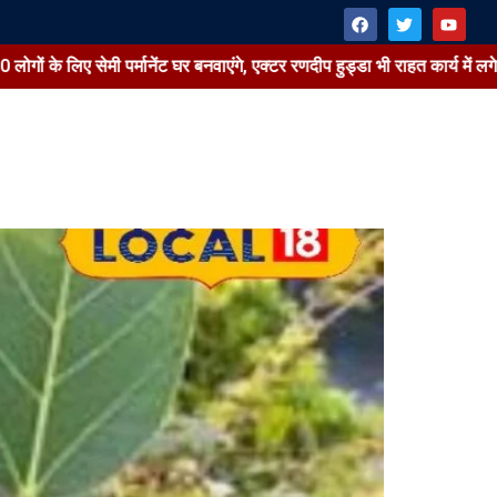
े लिए सेमी पर्मानेंट घर बनवाएंगे, एक्टर रणदीप हुड्डा भी राहत कार्य में लगे