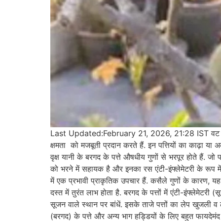
Last Updated:February 21, 2026, 21:28 IST वट वृक्ष (बरग
क्षमता को मजबूती प्रदान करते हैं. इन पत्तियों का काढ़ा या अ
वृक्ष यानी के बरगद के पत्ते औषधीय गुणों से भरपूर होते हैं. जो
को भरने में सहायक है और इनका रस एंटी-इंफ्लेमेटरी के रूप म
में एक प्रभावी प्राकृतिक उपचार हैं. कसैले गुणों के कारण, 
दस्त में तुरंत लाभ होता है. बरगद के पत्तों में एंटी-इंफ्लेमेट
सूजन वाले स्थान पर बांधें. इसके ताजे पत्तों का लेप खुज
(बरगद) के पत्ते और अन्य भाग हड्डियों के लिए बहुत फायदेमंद ह