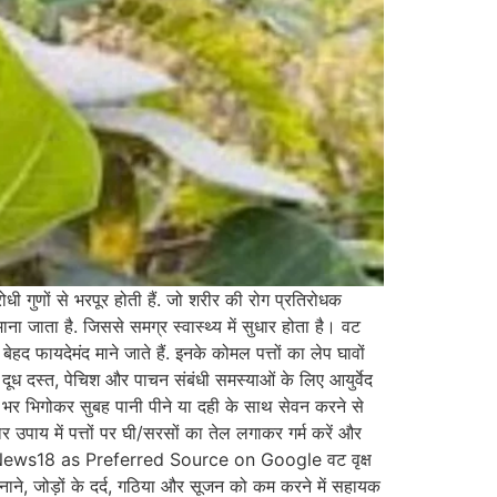
 गुणों से भरपूर होती हैं. जो शरीर की रोग प्रतिरोधक
माना जाता है. जिससे समग्र स्वास्थ्य में सुधार होता है। वट
 बेहद फायदेमंद माने जाते हैं. इनके कोमल पत्तों का लेप घावों
 दूध दस्त, पेचिश और पाचन संबंधी समस्याओं के लिए आयुर्वेद
रात भर भिगोकर सुबह पानी पीने या दही के साथ सेवन करने से
रदार उपाय में पत्तों पर घी/सरसों का तेल लगाकर गर्म करें और
है. Add News18 as Preferred Source on Google वट वृक्ष
त बनाने, जोड़ों के दर्द, गठिया और सूजन को कम करने में सहायक