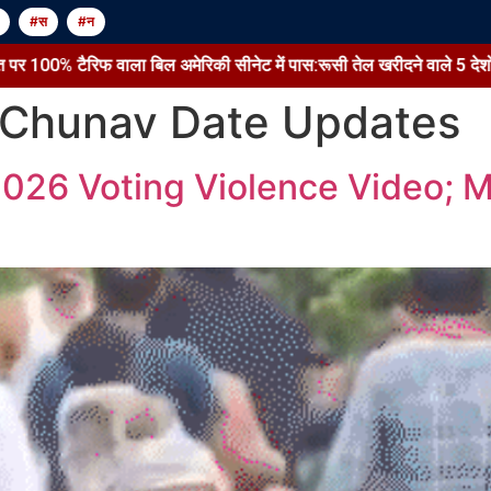
#स
#न
00% टैरिफ वाला बिल अमेरिकी सीनेट में पास:रूसी तेल खरीदने वाले 5 देशों पर कार्र
 Chunav Date Updates
2026 Voting Violence Video; 