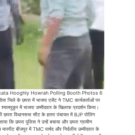
kata Hooghly Howrah Polling Booth Photos 6
या जिले के छपरा में भाजपा एजेंट ने TMC कार्यकर्ताओं पर
श्यामपुकुर में भाजपा उम्मीदवार के खिलाफ प्रदर्शन किया।
की छपरा विधानसभा सीट के हतरा पंचायत में BJP पोलिंग
ताया कि छपरा पुलिस ने उन्हें बचाया और छपरा ग्रामीण
च मारपीट बीजपुर में TMC पार्षद और निर्दलीय उम्मीदवार के