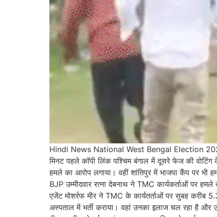
Hindi News National West Bengal Election 2
मिनट पहले कॉपी लिंक पश्चिम बंगाल में दूसरे फेज की वोटिं
हमले का आरोप लगाया। वहीं शांतिपुर में भाजपा कैंप पर भी ह
BJP उम्मीदवार रत्ना देबनाथ ने TMC कार्यकर्ताओं पर हमले
एजेंट मोशर्रफ मीर ने TMC के कार्यतर्ताओं पर सुबह करीब 5
अस्पताल में भर्ती कराया। वहां उनका इलाज चल रहा है और उनके