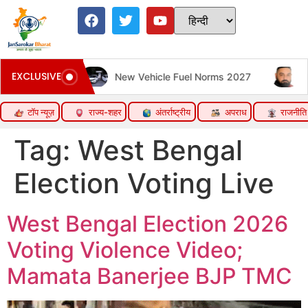
EXCLUSIVE
 in Mumbai
New Vehicle Fuel Norms 2027
Pun
टॉप न्यूज़
राज्य-शहर
अंतर्राष्ट्रीय
अपराध
राजनीति
Tag:
West Bengal
Election Voting Live
West Bengal Election 2026
Voting Violence Video;
Mamata Banerjee BJP TMC