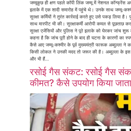
जम्मूकुछ ही क्षण पहले कॉपी लिंक जम्मू में नेशनल कॉन्फ्रेंस 
इलाके में एक शादी समारोह में पहुंचे थे। उनके साथ जम्मू-
सुरक्षा कर्मियों ने तुरंत कार्रवाई करते हुए उसे पकड़ लिया
साथ मारपीट भी की। सुरक्षाकर्मी आरोपी कमल से पूछताछ कर रह
सुरक्षा एजेंसियों और पुलिस ने पूरे इलाके को घेरकर जांच 
कहना है कि जांच पूरी होने के बाद ही घटना के कारणों का स्
कैसे आए जम्मू-कश्मीर के पूर्व मुख्यमंत्री फारूक अब्दुल्
किसी लोकल ने उनकी मदद तो जरूर की है। अब्दुल्ला के इस बया
और भी हैं…
रसोई गैस संकट: रसोई गैस संकट 
कीमत? कैसे उपयोग किया जाता 