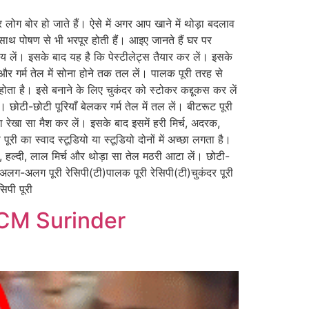
र लोग बोर हो जाते हैं। ऐसे में अगर आप खाने में थोड़ा बदलाव
ाथ पोषण से भी भरपूर होती हैं। आइए जानते हैं घर पर
 लें। इसके बाद यह है कि पेस्टीलेट्स तैयार कर लें। इसके
ं और गर्म तेल में सोना होने तक तल लें। पालक पूरी तरह से
 होता है। इसे बनाने के लिए चुकंदर को स्टोकर कद्दूकस कर लें
 छोटी-छोटी पूरियाँ बेलकर गर्म तेल में तल लें। बीटरूट पूरी
रेखा सा मैश कर लें। इसके बाद इसमें हरी मिर्च, अदरक,
री का स्वाद स्टूडियो या स्टूडियो दोनों में अच्छा लगता है।
क, हल्दी, लाल मिर्च और थोड़ा सा तेल मठरी आटा लें। छोटी-
टी)अलग-अलग पूरी रेसिपी(टी)पालक पूरी रेसिपी(टी)चुकंदर पूरी
िपी पूरी
 CM Surinder