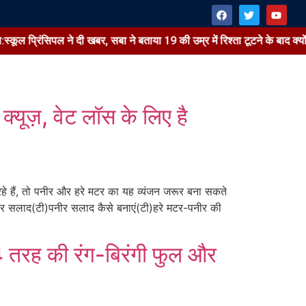
ी खबर, सबा ने बताया 19 की उम्र में रिश्ता टूटने के बाद क्यों सिंगल रहीं
से
्यूज़, वेट लॉस के लिए है
 हैं, तो पनीर और हरे मटर का यह व्यंजन जरूर बना सकते
पनीर सलाद(टी)पनीर सलाद कैसे बनाएं(टी)हरे मटर-पनीर की
 4 तरह की रंग-बिरंगी फुल और