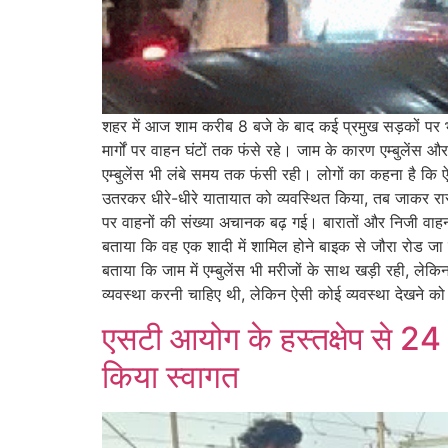
शहर में आज शाम करीब 8 बजे के बाद कई प्रमुख सड़कों प
मार्गों पर वाहन घंटों तक फंसे रहे। जाम के कारण एम्बुलेंस 
एम्बुलेंस भी लंबे समय तक फंसी रही। लोगों का कहना है कि ऐ
उतरकर धीरे-धीरे यातायात को व्यवस्थित किया, तब जाकर रास्त
पर वाहनों की संख्या अचानक बढ़ गई। बारातों और निजी वाहनों
बताया कि वह एक शादी में शामिल होने बाइक से जौरा रोड जा र
बताया कि जाम में एम्बुलेंस भी मरीजों के साथ खड़ी रही, ले
व्यवस्था करनी चाहिए थी, लेकिन ऐसी कोई व्यवस्था देखने को
एसटी आयोग के हस्तक्षेप से 24 
किया स्वागत