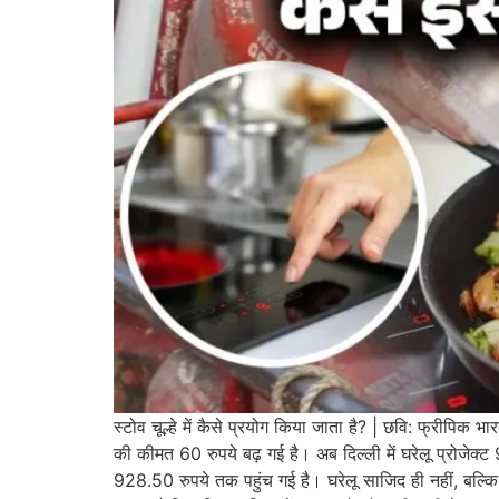
स्टोव चूल्हे में कैसे प्रयोग किया जाता है? | छवि: फ्रीपिक भ
की कीमत 60 रुपये बढ़ गई है। अब दिल्ली में घरेलू प्रोजेक्
928.50 रुपये तक पहुंच गई है। घरेलू साजिद ही नहीं, बल्कि