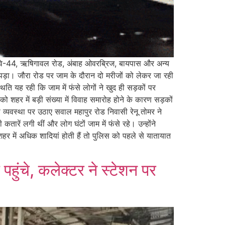
ईवे-44, ऋषिगावल रोड, अंबाह ओवरब्रिज, बायपास और अन्य
ा पड़ा। जौरा रोड पर जाम के दौरान दो मरीजों को लेकर जा रही
ति यह रही कि जाम में फंसे लोगों ने खुद ही सड़कों पर
 शहर में बड़ी संख्या में विवाह समारोह होने के कारण सड़कों
 व्यवस्था पर उठाए सवाल महापुर रोड निवासी रेनू तोमर ने
रें लगी थीं और लोग घंटों जाम में फंसे रहे। उन्होंने
हर में अधिक शादियां होती हैं तो पुलिस को पहले से यातायात
हुंचे, कलेक्टर ने स्टेशन पर