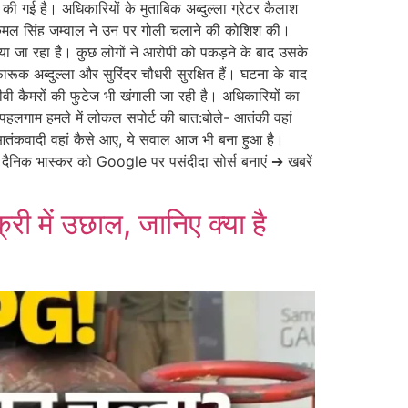
िश की गई है। अधिकारियों के मुताबिक अब्दुल्ला ग्रेटर कैलाश
ोपी कमल सिंह जम्वाल ने उन पर गोली चलाने की कोशिश की।
लगाया जा रहा है। कुछ लोगों ने आरोपी को पकड़ने के बाद उसके
रूक अब्दुल्ला और सुरिंदर चौधरी सुरक्षित हैं। घटना के बाद
वी कैमरों की फुटेज भी खंगाली जा रही है। अधिकारियों का
ी पहलगाम हमले में लोकल सपोर्ट की बात:बोले- आतंकी वहां
कि आतंकवादी वहां कैसे आए, ये सवाल आज भी बना हुआ है।
ें… दैनिक भास्कर को Google पर पसंदीदा सोर्स बनाएं ➔ खबरें
री में उछाल, जानिए क्या है