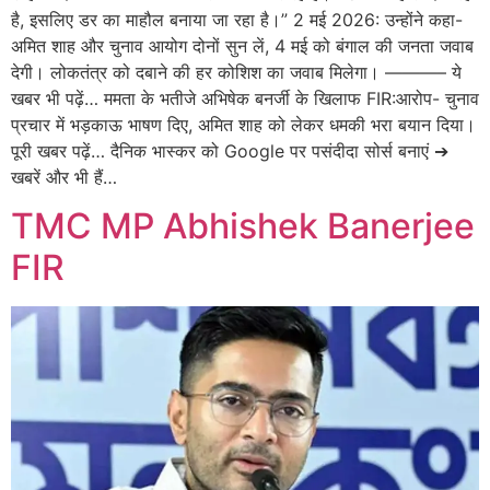
है, इसलिए डर का माहौल बनाया जा रहा है।” 2 मई 2026: उन्होंने कहा-
अमित शाह और चुनाव आयोग दोनों सुन लें, 4 मई को बंगाल की जनता जवाब
देगी। लोकतंत्र को दबाने की हर कोशिश का जवाब मिलेगा। ———– ये
खबर भी पढ़ें… ममता के भतीजे अभिषेक बनर्जी के खिलाफ FIR:आरोप- चुनाव
प्रचार में भड़काऊ भाषण दिए, अमित शाह को लेकर धमकी भरा बयान दिया।
पूरी खबर पढ़ें… दैनिक भास्कर को Google पर पसंदीदा सोर्स बनाएं ➔
खबरें और भी हैं…
TMC MP Abhishek Banerjee
FIR