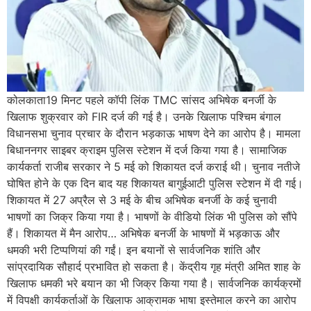
कोलकाता19 मिनट पहले कॉपी लिंक TMC सांसद अभिषेक बनर्जी के
खिलाफ शुक्रवार को FIR दर्ज की गई है। उनके खिलाफ पश्चिम बंगाल
विधानसभा चुनाव प्रचार के दौरान भड़काऊ भाषण देने का आरोप है। मामला
बिधाननगर साइबर क्राइम पुलिस स्टेशन में दर्ज किया गया है। सामाजिक
कार्यकर्ता राजीब सरकार ने 5 मई को शिकायत दर्ज कराई थी। चुनाव नतीजे
घोषित होने के एक दिन बाद यह शिकायत बागुईआटी पुलिस स्टेशन में दी गई।
शिकायत में 27 अप्रैल से 3 मई के बीच अभिषेक बनर्जी के कई चुनावी
भाषणों का जिक्र किया गया है। भाषणों के वीडियो लिंक भी पुलिस को सौंपे
हैं। शिकायत में मैन आरोप… अभिषेक बनर्जी के भाषणों में भड़काऊ और
धमकी भरी टिप्पणियां की गईं। इन बयानों से सार्वजनिक शांति और
सांप्रदायिक सौहार्द प्रभावित हो सकता है। केंद्रीय गृह मंत्री अमित शाह के
खिलाफ धमकी भरे बयान का भी जिक्र किया गया है। सार्वजनिक कार्यक्रमों
में विपक्षी कार्यकर्ताओं के खिलाफ आक्रामक भाषा इस्तेमाल करने का आरोप