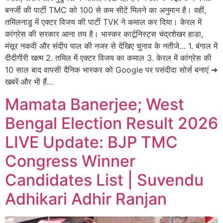
बनर्जी की पार्टी TMC को 100 से कम सीटें मिलने का अनुमान है। वहीं,
तमिलनाडु में एक्टर विजय की पार्टी TVK ने कमाल कर दिया। केरल में
कांग्रेस की सरकार आना तय है। भास्कर कार्टूनिस्ट्स चंद्रशेखर हाडा,
मंसूर नकवी और संदीप पाल की नजर से देखिए चुनाव के नतीजे… 1. बंगाल में
दीदीगीरी खत्म 2. तमिल में एक्टर विजय का कमाल 3. केरल में कांग्रेस की
10 साल बाद वापसी दैनिक भास्कर को Google पर पसंदीदा सोर्स बनाएं ➔
खबरें और भी हैं…
Mamata Banerjee; West
Bengal Election Result 2026
LIVE Update: BJP TMC
Congress Winner
Candidates List | Suvendu
Adhikari Adhir Ranjan