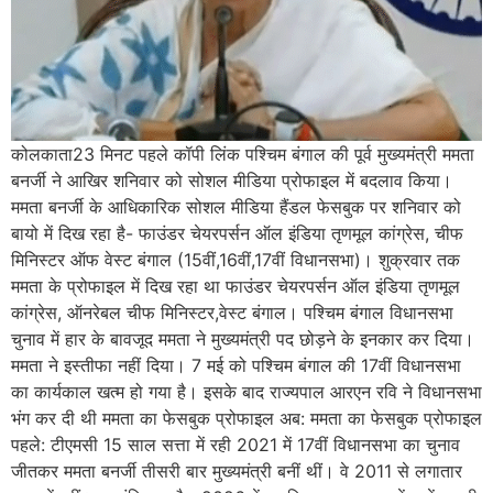
कोलकाता23 मिनट पहले कॉपी लिंक पश्चिम बंगाल की पूर्व मुख्यमंत्री ममता
बनर्जी ने आखिर शनिवार को सोशल मीडिया प्रोफाइल में बदलाव किया।
ममता बनर्जी के आधिकारिक सोशल मीडिया हैंडल फेसबुक पर शनिवार को
बायो में दिख रहा है- फाउंडर चेयरपर्सन ऑल इंडिया तृणमूल कांग्रेस, चीफ
मिनिस्टर ऑफ वेस्ट बंगाल (15वीं,16वीं,17वीं विधानसभा)। शुक्रवार तक
ममता के प्रोफाइल में दिख रहा था फाउंडर चेयरपर्सन ऑल इंडिया तृणमूल
कांग्रेस, ऑनरेबल चीफ मिनिस्टर,वेस्ट बंगाल। पश्चिम बंगाल विधानसभा
चुनाव में हार के बावजूद ममता ने मुख्यमंत्री पद छोड़ने के इनकार कर दिया।
ममता ने इस्तीफा नहीं दिया। 7 मई को पश्चिम बंगाल की 17वीं विधानसभा
का कार्यकाल खत्म हो गया है। इसके बाद राज्यपाल आरएन रवि ने विधानसभा
भंग कर दी थी ममता का फेसबुक प्रोफाइल अब: ममता का फेसबुक प्रोफाइल
पहले: टीएमसी 15 साल सत्ता में रही 2021 में 17वीं विधानसभा का चुनाव
जीतकर ममता बनर्जी तीसरी बार मुख्यमंत्री बनीं थीं। वे 2011 से लगातार