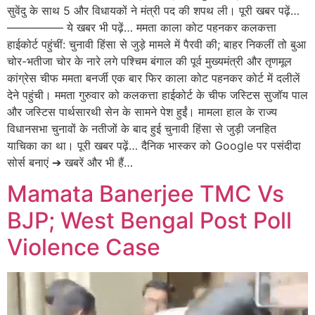
सुवेंदु के साथ 5 और विधायकों ने मंत्री पद की शपथ ली। पूरी खबर पढ़ें…
————— ये खबर भी पढ़ें… ममता काला कोट पहनकर कलकत्ता
हाईकोर्ट पहुंचीं: चुनावी हिंसा से जुड़े मामले में पैरवी की; बाहर निकलीं तो बुआ
चोर-भतीजा चोर के नारे लगे पश्चिम बंगाल की पूर्व मुख्यमंत्री और तृणमूल
कांग्रेस चीफ ममता बनर्जी एक बार फिर काला कोट पहनकर कोर्ट में दलीलें
देने पहुंची। ममता गुरुवार को कलकत्ता हाईकोर्ट के चीफ जस्टिस सुजॉय पाल
और जस्टिस पार्थसारथी सेन के सामने पेश हुईं। मामला हाल के राज्य
विधानसभा चुनावों के नतीजों के बाद हुई चुनावी हिंसा से जुड़ी जनहित
याचिका का था। पूरी खबर पढ़ें… दैनिक भास्कर को Google पर पसंदीदा
सोर्स बनाएं ➔ खबरें और भी हैं…
Mamata Banerjee TMC Vs
BJP; West Bengal Post Poll
Violence Case