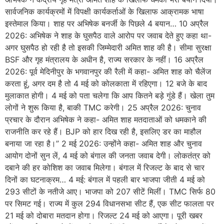
सार्वजनिक कार्यक्रमों में विपक्षी कार्यकर्ताओं के खिलाफ आक्रामक भाषा
इस्तेमाल किया। शाह पर अभिषेक बनर्जी के पिछले 4 बयान… 10 अप्रैल
2026: अभिषेक ने शाह के घुसपैठ वाले आरोप पर जवाब देते हुए कहा था-
अगर घुसपैठ हो रही है तो इसकी जिम्मेदारी अमित शाह की है। सीमा सुरक्षा
BSF और गृह मंत्रालय के अधीन है, राज्य सरकार के नहीं। 16 अप्रैल
2026: पूर्व मेदिनीपुर के भगवानपुर की रैली में कहा- अमित शाह को चैलेंज
करता हूं, अगर दम है तो 4 मई को कोलकाता में रहिएगा। 12 बजे के बाद
मुलाकात होगी। 4 मई को पता चलेगा कि आप कितने बड़े गुंडे हैं। खेला तुम
लोगों ने शुरू किया है, बाकी TMC करेगी। 25 अप्रैल 2026: चुनाव
प्रचार के दौरान अभिषेक ने कहा- अमित शाह मतदाताओं को धमकाने की
राजनीति कर रहे हैं। BJP को हार दिख रही है, इसलिए डर का माहौल
बनाया जा रहा है।” 2 मई 2026: उन्होंने कहा- अमित शाह और चुनाव
आयोग दोनों सुन लें, 4 मई को बंगाल की जनता जवाब देगी। लोकतंत्र को
दबाने की हर कोशिश का जवाब मिलेगा। बंगाल में रिजल्ट के बाद से चार
दिनों का घटनाक्रम… 4 मई: बंगाल में पहली बार भाजपा जीती 4 मई को
293 सीटों के नतीजे आए। भाजपा को 207 सीटें मिलीं। TMC सिर्फ 80
पर सिमट गई। राज्य में कुल 294 विधानसभा सीट हैं, एक सीट फालता पर
21 मई को दोबारा मतदान होगा। रिजल्ट 24 मई को आएगा। पूरी खबर