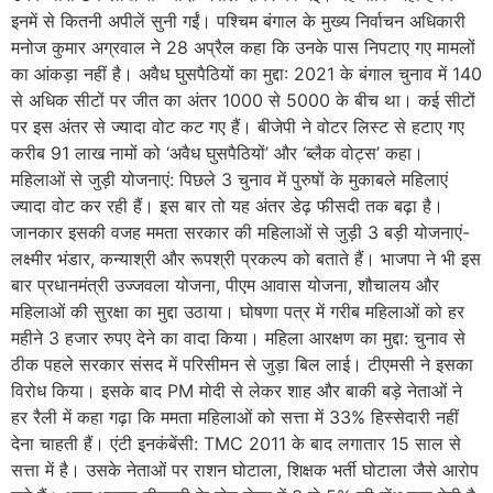
इनमें से कितनी अपीलें सुनी गईं। पश्चिम बंगाल के मुख्य निर्वाचन अधिकारी
मनोज कुमार अग्रवाल ने 28 अप्रैल कहा कि उनके पास निपटाए गए मामलों
का आंकड़ा नहीं है। अवैध घुसपैठियों का मुद्दा: 2021 के बंगाल चुनाव में 140
से अधिक सीटों पर जीत का अंतर 1000 से 5000 के बीच था। कई सीटों
पर इस अंतर से ज्यादा वोट कट गए हैं। बीजेपी ने वोटर लिस्ट से हटाए गए
करीब 91 लाख नामों को ‘अवैध घुसपैठियों’ और ‘ब्लैक वोट्स’ कहा।
महिलाओं से जुड़ी योजनाएं: पिछले 3 चुनाव में पुरुषों के मुकाबले महिलाएं
ज्यादा वोट कर रही हैं। इस बार तो यह अंतर डेढ़ फीसदी तक बढ़ा है।
जानकार इसकी वजह ममता सरकार की महिलाओं से जुड़ी 3 बड़ी योजनाएं-
लक्ष्मीर भंडार, कन्याश्री और रूपश्री प्रकल्प को बताते हैं। भाजपा ने भी इस
बार प्रधानमंत्री उज्जवला योजना, पीएम आवास योजना, शौचालय और
महिलाओं की सुरक्षा का मुद्दा उठाया। घोषणा पत्र में गरीब महिलाओं को हर
महीने 3 हजार रुपए देने का वादा किया। महिला आरक्षण का मुद्दा: चुनाव से
ठीक पहले सरकार संसद में परिसीमन से जुड़ा बिल लाई। टीएमसी ने इसका
विरोध किया। इसके बाद PM मोदी से लेकर शाह और बाकी बड़े नेताओं ने
हर रैली में कहा गढ़ा कि ममता महिलाओं को सत्ता में 33% हिस्सेदारी नहीं
देना चाहती हैं। एंटी इनकंबेंसी: TMC 2011 के बाद लगातार 15 साल से
सत्ता में है। उसके नेताओं पर राशन घोटाला, शिक्षक भर्ती घोटाला जैसे आरोप