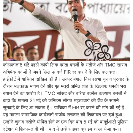
कोलकाता6 घंटे पहले कॉपी लिंक ममता बनर्जी के भतीजे और TMC सांसद
अभिषेक बनर्जी ने अपने खिलाफ दर्ज FIR रद्द कराने के लिए कलकत्ता
हाईकोर्ट में याचिका दाखिल की है। उनपर बंगाल विधानसभा चुनाव प्रचार के
दौरान भड़काऊ भाषण देने और गृह मंत्री अमित शाह के खिलाफ धमकी भरा
बयान देने का आरोप है। TMC सांसद और वरिष्ठ वकील कल्याण बनर्जी ने
कहा कि मामला 21 मई को जस्टिस सौगत भट्टाचार्य की बेंच के सामने
सुनवाई के लिए आ सकता है। याचिका में FIR रद्द करने की मांग की गई है।
यह मामला सामाजिक कार्यकर्ता राजीब सरकार की शिकायत पर दर्ज हुआ।
उन्होंने चुनाव नतीजे घोषित होने के एक दिन बाद 5 मई को बागुईआटी पुलिस
स्टेशन में शिकायत दी थी। बाद में उन्हें साइबर क्राइम शाखा भेजा गया।