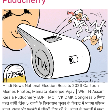
Puducherry
Hindi News National Election Results 2026 Cartoon
Memes Photos; Mamata Banerjee Vijay | WB TN Assam
Kerala Puducherry BJP TMC TVK DMK Congress 5 मिनट
पहले कॉपी लिंक 5 राज्यों के विधानसभा चुनाव के रिजल्ट में भाजपा पश्चिम
बंगाल, असम और पुडुचेरी में जीतती दिख रही है। बंगाल के रुझानों में ममता