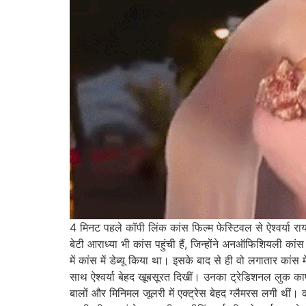
4 मिनट पहले कॉपी लिंक कांस फिल्म फेस्टिवल से ऐश्वर्या रा
बेटी आराध्या भी कांस पहुंची हैं, जिन्होंने अनऑफिशियली कांस मे
में कांस में डेब्यू किया था। इसके बाद से ही वो लगातार कांस 
साथ ऐश्वर्या बेहद खूबसूरत दिखीं। उनका ट्रेडिशनल लुक काफी 
बालों और मिनिमल जूलरी में एक्ट्रेस बेहद ग्लैमरस लगी थीं। का