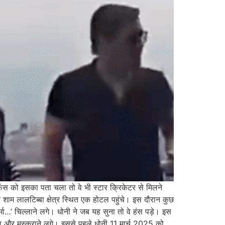
ही फैंस को इसका पता चला तो वे भी स्टार क्रिकेटर से मिलने
 शाम लालटिब्बा क्षेत्र स्थित एक होटल पहुंचे। इस दौरान कुछ
र्मा…’ चिल्लाने लगे। धोनी ने जब यह सुना तो वे हंस पड़े। इस
ेखा और मुस्कुराने लगे। इससे पहले धोनी 11 मार्च 2025 को