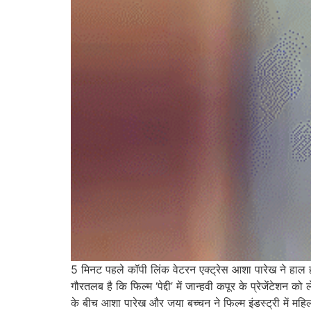
5 मिनट पहले कॉपी लिंक वेटरन एक्ट्रेस आशा पारेख ने हाल ही
गौरतलब है कि फिल्म ‘पेद्दी’ में जान्हवी कपूर के प्रेजेंटेश
के बीच आशा पारेख और जया बच्चन ने फिल्म इंडस्ट्री में महि