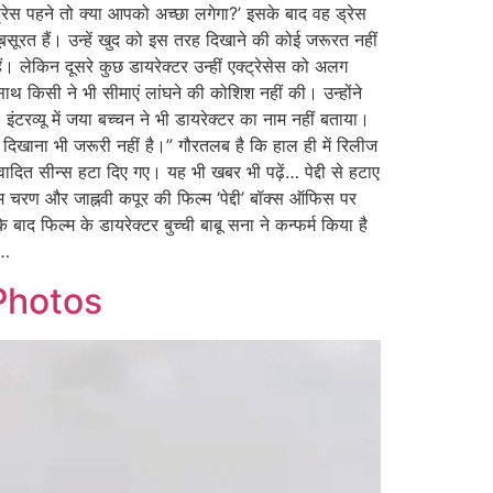
्रेस पहने तो क्या आपको अच्छा लगेगा?’ इसके बाद वह ड्रेस
बसूरत हैं। उन्हें खुद को इस तरह दिखाने की कोई जरूरत नहीं
ं। लेकिन दूसरे कुछ डायरेक्टर उन्हीं एक्ट्रेसेस को अलग
थ किसी ने भी सीमाएं लांघने की कोशिश नहीं की। उन्होंने
ंटरव्यू में जया बच्चन ने भी डायरेक्टर का नाम नहीं बताया।
 दिखाना भी जरूरी नहीं है।” गौरतलब है कि हाल ही में रिलीज
वादित सीन्स हटा दिए गए। यह भी खबर भी पढ़ें… पेद्दी से हटाए
ाम चरण और जाह्नवी कपूर की फिल्म ‘पेद्दी’ बॉक्स ऑफिस पर
 बाद फिल्म के डायरेक्टर बुच्ची बाबू सना ने कन्फर्म किया है
ं…
Photos