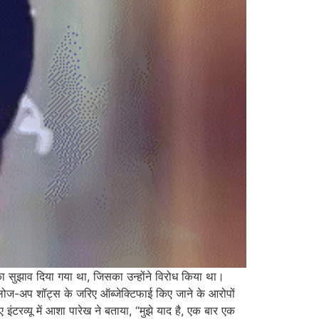
 का सुझाव दिया गया था, जिसका उन्होंने विरोध किया था।
र क्लोज-अप शॉट्स के जरिए ऑब्जेक्टिफाई किए जाने के आरोपों
ंटरव्यू में आशा पारेख ने बताया, “मुझे याद है, एक बार एक