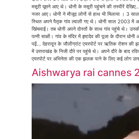
मसूरी घूमने आए थे। धोनी के मसूरी पहुंचने की तस्वीरें देखि
नजर आए। धोनी ने मौजूद लोगों से हाथ भी मिलाया । 3 साल प
स्थित अपने पैतृक गांव ल्वाली गए थे। धोनी साल 2003 में अ
खिंचवाई। तब धोनी अपने दोस्तों के साथ गांव पहुंचे थे। उनक
पत्नी साक्षी। गांव के मंदिर में इष्टदेव की पूजा के दौ
पढ़ें… देहरादून के जौलीग्रांट एयरपोर्ट पर ऋतिक रोशन की झ
में उत्तराखंड के निजी दौरे पर पहुंचे थे। अपने दौरे के बाद
एयरपोर्ट पर अभिनेता की एक झलक पाने के लिए कई लोग उत्सा
Aishwarya rai cannes 2