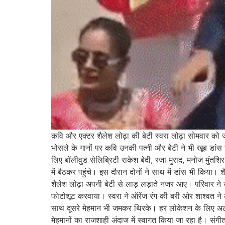
कवि और एक्टर शैलेश लोढ़ा की बेटी स्वरा लोढ़ा सोमवार को ज
भोसले के गानों पर कवि उनकी पत्नी और बेटी ने भी खूब डांस 
लिए बॉलीवुड सेलिब्रिटी राकेश बेदी, रजा मुराद, मनोज मुंतशिर,
में बैठकर पहुंचे। इस दौरान दोनों ने साथ में डांस भी किया।
शैलेश लोढ़ा अपनी बेटी से लाड़ लड़ाते नजर आए। परिवार ने 
फोटोशूट करवाया। स्वरा ने ऑरेंज रंग की बरी ओर शाश्वत न
साथ दूसरे मेहमान भी जमकर थिरके। हर लोकेशन के लिए अलग-अ
मेहमानों का राजशाही अंदाज में स्वागत किया जा रहा है। संग