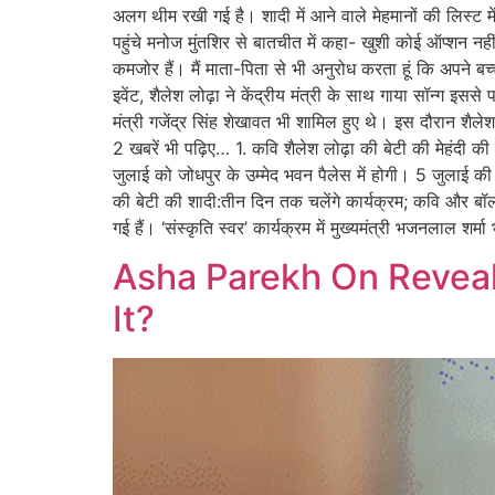
अलग थीम रखी गई है। शादी में आने वाले मेहमानों की लिस्ट म
पहुंचे मनोज मुंतशिर से बातचीत में कहा- खुशी कोई ऑप्शन नह
कमजोर हैं। मैं माता-पिता से भी अनुरोध करता हूं कि अपने बच्च
इवेंट, शैलेश लोढ़ा ने केंद्रीय मंत्री के साथ गाया सॉन्ग इसस
मंत्री गजेंद्र सिंह शेखावत भी शामिल हुए थे। इस दौरान शैलेश ल
2 खबरें भी पढ़िए… 1. कवि शैलेश लोढ़ा की बेटी की मेहंदी की 
जुलाई को जोधपुर के उम्मेद भवन पैलेस में होगी। 5 जुलाई की
की बेटी की शादी:तीन दिन तक चलेंगे कार्यक्रम; कवि और बॉली
गई हैं। ‘संस्कृति स्वर’ कार्यक्रम में मुख्यमंत्री भजनलाल शर्मा 
Asha Parekh On Reveal
It?