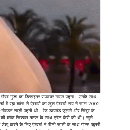
ेट पर गौरव गुप्ता का डिजाइनर सफायर गाउन पहना। उनके साथ
चर्चा में रहा कांस से ऐश्वर्या का लुक ऐश्वर्या राय ने साल 2002
सफेद-गोल्डन साड़ी पहनी थी। रेड डायमंड जूलरी और सिंदूर के
्शन की ब्लैक सिक्वल गाउन के साथ ट्रेल कैरी की थी। खुले
डेब्यू करने के लिए ऐश्वर्या ने पीली साड़ी के साथ गोल्ड जूलरी