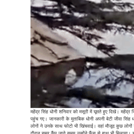
महेंद्र सिंह धोनी शनिवार को मसूरी में घूमते हुए दिखे। महेंद
पहुंच गए। जानकारी के मुताबिक धोनी अपनी बेटी जीवा सिंह धो
लोगों ने उनके साथ फोटो भी खिंचवाई। वहां मौजूद कुछ लोगों क
दौरान समर कैंप जाते समय उन्होंने फैंस से हाथ भी मिलाया। 