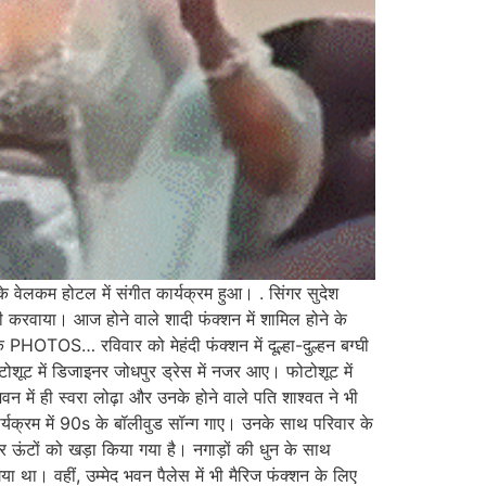
के वेलकम होटल में संगीत कार्यक्रम हुआ। . सिंगर सुदेश
भी करवाया। आज होने वाले शादी फंक्शन में शामिल होने के
 के PHOTOS… रविवार को मेहंदी फंक्शन में दूल्हा-दुल्हन बग्घी
टोशूट में डिजाइनर जोधपुर ड्रेस में नजर आए। फोटोशूट में
 में ही स्वरा लोढ़ा और उनके होने वाले पति शाश्वत ने भी
यक्रम में 90s के बॉलीवुड सॉन्ग गाए। उनके साथ परिवार के
 ऊंटों को खड़ा किया गया है। नगाड़ों की धुन के साथ
 था। वहीं, उम्मेद भवन पैलेस में भी मैरिज फंक्शन के लिए