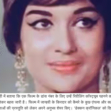
 में बताया कि एक फिल्म के डांस नंबर के लिए उन्हें रिवीलिंग कॉस्ट्यूम पहनने
न को लेकर बहस जारी है। फिल्म में जान्हवी के किरदार को कैमरे के कुछ एंगल्स औ
लाओं की प्रस्तुति को लेकर अपने अनुभव शेयर किए। ‘डेक्कन क्रॉनिकल’ को दिए इ