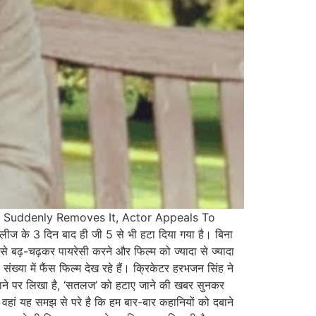
5 Suddenly Removes It, Actor Appeals To
 के 3 दिन बाद ही जी 5 से भी हटा दिया गया है। बिना
से बढ़-चढ़कर पायरेसी करने और फिल्म को ज्यादा से ज्यादा
ंख्या में फैंस फिल्म देख रहे हैं। क्रिकेटर हरभजन सिंह ने
 जाने पर लिखा है, ‘सतलज’ को हटाए जाने की खबर सुनकर
 वहां यह समझ से परे है कि हम बार-बार कहानियों को दबाने