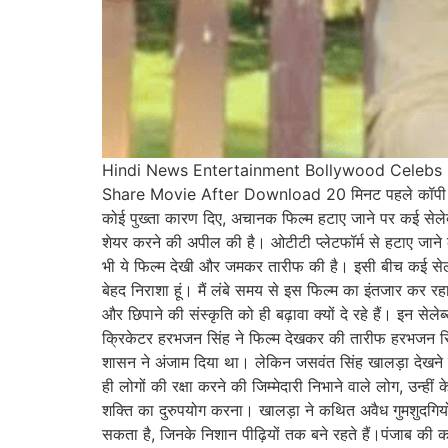
Hindi News Entertainment Bollywood Celebs Su
Share Movie After Download 20 मिनट पहले कॉपी लिंक 
कोई पुख्ता कारण दिए, अचानक फिल्म हटाए जाने पर कई सेलेब्
शेयर करने की अपील की है। ओटीटी प्लेटफॉर्म से हटाए जाने के
भी ये फिल्म देखी और जमकर तारीफ की है। इसी बीच कई सेलेब
बेहद निराशा हूं। मैं लंबे समय से इस फिल्म का इंतजार कर 
और छिपाने की संस्कृति को ही बढ़ावा क्यों दे रहे हैं। इन स
क्रिकेटर हरभजन सिंह ने फिल्म देखकर की तारीफ हरभजन सिंह
शासन ने अंजाम दिया था। लेकिन जसवंत सिंह खालड़ा देखने के
ही लोगों की रक्षा करने की जिम्मेदारी निभाने वाले लोग, उन्ह
शक्ति का दुरुपयोग करना। खालड़ा ने कथित अवैध गुमशुदगियों
सकता है, जिनके निशान पीढ़ियों तक बने रहते हैं।पंजाब की