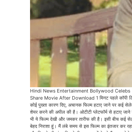
Hindi News Entertainment Bollywood Celebs Su
Share Movie After Download 1 मिनट पहले कॉपी लिंक से
कोई पुख्ता कारण दिए, अचानक फिल्म हटाए जाने पर कई सेलेब्
शेयर करने की अपील की है। ओटीटी प्लेटफॉर्म से हटाए जाने के
भी ये फिल्म देखी और जमकर तारीफ की है। इसी बीच कई सेलेब
बेहद निराशा हूं। मैं लंबे समय से इस फिल्म का इंतजार कर 