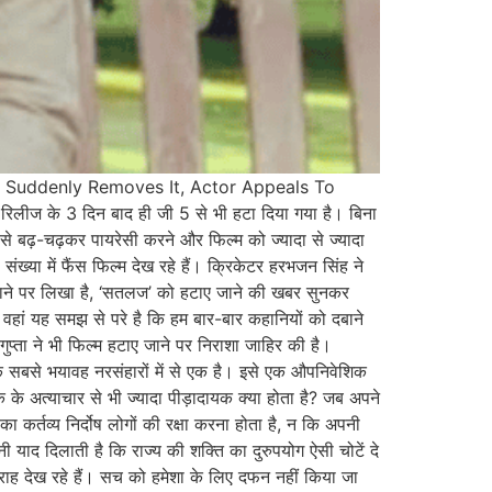
5 Suddenly Removes It, Actor Appeals To
ीज के 3 दिन बाद ही जी 5 से भी हटा दिया गया है। बिना
से बढ़-चढ़कर पायरेसी करने और फिल्म को ज्यादा से ज्यादा
ंख्या में फैंस फिल्म देख रहे हैं। क्रिकेटर हरभजन सिंह ने
 जाने पर लिखा है, ‘सतलज’ को हटाए जाने की खबर सुनकर
 वहां यह समझ से परे है कि हम बार-बार कहानियों को दबाने
गुप्ता ने भी फिल्म हटाए जाने पर निराशा जाहिर की है।
े सबसे भयावह नरसंहारों में से एक है। इसे एक औपनिवेशिक
के अत्याचार से भी ज्यादा पीड़ादायक क्या होता है? जब अपने
ा कर्तव्य निर्दोष लोगों की रक्षा करना होता है, न कि अपनी
याद दिलाती है कि राज्य की शक्ति का दुरुपयोग ऐसी चोटें दे
राह देख रहे हैं। सच को हमेशा के लिए दफन नहीं किया जा