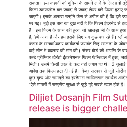
सकता। इस कहानी को दुनिया के सामने लाने के लिए हनी त्
फिल्म डाउनलोड कर ज्यादा से ज्यादा शेयर करें फिल्म हटाए ज
जाएगी। इसके अलावा उन्होंने फैंस से अपील की है कि इसे 
मर गई। मुझे इस बात का दुख नहीं है कि फिल्म इंटरनेट से 
हैं। इस फिल्म के साथ वही हुआ, जो खालड़ा जी के साथ हुआ
है, ‘हमे आशा है और हम इसके लिए सब कुछ कर रहे हैं। प्लीज
पंजाब के मानवाधिकार कार्यकर्ता जसवंत सिंह खालड़ा के जी
कई सीन में बदलाव की मांग की। सेंसर बोर्ड की आपत्ति के
वर्ल्ड प्रीमियर टोरंटो इंटरनेशनल फिल्म फेस्टिवल में हुआ
मिली। उसमें किसी तरह के कट नहीं लगाए गए थे। 2 जुलाई क
आदेश तक फिल्म हटा दी गई है। केंद्र सरकार से जुड़े सोर्सेज क
कुछ दृश्य और सामग्री का इस्तेमाल खालिस्तान समर्थक आंद
“ऐसे मामलों में राष्ट्रीय सुरक्षा से जुड़े मुद्दे सबसे ऊपर 
Diljiet Dosanjh Film S
release is bigger chal