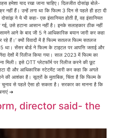
साहस हमेशा याद रखा जाना चाहिए। दिलजीत दोसांझ बोले-
 नहीं हैं। उन्हें लगा था कि फिल्म 3 दिन से पहले ही हटा दी
ोसांझ ने ये भी कहा- एक इंसानियत होती है, वह इंसानियत
र आ गई, उसे हटाना आसान नहीं है। इनके सलाहकार ठीक नहीं
न सामने आने के बाद जी 5 ने आधिकारिक बयान जारी कर कहा
े हैं।’ क्यों विवादों में है फिल्म सतलज फिल्म सतलज
5 था। सेंसर बोर्ड ने फिल्म के टाइटल पर आपत्ति जताई और
दा देशों में रिलीज किया गया। साल 2023 में फिल्म का
ाहना मिली। इसे OTT प्लेटफॉर्म पर रिलीज करने की छूट
म हटा दी और आधिकारिक स्टेटमेंट जारी कर कहा कि अगले
ने की आशंका है। सूत्रों के मुताबिक, चिंता है कि फिल्म के
भा चुनाव से पहले ऐसा हो सकता है। सरकार का मानना है कि
 बनाएं ➔
rm, director said- the