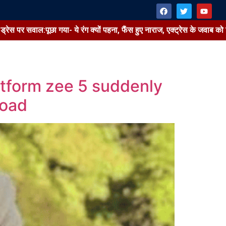
 गया- ये रंग क्यों पहना, फैंस हुए नाराज, एक्ट्रेस के जवाब को मिलीं सराहना
latform zee 5 suddenly
load