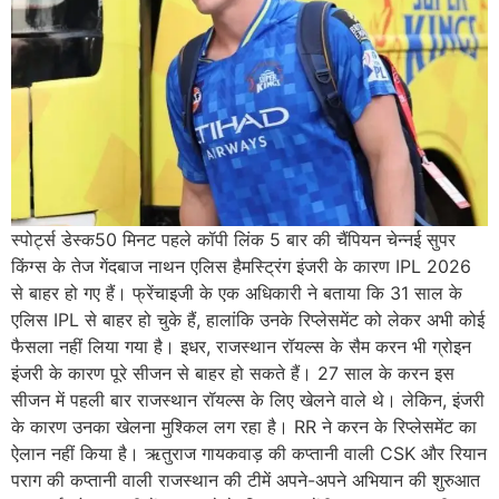
स्पोर्ट्स डेस्क50 मिनट पहले कॉपी लिंक 5 बार की चैंपियन चेन्नई सुपर
किंग्स के तेज गेंदबाज नाथन एलिस हैमस्ट्रिंग इंजरी के कारण IPL 2026
से बाहर हो गए हैं। फ्रेंचाइजी के एक अधिकारी ने बताया कि 31 साल के
एलिस IPL से बाहर हो चुके हैं, हालांकि उनके रिप्लेसमेंट को लेकर अभी कोई
फैसला नहीं लिया गया है। इधर, राजस्थान रॉयल्स के सैम करन भी ग्रोइन
इंजरी के कारण पूरे सीजन से बाहर हो सकते हैं। 27 साल के करन इस
सीजन में पहली बार राजस्थान रॉयल्स के लिए खेलने वाले थे। लेकिन, इंजरी
के कारण उनका खेलना मुश्किल लग रहा है। RR ने करन के रिप्लेसमेंट का
ऐलान नहीं किया है। ऋतुराज गायकवाड़ की कप्तानी वाली CSK और रियान
पराग की कप्तानी वाली राजस्थान की टीमें अपने-अपने अभियान की शुरुआत