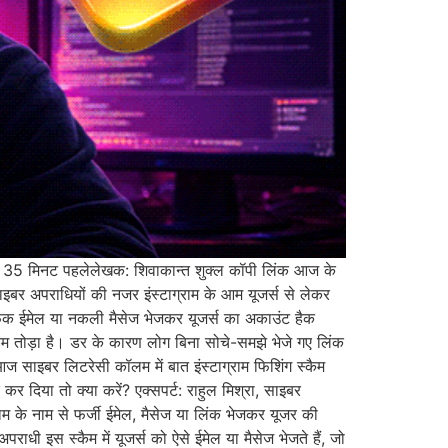
िनट पहलेलेखक: शिवाकान्त शुक्ल कॉपी लिंक आज के
ाइबर अपराधियों की नजर इंस्टाग्राम के आम यूजर्स से लेकर
 ठग फेक ईमेल या नकली मैसेज भेजकर यूजर्स का अकाउंट हैक
म तोड़ा है। डर के कारण लोग बिना सोचे-समझे भेजे गए लिंक
आज साइबर लिटरेसी कॉलम में बात इंस्टाग्राम फिशिंग स्कैम
 दिया तो क्या करें? एक्सपर्ट: राहुल मिश्रा, साइबर
राम के नाम से फर्जी ईमेल, मैसेज या लिंक भेजकर यूजर की
राधी इस स्कैम में यूजर्स को ऐसे ईमेल या मैसेज भेजते हैं, जो