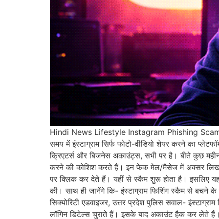
Hindi News Lifestyle Instagram Phishing Scam 
समय में इंस्टाग्राम सिर्फ फोटो-वीडियो शेयर करने का प्ले
क्रिएटर्स और बिजनेस अकाउंट्स, सभी पर है। बीते कुछ महीनों 
करने की कोशिश करते हैं। इन फेक मेल/मैसेज में अक्सर लि
पर क्लिक कर देते हैं। यहीं से स्कैम शुरू होता है। इसलिए 
की। साथ ही जानेंगे कि- इंस्टाग्राम फिशिंग स्कैम से बचने 
सिक्योरिटी एडवाइजर, उत्तर प्रदेश पुलिस सवाल- इंस्टाग्राम
लॉगिन डिटेल्स चुराते हैं। इसके बाद अकाउंट हैक कर लेते हैं।