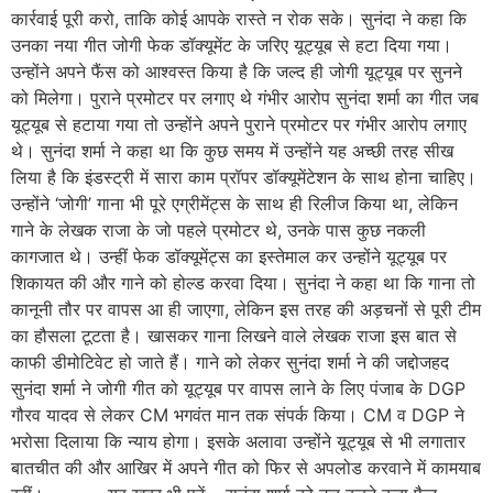
कार्रवाई पूरी करो, ताकि कोई आपके रास्ते न रोक सके। सुनंदा ने कहा कि
उनका नया गीत जोगी फेक डॉक्यूमेंट के जरिए यूट्यूब से हटा दिया गया।
उन्होंने अपने फैंस को आश्वस्त किया है कि जल्द ही जोगी यूट्यूब पर सुनने
को मिलेगा। पुराने प्रमोटर पर लगाए थे गंभीर आरोप सुनंदा शर्मा का गीत जब
यूट्यूब से हटाया गया तो उन्होंने अपने पुराने प्रमोटर पर गंभीर आरोप लगाए
थे। सुनंदा शर्मा ने कहा था कि कुछ समय में उन्होंने यह अच्छी तरह सीख
लिया है कि इंडस्ट्री में सारा काम प्रॉपर डॉक्यूमेंटेशन के साथ होना चाहिए।
उन्होंने ‘जोगी’ गाना भी पूरे एग्रीमेंट्स के साथ ही रिलीज किया था, लेकिन
गाने के लेखक राजा के जो पहले प्रमोटर थे, उनके पास कुछ नकली
कागजात थे। उन्हीं फेक डॉक्यूमेंट्स का इस्तेमाल कर उन्होंने यूट्यूब पर
शिकायत की और गाने को होल्ड करवा दिया। सुनंदा ने कहा था कि गाना तो
कानूनी तौर पर वापस आ ही जाएगा, लेकिन इस तरह की अड़चनों से पूरी टीम
का हौसला टूटता है। खासकर गाना लिखने वाले लेखक राजा इस बात से
काफी डीमोटिवेट हो जाते हैं। गाने को लेकर सुनंदा शर्मा ने की जद्दोजहद
सुनंदा शर्मा ने जोगी गीत को यूट्यूब पर वापस लाने के लिए पंजाब के DGP
गौरव यादव से लेकर CM भगवंत मान तक संपर्क किया। CM व DGP ने
भरोसा दिलाया कि न्याय होगा। इसके अलावा उन्होंने यूट्यूब से भी लगातार
बातचीत की और आखिर में अपने गीत को फिर से अपलोड करवाने में कामयाब