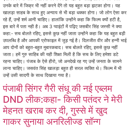
उनके बारे में जिक्र भी नहीं करने देंगे तो यह बहुत बड़ा झटका होगा। यह
खालड़ा साहब के साथ हुए अन्याय से भी बड़ा धक्का होगा। जो लोग ऐसा कर
रहे हैं, उन्हें शर्म आनी चाहिए। हालांकि उन्होंने कहा कि फिल्म क्यों हटी है,
इस बारे में पता नही है। अब 3 प्वाइंटों में पढ़िए जसबीर सिंह जस्सी ने क्या
कहा:- सच बोलते रहिए, इससे कुछ नहीं जाता उन्होंने कहा कि यह बहुत बड़ी
उपलब्धि है और आपकी प्रोफाइल में जुड़ गई है। दिलजीत वीर और हन्नी भाई
आप दोनों को बहुत-बहुत मुबारकबाद। सच बोलते रहिए, इससे कुछ नहीं
जाता। हमें गुरु साहिब की यही शिक्षा मिली है कि सच के लिए हमेशा डटे
रहना चाहिए। पंजाब के ऐसे हीरो, जो अनदेखे रह गए उन्हें जनता के सामने
लाना चाहिए। जसवंत सिंह खालड़ा बहुत ही सरल व्यक्ति थे। फिल्म में भी
उन्हें उसी सादगी के साथ दिखाया गया है।
पंजाबी सिंगर गैरी संधू की नई एब्लम
DND लीक:कहा- किसी पतंदर ने मेरी
मेहनत खराब कर दी, गुस्से में खुद
गाकर सुनाया अनरिलीज्ड सॉन्ग