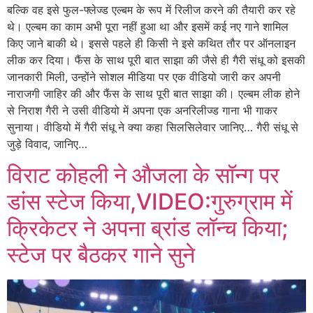
बल्कि वह इसे फुल-फ्लेज्ड एल्बम के रूप में रिलीज करने की तैयारी कर रहे
थे। एल्बम का काम अभी पूरा नहीं हुआ था और इसमें कई नए गाने शामिल
किए जाने बाकी थे। इससे पहले ही किसी ने इसे कथित तौर पर ऑनलाइन
लीक कर दिया। फैंस के साथ पूरी बात साझा की जैसे ही गैरी संधू को इसकी
जानकारी मिली, उन्होंने सोशल मीडिया पर एक वीडियो जारी कर अपनी
नाराजगी जाहिर की और फैंस के साथ पूरी बात साझा की। एल्बम लीक होने
से निराश गैरी ने उसी वीडियो में अपना एक अनरिलीज्ड गाना भी गाकर
सुनाया। वीडियो में गैरी संधू ने क्या कहा सिलसिलेवार जानिए… गैरी संधू से
जुड़े विवाद, जानिए…
विराट कोहली ने औजला के सॉन्ग पर
डांस स्टेज किया,VIDEO:गुरुग्राम में
क्रिकेटर ने अपना ब्रांड लॉन्च किया;
स्टेज पर बैठकर गाने सुने