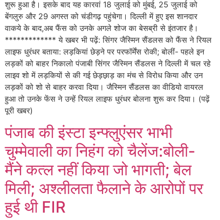
शुरू हुआ है। इसके बाद यह कारवां 18 जुलाई को मुंबई, 25 जुलाई को
बेंगलुरु और 29 अगस्त को चंडीगढ़ पहुंचेगा। दिल्ली में हुए इस शानदार
वाकये के बाद,अब फैंस को उनके अगले शोज का बेसब्री से इंतजार है।
************* ये खबर भी पढ़ें: सिंगर जैस्मिन सैंडलस को फैंस ने रियल
लाइफ धुरंधर बताया: लड़कियां छेड़ने पर परफॉर्मेंस रोकी; बोलीं- पहले इन
लड़कों को बाहर निकालो पंजाबी सिंगर जैस्मिन सैंडलस ने दिल्ली में चल रहे
लाइव शो में लड़कियों से की गई छेड़छ़ाड़ का मंच से विरोध किया और उन
लड़कों को शो से बाहर करवा दिया। जैस्मिन सैंडलस का वीडियो वायरल
हुआ तो उनके फेंस ने उन्हें रियल लाइफ धुरंधर बोलना शुरू कर दिया। (पढ़ें
पूरी खबर)
पंजाब की इंस्टा इन्फ्लुएंसर भाभी
चुम्मेवाली का निहंग को चैलेंज:बोली-
मैंने कत्ल नहीं किया जो भागती; बेल
मिली; अश्लीलता फैलाने के आरोपों पर
हुई थी FIR