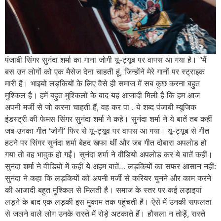
पंजाबी सिंगर सुनंदा शर्मा का गाना जोगी यू-ट्यूब पर वापस आ गया है। “मैं
बस उन लोगों को एक मैसेज देना चाहती हूं, जिन्होंने मेरे गानों पर स्ट्राइक
मारी है। भाइयो लड़कियों के लिए वैसे ही समाज में सब कुछ करना बहुत
मुश्किल है। हमें बहुत मुश्किलों के बाद यह आजादी मिली है कि हम आज
अपनी मर्जी से जो करना चाहती हैं, वह कर पा . ये शब्द पंजाबी म्यूजिक
इंडस्ट्री की फेमस सिंगर सुनंदा शर्मा ने कहे। सुनंदा शर्मा ने ये बातें तब कहीं
जब उनका गीत ‘जोगी’ फिर से यू-ट्यूव पर वापस आ गया। यू-ट्यूब से गीत
हटने पर सिंगर सुनंदा शर्मा बेहद खफा थीं और जब गीत दोबारा अपलोड हो
गया तो वह भावुक हो गईं। सुनंदा शर्मा ने वीडियो अपलोड कर ये बातें कहीं।
सुनंदा शर्मा ने वीडियो में कहीं ये अहम बातें… लड़कियों का सफर आसान नहीं:
सुनंदा ने कहा कि लड़कियों को अपनी मर्जी से करियर चुनने और काम करने
की आजादी बहुत मुश्किल से मिलती है। समाज के स्तर पर कई लड़ाइयां
लड़ने के बाद एक लड़की इस मुकाम तक पहुंचती है। ऐसे में उनकी सफलता
से जलने वाले लोग उनके रास्ते में रोड़े अटकाते हैं। हौसला न तोड़ें, रास्ते