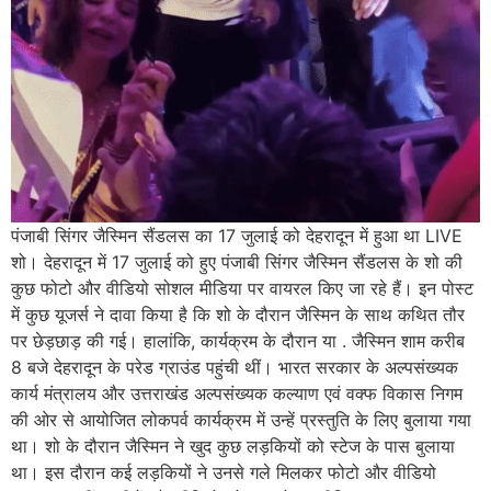
पंजाबी सिंगर जैस्मिन सैंडलस का 17 जुलाई को देहरादून में हुआ था LIVE
शो। देहरादून में 17 जुलाई को हुए पंजाबी सिंगर जैस्मिन सैंडलस के शो की
कुछ फोटो और वीडियो सोशल मीडिया पर वायरल किए जा रहे हैं। इन पोस्ट
में कुछ यूजर्स ने दावा किया है कि शो के दौरान जैस्मिन के साथ कथित तौर
पर छेड़छाड़ की गई। हालांकि, कार्यक्रम के दौरान या . जैस्मिन शाम करीब
8 बजे देहरादून के परेड ग्राउंड पहुंची थीं। भारत सरकार के अल्पसंख्यक
कार्य मंत्रालय और उत्तराखंड अल्पसंख्यक कल्याण एवं वक्फ विकास निगम
की ओर से आयोजित लोकपर्व कार्यक्रम में उन्हें प्रस्तुति के लिए बुलाया गया
था। शो के दौरान जैस्मिन ने खुद कुछ लड़कियों को स्टेज के पास बुलाया
था। इस दौरान कई लड़कियों ने उनसे गले मिलकर फोटो और वीडियो