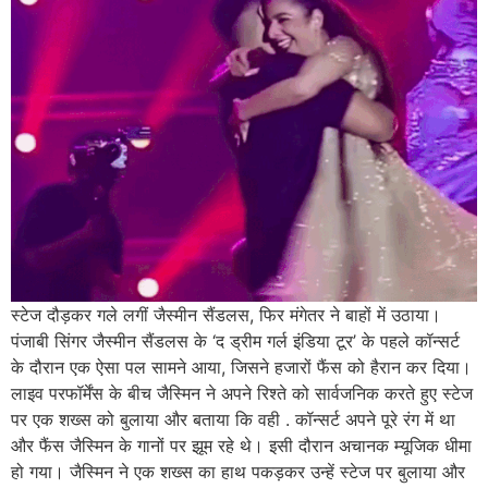
स्टेज दौड़कर गले लगीं जैस्मीन सैंडलस, फिर मंगेतर ने बाहों में उठाया।
पंजाबी सिंगर जैस्मीन सैंडलस के ‘द ड्रीम गर्ल इंडिया टूर’ के पहले कॉन्सर्ट
के दौरान एक ऐसा पल सामने आया, जिसने हजारों फैंस को हैरान कर दिया।
लाइव परफॉर्मेंस के बीच जैस्मिन ने अपने रिश्ते को सार्वजनिक करते हुए स्टेज
पर एक शख्स को बुलाया और बताया कि वही . कॉन्सर्ट अपने पूरे रंग में था
और फैंस जैस्मिन के गानों पर झूम रहे थे। इसी दौरान अचानक म्यूजिक धीमा
हो गया। जैस्मिन ने एक शख्स का हाथ पकड़कर उन्हें स्टेज पर बुलाया और