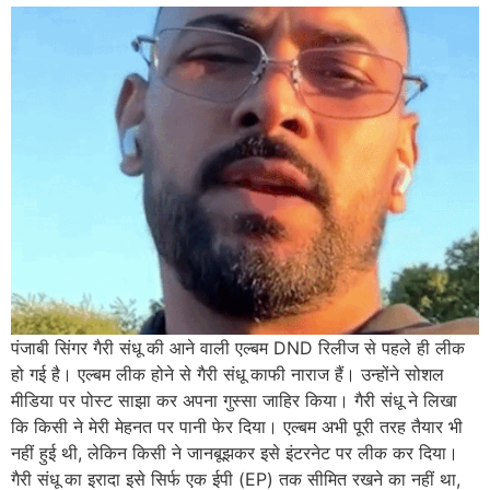
पंजाबी सिंगर गैरी संधू की आने वाली एल्बम DND रिलीज से पहले ही लीक
हो गई है। एल्बम लीक होने से गैरी संधू काफी नाराज हैं। उन्होंने सोशल
मीडिया पर पोस्ट साझा कर अपना गुस्सा जाहिर किया। गैरी संधू ने लिखा
कि किसी ने मेरी मेहनत पर पानी फेर दिया। एल्बम अभी पूरी तरह तैयार भी
नहीं हुई थी, लेकिन किसी ने जानबूझकर इसे इंटरनेट पर लीक कर दिया।
गैरी संधू का इरादा इसे सिर्फ एक ईपी (EP) तक सीमित रखने का नहीं था,