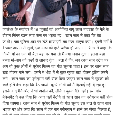
जालंधर के नकोदर में 19 जुलाई को आयोजित बापू लाल बादशाह के मेले के
दौरान सिंगर खान साब फैंस पर भड़क गए। खान साब ने कहा कि बैठ
जाओ। जब पुलिस आप पर डंडे बरसाएगी तब मजा आएगा क्या। इतनी गर्मी में
बैठकर आराम से सुनो, एक आध को हार्ट अटैक हो जाएगा। सिंगर ने कहा कि
किसी मां का एक भी बेटा यहां मर गया तो मैं क्या जवाब दूंगा। इतना बड़ा
बच्चा मां-बाप को कहां से लाकर दूंगा। बता दें कि, जब खान साब स्टेज पर
आए तो कुछ लोगों ने धुरंधर फिल्म का गीत सुनना चाहा। इस पर खान साब
खड़े होकर गाने लगे। इतने में भीड़ में से कुछ युवक खड़े होकर हूटिंग करने
लगे। खान साब का प्रोग्राम यहीं रोक दिया जाएगा खान साब ने युवकों को
खड़े होते देख कहा कि बैठ जाओ, दूसरे लोगों को मैं दिखाई नहीं दे रहा हूं।
इसके बाद मैनेजमेंट ने भी अपील की, लेकिन युवक बैठे नहीं। इस बीच
मैनेजमेंट ने कह दिया कि अगर नहीं बैठोगे तो खान साब का प्रोग्राम यहीं रोक
दिया जाएगा। खान साब ने धुरंधर फिल्म के गीत सुनाए इस बात से खान साब
भड़क गए और कहा कि साल में एक बार प्रोग्राम में आने का मौका मिलता है,