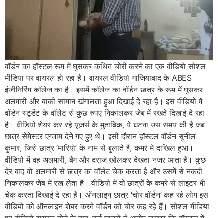
वॉर्डन का हॉस्टल रूम में घुसकर कथित चोरी करने का एक वीडियो सोशल
मीडिया पर वायरल हो रहा है। वायरल वीडियो गाजियाबाद के ABES
इंजीनिरिंग कॉलेज का है। इसमें कॉलेज का वॉर्डन छात्र के रूम में घुसकर
अलमारी और बाकी सामान खंगालता हुआ दिखाई दे रहा है। इस वीडियो में
वॉर्डन स्टूडेंट के वॉलेट से कुछ रुपए निकालकर जेब में रखते दिखाई दे रहा
है। वीडियो शेयर कर रहे यूजर्स के मुताबिक, ये घटना उस समय की है जब
छात्र सेमेस्टर एग्जाम देने गए हुए थे। इसी दौरान हॉस्टल वॉर्डन सुनील
कुमार, जिसे छात्र ‘मारियो’ के नाम से बुलाते हैं, कमरे में दाखिल हुआ।
वीडियो में वह अलमारी, बैग और दराज खोलकर देखता नजर आता है। कुछ
देर बाद वो अलमारी से छात्र का वॉलेट चेक करता है और उसमें से नकदी
निकालकर जेब में रख लेता है। वीडियो में वो छात्रों के कमरे से लाइटर भी
चेक करता दिखाई दे रहा है। ऑनलाइन छात्र ‘चोर वॉर्डन’ कह रहे लोग इस
वीडियो को ऑनलाइन शेयर करते वॉर्डन को चोर कह रहे हैं। सोशल मीडिया