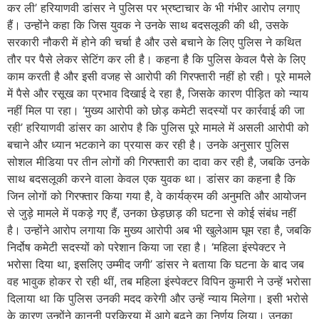
कर ली’ हरियाणवी डांसर ने पुलिस पर भ्रष्टाचार के भी गंभीर आरोप लगाए
हैं। उन्होंने कहा कि जिस युवक ने उनके साथ बदसलूकी की थी, उसके
सरकारी नौकरी में होने की चर्चा है और उसे बचाने के लिए पुलिस ने कथित
तौर पर पैसे लेकर सेटिंग कर ली है। कहना है कि पुलिस केवल पैसे के लिए
काम करती है और इसी वजह से आरोपी की गिरफ्तारी नहीं हो रही। पूरे मामले
में पैसे और रसूख का प्रभाव दिखाई दे रहा है, जिसके कारण पीड़ित को न्याय
नहीं मिल पा रहा। ‘मुख्य आरोपी को छोड़ कमेटी सदस्यों पर कार्रवाई की जा
रही’ हरियाणवी डांसर का आरोप है कि पुलिस पूरे मामले में असली आरोपी को
बचाने और ध्यान भटकाने का प्रयास कर रही है। उनके अनुसार पुलिस
सोशल मीडिया पर तीन लोगों की गिरफ्तारी का दावा कर रही है, जबकि उनके
साथ बदसलूकी करने वाला केवल एक युवक था। डांसर का कहना है कि
जिन लोगों को गिरफ्तार किया गया है, वे कार्यक्रम की अनुमति और आयोजन
से जुड़े मामले में पकड़े गए हैं, उनका छेड़छाड़ की घटना से कोई संबंध नहीं
है। उन्होंने आरोप लगाया कि मुख्य आरोपी अब भी खुलेआम घूम रहा है, जबकि
निर्दोष कमेटी सदस्यों को परेशान किया जा रहा है। ‘महिला इंस्पेक्टर ने
भरोसा दिया था, इसलिए उम्मीद जगी’ डांसर ने बताया कि घटना के बाद जब
वह भावुक होकर रो रही थीं, तब महिला इंस्पेक्टर विपिन कुमारी ने उन्हें भरोसा
दिलाया था कि पुलिस उनकी मदद करेगी और उन्हें न्याय मिलेगा। इसी भरोसे
के कारण उन्होंने कानूनी प्रक्रिया में आगे बढ़ने का निर्णय लिया। उनका