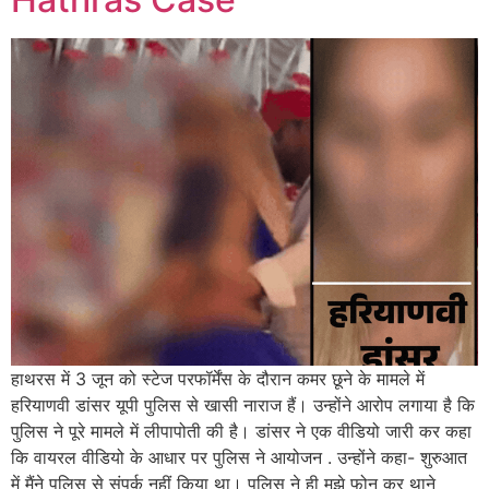
हाथरस में 3 जून को स्टेज परफॉर्मेंस के दौरान कमर छूने के मामले में
हरियाणवी डांसर यूपी पुलिस से खासी नाराज हैं। उन्होंने आरोप लगाया है कि
पुलिस ने पूरे मामले में लीपापोती की है। डांसर ने एक वीडियो जारी कर कहा
कि वायरल वीडियो के आधार पर पुलिस ने आयोजन . उन्होंने कहा- शुरुआत
में मैंने पुलिस से संपर्क नहीं किया था। पुलिस ने ही मुझे फोन कर थाने