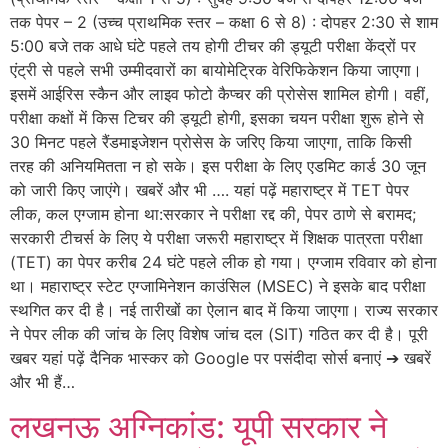
तक पेपर – 2 (उच्च प्राथमिक स्तर – कक्षा 6 से 8) : दोपहर 2:30 से शाम
5:00 बजे तक आधे घंटे पहले तय होगी टीचर की ड्यूटी परीक्षा केंद्रों पर
एंट्री से पहले सभी उम्मीदवारों का बायोमेट्रिक वेरिफिकेशन किया जाएगा।
इसमें आईरिस स्कैन और लाइव फोटो कैप्चर की प्रोसेस शामिल होगी। वहीं,
परीक्षा कक्षों में किस टिचर की ड्यूटी होगी, इसका चयन परीक्षा शुरू होने से
30 मिनट पहले रैंडमाइजेशन प्रोसेस के जरिए किया जाएगा, ताकि किसी
तरह की अनियमितता न हो सके। इस परीक्षा के लिए एडमिट कार्ड 30 जून
को जारी किए जाएंगे। खबरें और भी …. यहां पढ़ें महाराष्ट्र में TET पेपर
लीक, कल एग्जाम होना था:सरकार ने परीक्षा रद्द की, पेपर ठाणे से बरामद;
सरकारी टीचर्स के लिए ये परीक्षा जरूरी महाराष्ट्र में शिक्षक पात्रता परीक्षा
(TET) का पेपर करीब 24 घंटे पहले लीक हो गया। एग्जाम रविवार को होना
था। महाराष्ट्र स्टेट एग्जामिनेशन काउंसिल (MSEC) ने इसके बाद परीक्षा
स्थगित कर दी है। नई तारीखों का ऐलान बाद में किया जाएगा। राज्य सरकार
ने पेपर लीक की जांच के लिए विशेष जांच दल (SIT) गठित कर दी है। पूरी
खबर यहां पढ़ें दैनिक भास्कर को Google पर पसंदीदा सोर्स बनाएं ➔ खबरें
और भी हैं…
लखनऊ अग्निकांड: यूपी सरकार ने