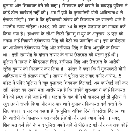
बुलाया और शिकायत देने को कहा। शिकायत दर्ज कराने के बावजूद पुलिस ने
कोई ठोस कार्रवाई नहीं की। अब मैं यूपी के मुख्यमंत्री योगी आदित्यनाथ से
इंसाफ मांगूंगी। बता दें कि हरियाणवी डांसर की शिकायत पर सासनी थाने में
भारतीय न्याय संहिता (BNS) की धारा 74 के तहत छेड़छाड़ का मामला दर्ज
किया गया है। हाथरस के सीओ सिटी हिमांशु माथुर के अनुसार, 3 जून को
नगला नाई निवासी देवेंद्रपाल सिंह की बेटी का जन्मदिन था। इस कार्यक्रम
का आयोजन देवेंद्रपाल सिंह और श्रीपाल सिंह ने बिना अनुमति के किया
था। इसी समारोह के दौरान डांसर के साथ छेड़छाड़ की घटना हुई थी।
पुलिस ने मामले में देवेंद्रपाल सिंह, श्रीपाल सिंह और छेड़छाड़ के आरोपी
सुरेश कुमार को गिरफ्तार कर लिया है। डांसर ने कहा कि मैं मुख्यमंत्री योगी
आदित्यनाथ से इंसाफ मांगूंगी। डांसर ने पुलिस पर लगाए गंभीर आरोप…5
पॉइंट में पढ़िए ‘पुलिस ने खुद बुलाकर शिकायत दिलवाई, अब कार्रवाई नहीं कर
रही’ डांसर का सबसे बड़ा आरोप यह है कि उन्होंने शुरुआत में कोई शिकायत
देने की इच्छा नहीं जताई थी। घटना के बाद वीडियो वायरल हुई तो पुलिस ने
खुद उनसे संपर्क किया और बार-बार थाने बुलाकर शिकायत दर्ज कराने के
लिए कहा। डांसर का कहना है कि पुलिस अधिकारियों ने भरोसा दिलाया था
कि आरोपी के खिलाफ सख्त कार्रवाई होगी और उन्हें न्याय मिलेगा। मगर,
शिकायत दर्ज होने के बाद पुलिस अपने वादे से पीछे हट गई और अब तक कोई