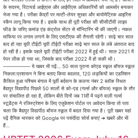
के सदस्य, रिटायर्ड आईएएस और आईपीएस अधिकारियों को आब्जर्वर बनाकर
भेजा गया है। परीक्षा केंद्रों पर मल्टी-लेयर सुरक्षा और बायोमेट्रिक आइरिस
स्कैन लागू किया गया है। इसके साथ ही पूरी परीक्षा की सीसीटीवी लाइव
फीड के जरिए कमांड एंड कंट्रोल सेंटर से मॉनिटरिंग भी की जाएगी। नकल
माफिया पर लगाम लगाने के लिए एसटीएफ की तैनाती रहेगी। साढ़े चार साल
बाद हो रहा यूपी टीईटी यूपी टीईटी परीक्षा साढ़े चार साल के लंबे अंतराल बाद
हो रही है। इसके पहले यूपी टीईटी परीक्षा 2022 में हुई थी। साल 2021 में
पेपर लीक हो गया था, जिसके बाद परीक्षा 2022 में हो सकी थी।
—————– ये खबर भी पढ़ें… 50 साल पुराना कोएड स्कूल बॉयज स्कूल
निकला:प्रशासन ने बिना बताए किया बदलाव, 120 लड़कियों का एडमिशन
कैंसिल हुआ पश्चिम बंगाल में पूर्वी बर्दवान के कलना नंबर 2 ब्लॉक स्थित
बैद्यपुर विद्यापीठ पिछले 50 सालों से को-एड (गर्ल्स और बॉयज) स्कूल के तौर
पर संचालित हो रहा है, लेकिन बीते दिनों जब 11वीं में पढ़ने वाली गर्ल्स
स्टूडेंट्स ने रजिस्ट्रेशन के लिए एजुकेशन पोर्टल पर आवेदन किया तो पता
चला कि बैद्यपुर विद्यापीठ बॉयज स्कूल में बदल दिया गया है। पूरी खबर यहां
पढ़ें दैनिक भास्कर को Google पर पसंदीदा सोर्स बनाएं ➔ खबरें और भी
हैं…