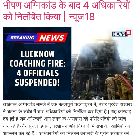
भीषण अग्निकांड के बाद 4 अधिकारियों
को निलंबित किया | न्यूज18
लखनऊ अग्निकांड मामले में एक महत्वपूर्ण घटनाक्रम में, उत्तर प्रदेश सरकार
ने घटना के संबंध में चार अधिकारियों को निलंबित कर दिया है। यह कार्रवाई
तब हुई है जब अधिकारी आग लगने के आसपास की परिस्थितियों की जांच
कर रहे हैं और सुरक्षा उपायों, प्रशासन और निगरानी में संभावित खामियों का
आकलन कर रहे हैं। अधिकारियों का निलंबन त्रासदी के प्रति सरकार की