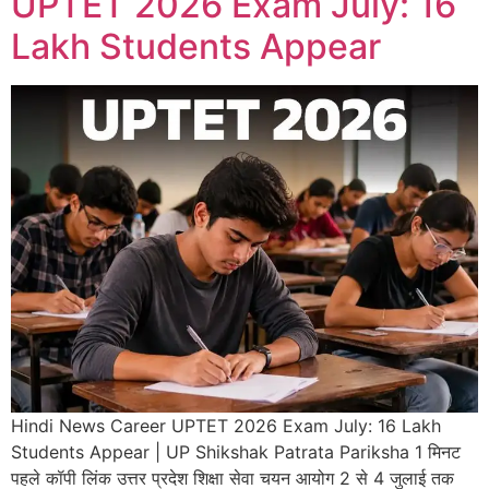
UPTET 2026 Exam July: 16
Lakh Students Appear
Hindi News Career UPTET 2026 Exam July: 16 Lakh
Students Appear | UP Shikshak Patrata Pariksha 1 मिनट
पहले कॉपी लिंक उत्तर प्रदेश शिक्षा सेवा चयन आयोग 2 से 4 जुलाई तक