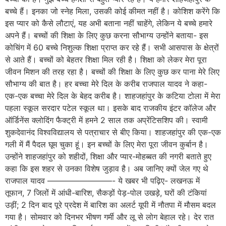
बच्चे हैं। इनका जो स्नेह मिला, उसकी कोई कीमत नहीं है। कोशिश करेंगे कि
इस प्यार को कैसे लौटाएं, यह अभी बताना नहीं चाहेंगे, लेकिन ये बच्चे हमारे
अपने हैं। बच्चों की शिक्षा के लिए कुछ करना सौभाग्य उन्होंने बताया- इस
कोचिंग में 60 बच्चे निशुल्क शिक्षा प्राप्त कर रहे हैं। सभी आसपास के क्षेत्रों
से आते हैं। बच्चों को बेहतर शिक्षा मिल रही है। शिक्षा को लेकर मेरा पूरा
जीवन मिशन की तरह रहा है। बच्चों की शिक्षा के लिए कुछ कर पाना मेरे लिए
सौभाग्य की बात है। हर बच्चा मेरे दिल के करीब राजपाल यादव ने कहा-
एक-एक बच्चा मेरे दिल के बेहद करीब है। शाहजहांपुर के कटिया टोला में मेरा
पहला स्कूल सरदार पटेल स्कूल था। इसके बाद राजकीय इंटर कॉलेज और
ऑर्डिनेंस क्लोदिंग फैक्ट्री में हमने 2 साल तक अप्रेंटिसशिप की। स्वामी
शुकदेवानंद विश्वविद्यालय से पत्राचार से बीए किया। शाहजहांपुर की एक-एक
गली में मैं पैदल घूम चुका हूं। इन बच्चों के लिए मेरा पूरा जीवन कुर्बान है।
उन्होंने शाहजहांपुर को शहीदों, शिक्षा और प्यार-मोहब्बत की नगरी बताते हुए
कहा कि इस शहर से उनका विशेष जुड़ाव है। अब जानिए क्यों जेल गए थे
राजपाल यादव ————————- ये खबर भी पढ़िए- लखनऊ में
तूफान, 7 जिलों में आंधी-बारिश, सैकड़ों पेड़-पोल उखड़े, घरों की टंकियां
उड़ीं; 2 दिन बाद पूरे प्रदेश में बारिश का अलर्ट यूपी में नौतपा में मौसम बदल
गया है। सोमवार को दिनभर भीषण गर्मी और लू से लोग बेहाल रहे। देर रात