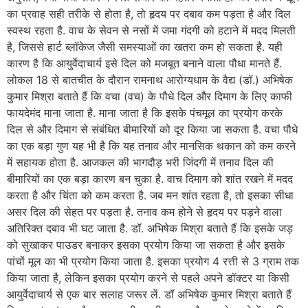
का प्रवाह सही तरीके से होता है, तो हृदय पर दबाव कम पड़ता है और दिल
स्वस्थ रहता है. वाच के सेवन से नसों में जमा गंदगी को हटाने में मदद मिलती
है, जिससे हार्ट ब्लॉकेज जैसी समस्याओं का खतरा कम हो सकता है. यही
कारण है कि आयुर्वेदाचार्य इसे दिल को मजबूत बनाने वाला पौधा मानते हैं.
लोकल 18 से बातचीत के दौरान रामनाथ आरोग्यधाम के वैद्य (डॉ.) अभिषेक
कुमार मिश्रा बताते हैं कि वचा (वच) के पौधे दिल और दिमाग के लिए काफी
फायदेमंद माना जाता है. माना जाता है कि इसके पंचमूल का प्रयोग करके
दिल से और दिमाग से संबंधित बीमारियों को दूर किया जा सकता है. वचा पौधे
का एक बड़ा गुण यह भी है कि यह तनाव और मानसिक थकान को कम करने
में सहायक होता है. आजकल की भागदौड़ भरी जिंदगी में तनाव दिल की
बीमारियों का एक बड़ा कारण बन चुका है. वाच दिमाग को शांत रखने में मदद
करता है और चिंता को कम करता है. जब मन शांत रहता है, तो इसका सीधा
असर दिल की सेहत पर पड़ता है. तनाव कम होने से हृदय पर पड़ने वाला
अतिरिक्त दबाव भी घट जाता है. डॉ. अभिषेक मिश्रा बताते हैं कि इसके जड़
को सुखाकर पाउडर बनाकर इसका प्रयोग किया जा सकता है और इसके
पांचों मूल का भी प्रयोग किया जाता है. इसका प्रयोग 4 रत्ती से 3 ग्राम तक
किया जाता है, लेकिन इसका प्रयोग करने से पहले अपने डॉक्टर या किसी
आयुर्वेदाचार्य से एक बार सलाह जरूर लें. डॉ अभिषेक कुमार मिश्रा बताते हैं