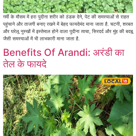
गर्मी के मौसम में हरा पुदीना शरीर को ठंडक देने, पेट की समस्याओं से राहत
पहुंचाने और ताजगी बनाए रखने में बेहद फायदेमंद माना जाता है. चटनी, शरबत
और घरेलू नुस्खों में इस्तेमाल होने वाला पुदीना त्वचा, सिरदर्द और मुंह की बदबू
जैसी समस्याओं में भी लाभकारी माना जाता है.
Benefits Of Arandi: अरंडी का
तेल के फायदे