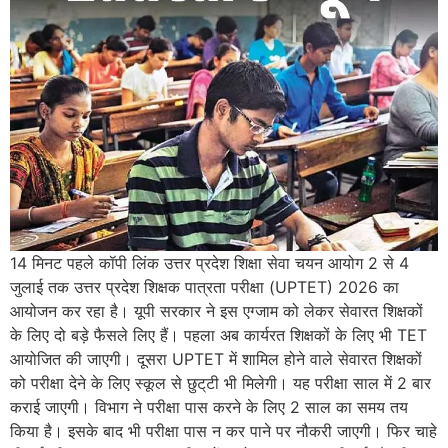
14 मिनट पहले कॉपी लिंक उत्तर प्रदेश शिक्षा सेवा चयन आयोग 2 से 4
जुलाई तक उत्तर प्रदेश शिक्षक पात्रता परीक्षा (UPTET) 2026 का
आयोजन कर रहा है। यूपी सरकार ने इस एग्जाम को लेकर सेवारत शिक्षकों
के लिए दो बड़े फैसले लिए हैं। पहला अब कार्यरत शिक्षकों के लिए भी TET
आयोजित की जाएगी। दूसरा UPTET में शामिल होने वाले सेवारत शिक्षकों
को परीक्षा देने के लिए स्कूल से छुट्‌टी भी मिलेगी। यह परीक्षा साल में 2 बार
कराई जाएगी। विभाग ने परीक्षा पास करने के लिए 2 साल का समय तय
किया है। इसके बाद भी परीक्षा पास न कर पाने पर नौकरी जाएगी। फिर चाहे