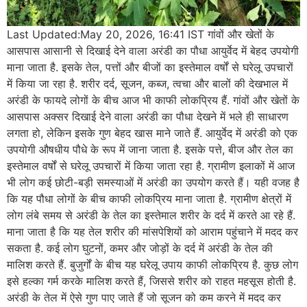
Last Updated:May 20, 2026, 16:41 IST गांवों और खेतों के
आसपास आसानी से दिखाई देने वाला अरंडी का पौधा आयुर्वेद में बेहद उपयोगी
माना जाता है. इसके तेल, पत्तों और बीजों का इस्तेमाल वर्षों से घरेलू उपचारों
में किया जा रहा है. शरीर दर्द, सूजन, कब्ज, त्वचा और बालों की देखभाल में
अरंडी के फायदे लोगों के बीच आज भी काफी लोकप्रिय हैं. गांवों और खेतों के
आसपास अक्सर दिखाई देने वाला अरंडी का पौधा देखने में भले ही साधारण
लगता हो, लेकिन इसके गुण बेहद खास माने जाते हैं. आयुर्वेद में अरंडी को एक
उपयोगी औषधीय पौधे के रूप में जाना जाता है. इसके पत्ते, बीज और तेल का
इस्तेमाल वर्षों से घरेलू उपचारों में किया जाता रहा है. ग्रामीण इलाकों में आज
भी लोग कई छोटी-बड़ी समस्याओं में अरंडी का उपयोग करते हैं। यही वजह है
कि यह पौधा लोगों के बीच काफी लोकप्रिय माना जाता है. ग्रामीण क्षेत्रों में
लोग लंबे समय से अरंडी के तेल का इस्तेमाल शरीर के दर्द में करते आ रहे हैं.
माना जाता है कि यह तेल शरीर की मांसपेशियों को आराम पहुंचाने में मदद कर
सकता है. कई लोग घुटनों, कमर और जोड़ों के दर्द में अरंडी के तेल की
मालिश करते हैं. बुजुर्गों के बीच यह घरेलू उपाय काफी लोकप्रिय है. कुछ लोग
इसे हल्का गर्म करके मालिश करते हैं, जिससे शरीर को राहत महसूस होती है.
अरंडी के तेल में ऐसे गुण पाए जाते हैं जो सूजन को कम करने में मदद कर