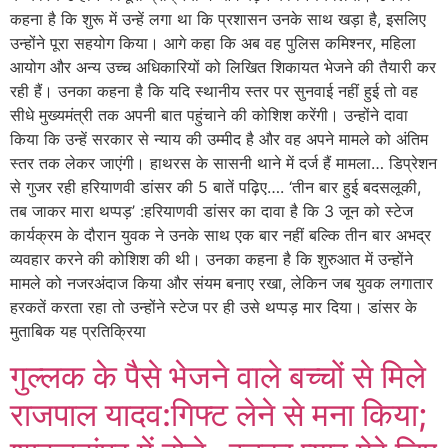
कहना है कि शुरू में उन्हें लगा था कि प्रशासन उनके साथ खड़ा है, इसलिए
उन्होंने पूरा सहयोग किया। आगे कहा कि अब वह पुलिस कमिश्नर, महिला
आयोग और अन्य उच्च अधिकारियों को लिखित शिकायत भेजने की तैयारी कर
रही हैं। उनका कहना है कि यदि स्थानीय स्तर पर सुनवाई नहीं हुई तो वह
सीधे मुख्यमंत्री तक अपनी बात पहुंचाने की कोशिश करेंगी। उन्होंने दावा
किया कि उन्हें सरकार से न्याय की उम्मीद है और वह अपने मामले को अंतिम
स्तर तक लेकर जाएंगी। हाथरस के सासनी थाने में दर्ज हैं मामला… डिप्रेशन
से गुजर रही हरियाणवी डांसर की 5 बातें पढ़िए…. ‘तीन बार हुई बदसलूकी,
तब जाकर मारा थप्पड़’ :हरियाणवी डांसर का दावा है कि 3 जून को स्टेज
कार्यक्रम के दौरान युवक ने उनके साथ एक बार नहीं बल्कि तीन बार अभद्र
व्यवहार करने की कोशिश की थी। उनका कहना है कि शुरुआत में उन्होंने
मामले को नजरअंदाज किया और संयम बनाए रखा, लेकिन जब युवक लगातार
हरकतें करता रहा तो उन्होंने स्टेज पर ही उसे थप्पड़ मार दिया। डांसर के
मुताबिक यह प्रतिक्रिया
गुल्लक के पैसे भेजने वाले बच्चों से मिले
राजपाल यादव:गिफ्ट लेने से मना किया;