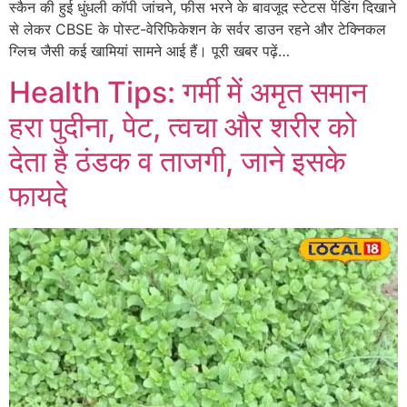
स्कैन की हुई धुंधली कॉपी जांचने, फीस भरने के बावजूद स्टेटस पेंडिंग दिखाने
से लेकर CBSE के पोस्ट-वेरिफिकेशन के सर्वर डाउन रहने और टेक्निकल
ग्लिच जैसी कई खामियां सामने आई हैं। पूरी खबर पढ़ें…
Health Tips: गर्मी में अमृत समान
हरा पुदीना, पेट, त्वचा और शरीर को
देता है ठंडक व ताजगी, जाने इसके
फायदे