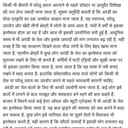
किसी भी बीमारी में घरेलू उपाय अपनाने से पहले डॉक्टर या आयुर्वेद विशेषज्ञ
की राय लेना जरूरी माना जाता है. सुषमा चतुर्वेदी बताती है कि अरंडी का
पौधा प्रकृति का एक अनमोल उपहार माना जाता है. यह स्वास्थ्य, घरेलू
उपयोग और खेती तीनों क्षेत्रों में लोगों के काम आता है. गांवों में वर्षों से इसका
इस्तेमाल होता आ रहा है और आज भी इसकी उपयोगिता बनी हुई है. आधुनिक
समय में भी अरंडी के तेल और इसके उत्पादों की मांग लगातार बढ़ रही है. यही
वजह है कि यह साधारण दिखने वाला पौधा लोगों के लिए बेहद खास माना
जाता है. ग्रामीण क्षेत्रों में कुछ लोग अरंडी के तेल का इस्तेमाल त्वचा को
मुलायम रखने के लिए भी करते हैं. सर्दियों में फटी एड़ियों और सूखी त्वचा पर
भी इसका उपयोग किया जाता है. माना जाता है कि यह त्वचा में नमी बनाए
रखने में मदद करता है. हालांकि संवेदनशील त्वचा वाले लोगों को किसी भी
तेल या घरेलू उपाय का उपयोग करने से पहले सावधानी बरतनी चाहिए.
अरंडी का तेल बालों के लिए भी काफी उपयोगी माना जाता है. कई लोग इसे
बालों में लगाने से बाल मजबूत और चमकदार बने रहने की बात कहते हैं.
बाजार में मिलने वाले कई हेयर ऑयल और ब्यूटी प्रोडक्ट में भी अरंडी के तेल
का इस्तेमाल किया जाता है. यह बाल झड़ने की समस्या को कम करने में मदद
कर सकता है. कुछ लोग इसे नारियल तेल या दूसरे तेलों में मिलाकर भी
इस्तेमाल करते हैं. यही कारण है कि सौंदर्य उत्पादों में इसकी मांग लगातार बढ़