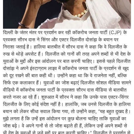
दिल्ली के जंतर मंतर पर प्रदर्शन कर रही कॉकरोच जनता पार्टी (CJP) के
प्रवक्ता सौरभ दास ने सिंगर और एक्टर दिलजीत दोसांझ के बयान पर
निराशा जताई है। हालिया बातचीत में सौरभ दास ने कहा कि वे दिलजीत के
रुख से थोड़े अपसेट हैं। दिलजीत को गानों की तरह अपने शब्दों से भी देश के
युवाओं के मुद्दों और इस आंदोलन पर बात करनी चाहिए। इससे पहले दिलजीत
दोसांझ ने अपने इंस्टाग्राम लाइव में कॉकरोच जनता पार्टी के प्रदर्शन से खुद
को दूर रखने की बात कही थी। उन्होंने कहा था कि वे राजनेता नहीं, बल्कि
सिर्फ एक कलाकार हैं। युवाओं का जोश बढ़ाएं दिलजीत सोशल मीडिया सामने
वीडियो में कॉकरोच जनता पार्टी के प्रवक्ता सौरभ दास मीडिया से बातचीत
करते नजर आ रहे हैं। शुरुआत में सौरभ ने कहा कि उनके पास एक्टर-सिंगर
दिलजीत के लिए कोई संदेश नहीं है। हालांकि, जब उनसे दिलजीत के हालिया
बयान को लेकर सीधा सवाल किया गया, तो उन्होंने कहा, “यह बहुत दुखद है।
मुझे लगता है कि उन्हें इस आंदोलन पर कुछ बोलना चाहिए ताकि युवाओं का
जोश बढ़े। वे अपने गानों से तो जोश बढ़ाते ही हैं, लेकिन उन्हें अपने शब्दों से
भी देश के युवाओं से जुड़े मुद्दों पर बात करनी चाहिए।” दिलजीत ने प्रदर्शन से