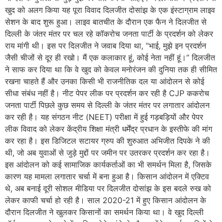
खुद को अलग किया यह पूरा विवाद दिलजीत दोसांझ के एक इंस्टाग्राम लाइव
सेशन के बाद शुरू हुआ। लाइव बातचीत के दौरान एक फैन ने दिलजीत से
दिल्ली के जंतर मंतर पर चल रहे कॉकरोच जनता पार्टी के प्रदर्शन को लेकर
राय मांगी थी। इस पर दिलजीत ने जवाब दिया था, “भाई, मुझे इन प्रदर्शन
जैसी चीजों से दूर ही रखो। मैं एक कलाकार हूं, कोई नेता नहीं हूं।” दिलजीत
ने साफ कर दिया था कि वे खुद को केवल मनोरंजन की दुनिया तक ही सीमित
रखना चाहते हैं और उनका किसी भी राजनीतिक दल या आंदोलन से कोई
सीधा संबंध नहीं है। नीट पेपर लीक पर प्रदर्शन कर रही है CJP ककरोच
जनता पार्टी पिछले कुछ समय से दिल्ली के जंतर मंतर पर लगातार आंदोलन
कर रही है। यह संगठन नीट (NEET) परीक्षा में हुई गड़बड़ियों और पेपर
लीक विवाद को लेकर केंद्रीय शिक्षा मंत्री धर्मेंद्र प्रधान के इस्तीफे की मांग
कर रहा है। इस डिजिटल सटायर ग्रुप की शुरुआत अभिजीत दिपके ने की
थी, जो अब युवाओं से जुड़े मुद्दों पर जमीन पर उतरकर प्रदर्शन कर रहा है।
इस आंदोलन को कई सामाजिक कार्यकर्ताओं का भी समर्थन मिला है, जिसके
कारण यह मामला लगातार चर्चा में बना हुआ है। किसान आंदोलन में एक्टिव
थे, अब बनाई दूरी सोशल मीडिया पर दिलजीत दोसांझ के इस बदले रुख को
लेकर काफी चर्चा हो रही है। साल 2020-21 में हुए किसान आंदोलन के
दौरान दिलजीत ने खुलकर किसानों का समर्थन किया था। वे खुद दिल्ली