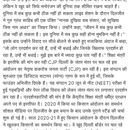
लेकिन वे खुद को सिर्फ मनोरंजन की दुनिया तक सीमित रखना चाहते हैं।
दुनिया में सब कुछ कभी ठीक नहीं हो सकता लाइव सेशन के दौरान दिलजीत
ने गुरु ग्रंथ साहिब की एक पंक्ति “नानक दुखिया सब संसार, सो सुखिया
जिस नाम अधार” का जिक्र किया। उन्होंने कहा, “जीवन में सब कुछ कभी
ठीक नहीं हो सकता है। इस दुनिया में सब कुछ सही होना मुमकिन नहीं है।”
इसके बाद उन्होंने विवाद पर सीधे बोलने से बचते हुए मजाकिया अंदाज में कहा,
“जो लोग प्रदर्शन कर रहे हैं, उन्हें भी बधाई और जिनके खिलाफ प्रदर्शन हो
रहा है, उन्हें भी बधाई। मुझे इस बारे में ज्यादा कुछ पता नहीं है।” शिक्षा मंत्री
के इस्तीफे की मांग कर रही CJP दिल्ली के जंतर मंतर पर चल रहे इस
आंदोलन का नेतृत्व ककरोच जनता पार्टी (CJP) कर रही है। इस संगठन की
शुरुआत एक डिजिटल सटायर (व्यंग्य) ग्रुप के रूप में हुई थी, जिसके
फाउंडर अभिजीत दिपके हैं। यह संगठन 20 जून से नीट (NEET) परीक्षा में
हुई गड़बड़ियों और पेपर लीक विवाद को लेकर जंतर मंतर पर लगातार प्रदर्शन
कर रहा है। प्रदर्शनकारियों की मांग है कि केंद्रीय शिक्षा मंत्री धर्मेंद्र प्रधान
अपने पद से इस्तीफा दें। 2020 में किया था किसान आंदोलन का समर्थन
सोशल मीडिया पर दिलजीत के इस बयान के बाद उनके पुराने स्टैंड की चर्चा
शुरू हो गई है। साल 2020-21 में हुए किसान आंदोलन के दौरान दिलजीत
ने खुलकर किसानों का समर्थन किया था। वे खुद दिल्ली बॉर्डर पर चल रहे