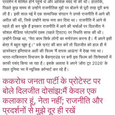
प्रदर्शन में शामिल होने पहुंचे थे और आर्थिक मदद भी की थी। हालांकि,
पिछले कुछ समय से उन्होंने राजनीतिक मुद्दों पर बोलने से पूरी तरह दूरी बना
ली है। इसी साल मई में एक सामाजिक संगठन ने उनसे राजनीति में आने की
अपील की थी, जिसे उन्होंने साफ मना कर दिया था। राजनीति में आने से
पहले ही कर चुके हैं इनकार राजनीति में आने की चर्चाओं पर दिलजीत ने
सोशल मीडिया प्लेटफॉर्म एक्स (पहले ट्विटर) पर स्थिति साफ की थी।
उन्होंने लिखा था, “मेरा काम सिर्फ लोगों का मनोरंजन करना है। मैं अपने इसी
क्षेत्र में बहुत खुश हूं।” वर्क फ्रंट की बात करें तो दिलजीत को हाल ही में
डायरेक्टर इम्तियाज अली की फिल्म ‘मैं वापस आऊंगा’ में देखा गया था।
भारत-पाकिस्तान विभाजन के बैकग्राउंड पर बनी इस फिल्म को सिनेमाघरों में
काफी पसंद किया जा रहा है। इसके अलावा वे अपने ‘ऑरा टूर 2026’ के
तहत दुनिया भर में म्यूजिक कॉन्सर्ट कर रहे हैं।
ककरोच जनता पार्टी के प्रोटेस्ट पर
बोले दिलजीत दोसांझ:मैं केवल एक
कलाकार हूं, नेता नहीं; राजनीति और
प्रदर्शनों से मुझे दूर ही रखें