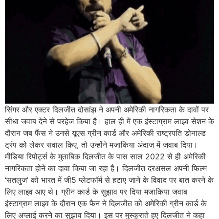
सिंगर और एक्टर दिलजीत दोसांझ ने अपनी अमेरिकी नागरिकता के दावों पर
सीधा जवाब देने से परहेज किया है। हाल ही में एक इंस्टाग्राम लाइव सेशन के
दौरान जब फैंस ने उनसे यूएस ग्रीन कार्ड और अमेरिकी राष्ट्रपति डोनाल्ड
ट्रंप को लेकर सवाल किए, तो उन्होंने मजाकिया अंदाज में जवाब दिया।
मीडिया रिपोर्ट्स के मुताबिक दिलजीत के पास साल 2022 से ही अमेरिकी
नागरिकता होने का दावा किया जा रहा है। दिलजीत दरअसल अपनी फिल्म
‘सतलुज’ को भारत में जी5 प्लेटफॉर्म से हटाए जाने के विवाद पर बात करने के
लिए लाइव आए थे। ग्रीन कार्ड के सुझाव पर दिया मजाकिया जवाब
इंस्टाग्राम लाइव के दौरान एक फैन ने दिलजीत को अमेरिकी ग्रीन कार्ड के
लिए अप्लाई करने का सुझाव दिया। इस पर मुस्कुराते हुए दिलजीत ने कहा