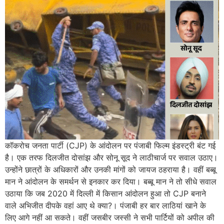
कॉकरोच जनता पार्टी (CJP) के आंदोलन पर पंजाबी फिल्म इंडस्ट्री बंट गई
है। एक तरफ दिलजीत दोसांझ और सोनू सूद ने लाठीचार्ज पर सवाल उठाए।
उन्होंने छात्रों के अधिकारों और उनकी मांगों को जायज ठहराया है। वहीं बब्बू
मान ने आंदोलन के समर्थन से इनकार कर दिया। बब्बू मान ने तो सीधे सवाल
उठाया कि जब 2020 में दिल्ली में किसान आंदोलन हुआ तो CJP बनाने
वाले अभिजीत दीपके वहां आए थे क्या?। पंजाबी हर बार लाठियां खाने के
लिए आगे नहीं आ सकते। वहीं जसबीर जस्सी ने सभी पार्टियों को अपील की