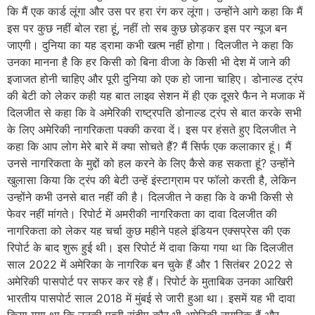
कि मैं एक कार्ड लूंगा और उस पर हरा रंग कर लूंगा। उन्होंने आगे कहा कि मैं
इस पर कुछ नहीं बोल रहा हूं, नहीं तो सब कुछ छोड़कर इस पर न्यूज बन
जाएगी। दुनिया का यह ड्रामा कभी खत्म नहीं होगा। दिलजीत ने कहा कि
उनका मानना है कि हर किसी को बिना वीजा के किसी भी देश में जाने की
इजाजत होनी चाहिए और पूरी दुनिया को एक हो जाना चाहिए। डोनाल्ड ट्रंप
की बेटी को लेकर कही यह बात लाइव सेशन में ही एक दूसरे फैन ने मजाक में
दिलजीत से कहा कि वे अमेरिकी राष्ट्रपति डोनाल्ड ट्रंप से बात करके सभी
के लिए अमेरिकी नागरिकता पक्की करवा दें। इस पर हंसते हुए दिलजीत ने
कहा कि आप लोग मेरे बारे में क्या सोचते हैं? मैं सिर्फ एक कलाकार हूं। मैं
उनसे नागरिकता के मुद्दों को हल करने के लिए कैसे कह सकता हूं? उन्होंने
खुलासा किया कि ट्रंप की बेटी उन्हें इंस्टाग्राम पर फॉलो करती है, लेकिन
उन्होंने कभी उनसे बात नहीं की है। दिलजीत ने कहा कि वे कभी किसी से
फेवर नहीं मांगते। रिपोर्ट में अमरीकी नागरिकता का दावा दिलजीत की
नागरिकता को लेकर यह चर्चा कुछ महीने पहले इंडियन एक्सप्रेस की एक
रिपोर्ट के बाद शुरू हुई थी। इस रिपोर्ट में दावा किया गया था कि दिलजीत
साल 2022 में अमेरिका के नागरिक बन चुके हैं और 1 सितंबर 2022 से
अमेरिकी पासपोर्ट पर सफर कर रहे हैं। रिपोर्ट के मुताबिक उनका आखिरी
भारतीय पासपोर्ट साल 2018 में मुंबई से जारी हुआ था। इसमें यह भी दावा