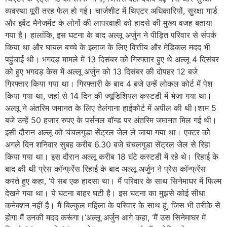
व्यवस्था पूरी तरह फेल हो गई। चार्जशीट में थिएटर अधिकारियों, सुरक्षा गार्ड
और इवेंट मैनेजमेंट के लोगों की लापरवाही को हादसे की मुख्य वजह बताया
गया है। हालांकि, इस घटना के बाद अल्लू अर्जुन ने पीड़ित परिवार से संपर्क
किया था और घायल बच्चे के इलाज के लिए वित्तीय और मेडिकल मदद भी
पहुंचाई थी। भगदड़ मामले में 13 दिसंबर को गिरफ्तार हुए थे अल्लू 4 दिसंबर
को हुए भगदड़ केस में अल्लू अर्जुन को 13 दिसंबर की दोपहर 12 बजे
गिरफ्तार किया गया था। गिरफ्तारी के बाद 4 बजे उन्हें लोकल कोर्ट में पेश
किया गया था, जहां से 14 दिन की ज्यूडिशियल कस्टडी में भेजा गया था।
अल्लू ने अंतरिम जमानत के लिए तेलंगाना हाईकोर्ट में अपील की थी।शाम 5
बजे उन्हें 50 हजार रुपए के पर्सनल बॉन्ड पर अंतरिम जमानत मिल गई थी।
इसी दौरान अल्लू को चंचलगुडा सेंट्रल जेल ले जाया गया था। एक्टर को
अगले दिन शनिवार सुबह करीब 6.30 बजे चंचलगुडा सेंट्रल जेल से रिहा
किया गया था। इस दौरान अल्लू करीब 18 घंटे कस्टडी में रहे थे। रिहाई के
बाद की थी प्रेस कॉन्फ्रेंस रिहाई के बाद अल्लू अर्जुन ने प्रेस कॉन्फ्रेंस
करते हुए कहा, ‘ये सब एक हादसा था। मैं परिवार के साथ सिनेमाघर में फिल्म
देखने गया था। ये घटना बाहर घटी है। इस घटना का मुझसे कोई सीधा
कनेक्शन नहीं है। मैं बिल्कुल महिला के परिवार के साथ हूं, जिस भी तरीके से
होगा मैं उनकी मदद करूंगा।’अल्लू अर्जुन आगे कहा, ‘मैं उस सिनेमाघर में