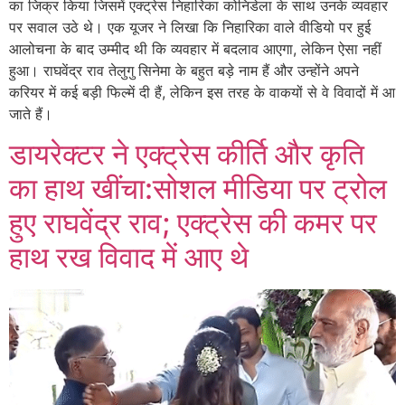
का जिक्र किया जिसमें एक्ट्रेस निहारिका कोनिडेला के साथ उनके व्यवहार
पर सवाल उठे थे। एक यूजर ने लिखा कि निहारिका वाले वीडियो पर हुई
आलोचना के बाद उम्मीद थी कि व्यवहार में बदलाव आएगा, लेकिन ऐसा नहीं
हुआ। राघवेंद्र राव तेलुगु सिनेमा के बहुत बड़े नाम हैं और उन्होंने अपने
करियर में कई बड़ी फिल्में दी हैं, लेकिन इस तरह के वाकयों से वे विवादों में आ
जाते हैं।
डायरेक्टर ने एक्ट्रेस कीर्ति और कृति
का हाथ खींचा:सोशल मीडिया पर ट्रोल
हुए राघवेंद्र राव; एक्ट्रेस की कमर पर
हाथ रख विवाद में आए थे