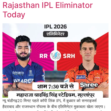
Rajasthan IPL Eliminator
Today
न्यू चंडीगढ़20 मिनट पहले कॉपी लिंक IPL में बुधवार को सनराइजर्स
हैदराबाद और राजस्थान रॉयल्स के बीच एलिमिनेटर मुकाबला खेला जाएगा।