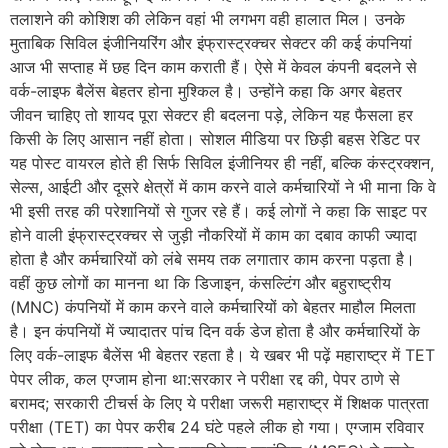
तलाशने की कोशिश की लेकिन वहां भी लगभग वही हालात मिल। उनके
मुताबिक सिविल इंजीनियरिंग और इंफ्रास्ट्रक्चर सेक्टर की कई कंपनियां
आज भी सप्ताह में छह दिन काम कराती हैं। ऐसे में केवल कंपनी बदलने से
वर्क-लाइफ बैलेंस बेहतर होना मुश्किल है। उन्होंने कहा कि अगर बेहतर
जीवन चाहिए तो शायद पूरा सेक्टर ही बदलना पड़े, लेकिन यह फैसला हर
किसी के लिए आसान नहीं होता। सोशल मीडिया पर छिड़ी बहस रेडिट पर
यह पोस्ट वायरल होते ही सिर्फ सिविल इंजीनियर ही नहीं, बल्कि कंस्ट्रक्शन,
सेल्स, आईटी और दूसरे क्षेत्रों में काम करने वाले कर्मचारियों ने भी माना कि वे
भी इसी तरह की परेशानियों से गुजर रहे हैं। कई लोगों ने कहा कि साइट पर
होने वाली इंफ्रास्ट्रक्चर से जुड़ी नौकरियों में काम का दबाव काफी ज्यादा
होता है और कर्मचारियों को लंबे समय तक लगातार काम करना पड़ता है।
वहीं कुछ लोगों का मानना था कि डिजाइन, कंसल्टिंग और बहुराष्ट्रीय
(MNC) कंपनियों में काम करने वाले कर्मचारियों को बेहतर माहौल मिलता
है। इन कंपनियों में ज्यादातर पांच दिन वर्क डेज होता है और कर्मचारियों के
लिए वर्क-लाइफ बैलेंस भी बेहतर रहता है। ये खबर भी पढ़ें महाराष्ट्र में TET
पेपर लीक, कल एग्जाम होना था:सरकार ने परीक्षा रद्द की, पेपर ठाणे से
बरामद; सरकारी टीचर्स के लिए ये परीक्षा जरूरी महाराष्ट्र में शिक्षक पात्रता
परीक्षा (TET) का पेपर करीब 24 घंटे पहले लीक हो गया। एग्जाम रविवार