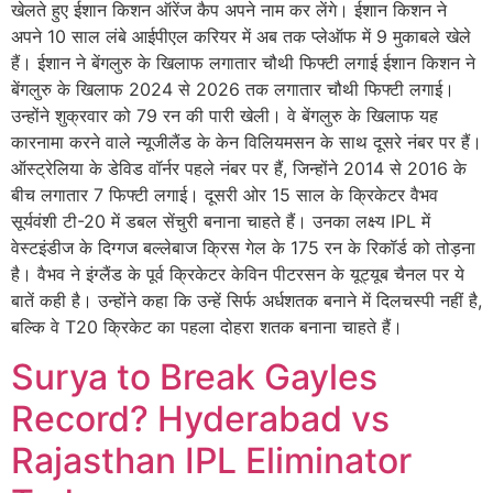
खेलते हुए ईशान किशन ऑरेंज कैप अपने नाम कर लेंगे। ईशान किशन ने
अपने 10 साल लंबे आईपीएल करियर में अब तक प्लेऑफ में 9 मुकाबले खेले
हैं। ईशान ने बेंगलुरु के खिलाफ लगातार चौथी फिफ्टी लगाई ईशान किशन ने
बेंगलुरु के खिलाफ 2024 से 2026 तक लगातार चौथी फिफ्टी लगाई।
उन्होंने शुक्रवार को 79 रन की पारी खेली। वे बेंगलुरु के खिलाफ यह
कारनामा करने वाले न्यूजीलैंड के केन विलियमसन के साथ दूसरे नंबर पर हैं।
ऑस्ट्रेलिया के डेविड वॉर्नर पहले नंबर पर हैं, जिन्होंने 2014 से 2016 के
बीच लगातार 7 फिफ्टी लगाई। दूसरी ओर 15 साल के क्रिकेटर वैभव
सूर्यवंशी टी-20 में डबल सेंचुरी बनाना चाहते हैं। उनका लक्ष्य IPL में
वेस्टइंडीज के दिग्गज बल्लेबाज क्रिस गेल के 175 रन के रिकॉर्ड को तोड़ना
है। वैभव ने इंग्लैंड के पूर्व क्रिकेटर केविन पीटरसन के यूट्यूब चैनल पर ये
बातें कही है। उन्होंने कहा कि उन्हें सिर्फ अर्धशतक बनाने में दिलचस्पी नहीं है,
बल्कि वे T20 क्रिकेट का पहला दोहरा शतक बनाना चाहते हैं।
Surya to Break Gayles
Record? Hyderabad vs
Rajasthan IPL Eliminator