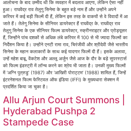
आलोचना के बाद उम्मीद थी कि व्यवहार में बदलाव आएगा, लेकिन ऐसा नहीं
हुआ। राघवेंद्र राव तेलुगु सिनेमा के बहुत बड़े नाम हैं और उन्होंने अपने
करियर में कई बड़ी फिल्में दी हैं, लेकिन इस तरह के वाकयों से वे विवादों में आ
जाते हैं। तेलेगु सिनेमा के सीनियर डायरेक्टर हैं राघवेंद्र के. राघवेंद्र राव
तेलुगु सिनेमा के एक सीनियर फिल्म डायरेक्टर, स्क्रीनराइटर और प्रोड्यूसर
हैं, जिन्होंने पांच दशकों से अधिक लंबे करियर में 100 से भी ज्यादा फिल्मों का
निर्देशन किया है। उन्होंने एनटी रामा राव, चिरंजीवी और श्रीदेवी जैसे भारतीय
सिनेमा के महान कलाकारों के साथ कई यादगार फिल्में दी हैं। इसके अलावा,
उन्हें महेश बाबू, वेंकटेश और अल्लू अर्जुन जैसे आज के दौर के बड़े सुपरस्टार्स
को फिल्म इंडस्ट्री में लॉन्च करने का श्रेय भी जाता है। उनकी मुख्य फिल्मों
में ‘अग्नि पुत्रुडु’ (1987) और ‘आखिरी पोराट्टम’ (1988) शामिल हैं, जिन्हें
इंटरनेशनल फिल्म फेस्टिवल ऑफ इंडिया (IFFI) के मुख्यधारा सेक्शन में
प्रदर्शित किया जा चुका है।
Allu Arjun Court Summons |
Hyderabad Pushpa 2
Stampede Case