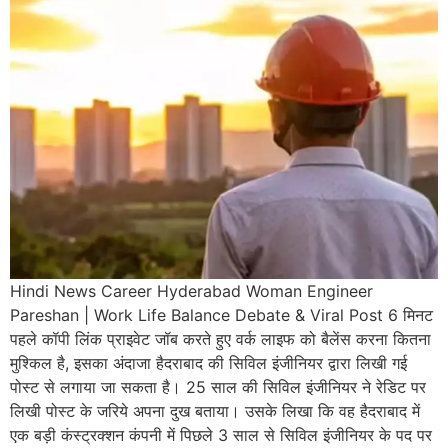
Hindi News Career Hyderabad Woman Engineer
Pareshan | Work Life Balance Debate & Viral Post 6 मिनट
पहले कॉपी लिंक प्राइवेट जॉब करते हुए वर्क लाइफ को बैलेंस करना कितना
मुश्किल है, इसका अंदाजा हैदराबाद की सिविल इंजीनियर द्वारा लिखी गई
पोस्ट से लगाया जा सकता है। 25 साल की सिविल इंजीनियर ने रेडिट पर
लिखी पोस्ट के जरिये अपना दुख बताया। उसके लिखा कि वह हैदराबाद में
एक बड़ी कंस्ट्रक्शन कंपनी में पिछले 3 साल से सिविल इंजीनियर के पद पर