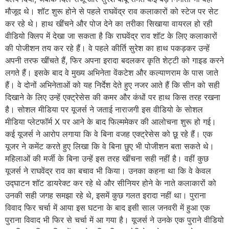
मौजूद थे। शॉट शुरू होने से पहले राघवेंद्र राव कलाकारों को स्टेज पर सेट
कर रहे थे। हाथ खींचने और पोज देने का तरीका सिखाया वायरल हो रही
वीडियो क्लिप में देखा जा सकता है कि राघवेंद्र राव शॉट के लिए कलाकारों
की पोजीशन तय कर रहे हैं। वे पहले कीर्ति सुरेश का हाथ पकड़कर उन्हें
अपनी तरफ खींचते हैं, फिर अपना इरादा बदलकर कृति शेट्टी को गाइड करने
लगते हैं। इसके बाद वे मुख्य अभिनेता वेंकटेश और कल्याणराम के पास जाते
हैं। वे दोनों अभिनेताओं को यह निर्देश देते हुए नजर आते हैं कि सीन को सही
दिखाने के लिए उन्हें एक्ट्रेसेस की कमर और कंधों पर हाथ किस तरह रखना
है। सोशल मीडिया पर यूजर्स ने जताई नाराजगी इस वीडियो के सोशल
मीडिया प्लेटफॉर्म X पर आने के बाद फिल्ममेकर की आलोचना शुरू हो गई।
कई यूजर्स ने आरोप लगाया कि वे बिना वजह एक्ट्रेसेस को छू रहे हैं। एक
यूजर ने कमेंट करते हुए लिखा कि वे बिना छुए भी पोजीशन बता सकते थे।
महिलाओं की मर्जी के बिना उन्हें इस तरह खींचना सही नहीं है। वहीं कुछ
यूजर्स ने राघवेंद्र राव का बचाव भी किया। उनका कहना था कि वे केवल
उद्घाटन शॉट डायरेक्ट कर रहे थे और सीनियर होने के नाते कलाकारों को
उनकी सही जगह समझा रहे थे, इसमें कुछ गलत इरादा नहीं था। पुराना
विवाद फिर चर्चा में आया इस घटना के बाद इसी साल जनवरी में हुआ एक
पुराना विवाद भी फिर से चर्चा में आ गया है। यूजर्स ने उनके एक पुराने वीडियो