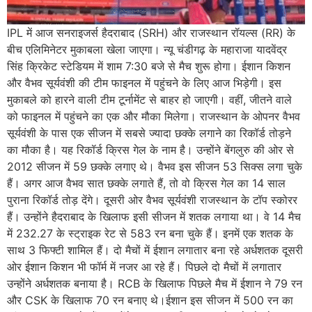
IPL में आज सनराइजर्स हैदराबाद (SRH) और राजस्थान रॉयल्स (RR) के
बीच एलिमिनेटर मुकाबला खेला जाएगा। न्यू चंडीगढ़ के महाराजा यादवेंद्र
सिंह क्रिकेट स्टेडियम में शाम 7:30 बजे से मैच शुरू होगा। ईशान किशन
और वैभव सूर्यवंशी की टीम फाइनल में पहुंचने के लिए आज भिड़ेगी। इस
मुकाबले को हारने वाली टीम टूर्नामेंट से बाहर हो जाएगी। वहीं, जीतने वाले
को फाइनल में पहुंचने का एक और मौका मिलेगा। राजस्थान के ओपनर वैभव
सूर्यवंशी के पास एक सीजन में सबसे ज्यादा छक्के लगाने का रिकॉर्ड तोड़ने
का मौका है। यह रिकॉर्ड क्रिस गेल के नाम है। उन्होंने बेंगलुरु की ओर से
2012 सीजन में 59 छक्के लगाए थे। वैभव इस सीजन 53 सिक्स लगा चुके
हैं। अगर आज वैभव सात छक्के लगाते हैं, तो वो क्रिस गेल का 14 साल
पुराना रिकॉर्ड तोड़ देंगे। दूसरी ओर वैभव सूर्यवंशी राजस्थान के टॉप स्कोरर
हैं। उन्होंने हैदराबाद के खिलाफ इसी सीजन में शतक लगाया था। वे 14 मैच
में 232.27 के स्ट्राइक रेट से 583 रन बना चुके हैं। इनमें एक शतक के
साथ 3 फिफ्टी शामिल हैं। दो मैचों में ईशान लगातार बना रहे अर्धशतक दूसरी
ओर ईशान किशन भी फॉर्म में नजर आ रहे हैं। पिछले दो मैचों में लगातार
उन्होंने अर्धशतक बनाया है। RCB के खिलाफ पिछले मैच में ईशान ने 79 रन
और CSK के खिलाफ 70 रन बनाए थे।ईशान इस सीजन में 500 रन का