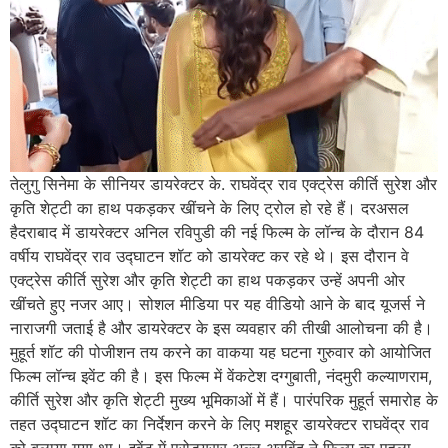
तेलुगु सिनेमा के सीनियर डायरेक्टर के. राघवेंद्र राव एक्ट्रेस कीर्ति सुरेश और
कृति शेट्टी का हाथ पकड़कर खींचने के लिए ट्रोल हो रहे हैं। दरअसल
हैदराबाद में डायरेक्टर अनिल रविपुडी की नई फिल्म के लॉन्च के दौरान 84
वर्षीय राघवेंद्र राव उद्घाटन शॉट को डायरेक्ट कर रहे थे। इस दौरान वे
एक्ट्रेस कीर्ति सुरेश और कृति शेट्टी का हाथ पकड़कर उन्हें अपनी ओर
खींचते हुए नजर आए। सोशल मीडिया पर यह वीडियो आने के बाद यूजर्स ने
नाराजगी जताई है और डायरेक्टर के इस व्यवहार की तीखी आलोचना की है।
मुहूर्त शॉट की पोजीशन तय करने का वाकया यह घटना गुरुवार को आयोजित
फिल्म लॉन्च इवेंट की है। इस फिल्म में वेंकटेश दग्गुबाती, नंदमुरी कल्याणराम,
कीर्ति सुरेश और कृति शेट्टी मुख्य भूमिकाओं में हैं। पारंपरिक मुहूर्त समारोह के
तहत उद्घाटन शॉट का निर्देशन करने के लिए मशहूर डायरेक्टर राघवेंद्र राव