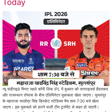
Today
न्यू चंडीगढ़8 मिनट पहले कॉपी लिंक IPL में बुधवार को सनराइजर्स हैदराबाद
और राजस्थान रॉयल्स के बीच एलिमिनेटर मुकाबला खेला जाएगा। मुल्लांपुर
के महाराजा यादवेंद्र सिंह क्रिकेट स्टेडियम मैच शाम 7:30 बजे खेला
जाएगा। इस मुकाबले को हारने वाली टीम टूर्नामेंट से बाहर हो जाएगी।