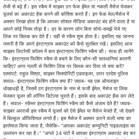
तेजी से बढ़े हैं। इस स्कैम में साइबर ठग फेक ईमेल या नकली मैसेज भेजकर
यूजर्स का अकाउंट हैक करने की कोशिश करते हैं। इन फेक मेल/मैसेज में
अक्सर लिखा होता है कि आपका सोशल मीडिया अकाउंट बंद होने वाला है या
आपने कोई नियम तोड़ा है। डर के कारण लोग बिना सोचे-समझे भेजे गए
लिंक पर क्लिक कर देते हैं। यहीं से स्कैम शुरू होता है। इसलिए यह जानना
जरूरी है कि अपने इंस्टाग्राम अकाउंट को कैसे सुरक्षित रखें। इसलिए आज
साइबर लिटरेसी कॉलम में बात इंस्टाग्राम फिशिंग स्कैम की। साथ ही जानेंगे
कि- इंस्टाग्राम फिशिंग स्कैम से बचने के लिए कौन-सी सावधानियां बरतनी
चाहिए? अगर गलती से फिशिंग लिंक पर क्लिक कर दिया तो क्या करें?
एक्सपर्ट: राहुल मिश्रा, साइबर सिक्योरिटी एडवाइजर, उत्तर प्रदेश पुलिस
सवाल- इंस्टाग्राम फिशिंग स्कैम क्या है? जवाब- यह एक ऑनलाइन
धोखाधड़ी है, जिसमें ठग इंस्टाग्राम के नाम से फर्जी ईमेल, मैसेज या लिंक
भेजकर यूजर की लॉगिन डिटेल्स चुराते हैं। इसके बाद अकाउंट हैक कर लेते
हैं। सवाल- स्कैमर इंस्टाग्राम फिशिंग स्कैम को कैसे अंजाम देते हैं? जवाब-
साइबर अपराधी इस स्कैम में यूजर्स को ऐसे ईमेल या मैसेज भेजते हैं, जो देखने
में बिल्कुल ऑफिशियल लगते हैं। इस मैसेज में अक्सर डराने वाली भाषा का
इस्तेमाल किया जाता है, जैसेकि– “आपका अकाउंट कम्युनिटी गाइडलाइंस का
उल्लंघन कर रहा है।” “अगले 24 घंटों में आपका इंस्टाग्राम अकाउंट बंद कर