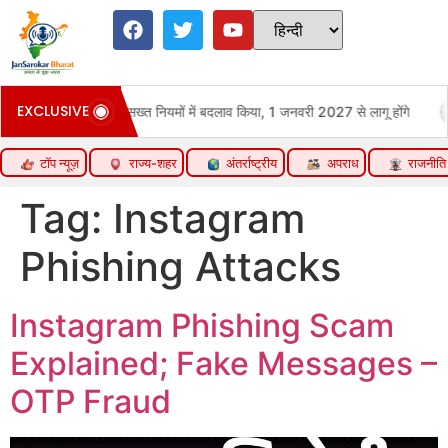
EXCLUSIVE
:RBI ने रिकवरी के सख्त नियमों में बदलाव किया, 1 जनवरी 2027 से लागू होंगे
टॉप न्यूज़
राज्य-शहर
अंतर्राष्ट्रीय
अपराध
राजनीति
Tag:
Instagram
Phishing Attacks
Instagram Phishing Scam
Explained; Fake Messages –
OTP Fraud