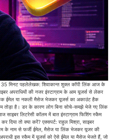
िनट पहलेलेखक: शिवाकान्त शुक्ल कॉपी लिंक आज के
ाइबर अपराधियों की नजर इंस्टाग्राम के आम यूजर्स से लेकर
 ठग फेक ईमेल या नकली मैसेज भेजकर यूजर्स का अकाउंट हैक
म तोड़ा है। डर के कारण लोग बिना सोचे-समझे भेजे गए लिंक
आज साइबर लिटरेसी कॉलम में बात इंस्टाग्राम फिशिंग स्कैम
 दिया तो क्या करें? एक्सपर्ट: राहुल मिश्रा, साइबर
राम के नाम से फर्जी ईमेल, मैसेज या लिंक भेजकर यूजर की
राधी इस स्कैम में यूजर्स को ऐसे ईमेल या मैसेज भेजते हैं, जो