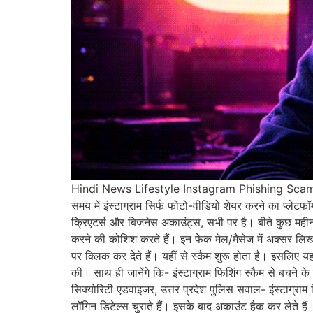
Hindi News Lifestyle Instagram Phishing Scam 
समय में इंस्टाग्राम सिर्फ फोटो-वीडियो शेयर करने का प्ले
क्रिएटर्स और बिजनेस अकाउंट्स, सभी पर है। बीते कुछ महीनों 
करने की कोशिश करते हैं। इन फेक मेल/मैसेज में अक्सर लि
पर क्लिक कर देते हैं। यहीं से स्कैम शुरू होता है। इसलिए 
की। साथ ही जानेंगे कि- इंस्टाग्राम फिशिंग स्कैम से बचने 
सिक्योरिटी एडवाइजर, उत्तर प्रदेश पुलिस सवाल- इंस्टाग्राम
लॉगिन डिटेल्स चुराते हैं। इसके बाद अकाउंट हैक कर लेते हैं।