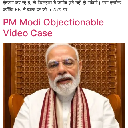
इंतजार कर रहे हैं, तो फिलहाल ये उम्मीद पूरी नहीं हो सकेगी। ऐसा इसलिए,
क्योंकि RBI ने ब्याज दर को 5.25% पर
PM Modi Objectionable
Video Case