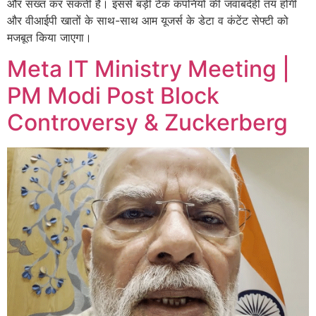
और सख्त कर सकती है। इससे बड़ी टेक कंपनियों की जवाबदेही तय होगी
और वीआईपी खातों के साथ-साथ आम यूजर्स के डेटा व कंटेंट सेफ्टी को
मजबूत किया जाएगा।
Meta IT Ministry Meeting |
PM Modi Post Block
Controversy & Zuckerberg