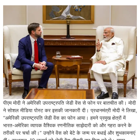
पीएम मोदी ने अमेरिकी उपराष्ट्रपति जेडी वेंस से फोन पर बातचीत की। मोदी
ने सोशल मीडिया पोस्ट कर इसकी जानकारी दी। प्रधानमंत्री मोदी ने लिखा,
“अमेरिकी उपराष्ट्रपति जेडी वेंस का फोन आया। हमने प्रमुख क्षेत्रों में
भारत-अमेरिका व्यापक वैश्विक रणनीतिक साझेदारी को और गहरा करने के
तरीकों पर चर्चा की।” उन्होंने वेंस को बेटे के जन्म पर बधाई और शुभकामनाएं