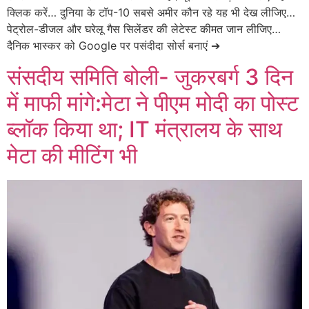
क्लिक करें… दुनिया के टॉप-10 सबसे अमीर कौन रहे यह भी देख लीजिए…
पेट्रोल-डीजल और घरेलू गैस सिलेंडर की लेटेस्ट कीमत जान लीजिए…
दैनिक भास्कर को Google पर पसंदीदा सोर्स बनाएं ➔
संसदीय समिति बोली- जुकरबर्ग 3 दिन
में माफी मांगे:मेटा ने पीएम मोदी का पोस्ट
ब्लॉक किया था; IT मंत्रालय के साथ
मेटा की मीटिंग भी