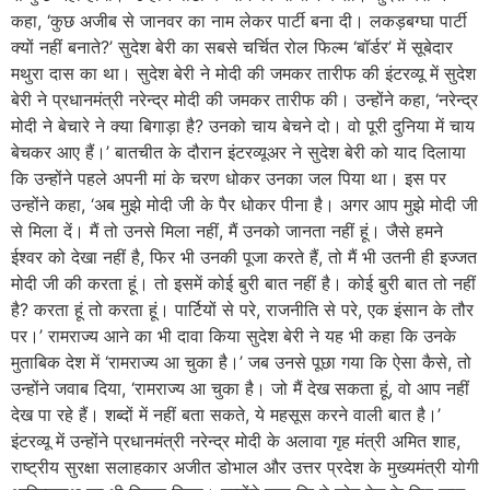
कहा, ‘कुछ अजीब से जानवर का नाम लेकर पार्टी बना दी। लकड़बग्घा पार्टी
क्यों नहीं बनाते?’ सुदेश बेरी का सबसे चर्चित रोल फिल्म ‘बॉर्डर’ में सूबेदार
मथुरा दास का था। सुदेश बेरी ने मोदी की जमकर तारीफ की इंटरव्यू में सुदेश
बेरी ने प्रधानमंत्री नरेन्द्र मोदी की जमकर तारीफ की। उन्होंने कहा, ‘नरेन्द्र
मोदी ने बेचारे ने क्या बिगाड़ा है? उनको चाय बेचने दो। वो पूरी दुनिया में चाय
बेचकर आए हैं।’ बातचीत के दौरान इंटरव्यूअर ने सुदेश बेरी को याद दिलाया
कि उन्होंने पहले अपनी मां के चरण धोकर उनका जल पिया था। इस पर
उन्होंने कहा, ‘अब मुझे मोदी जी के पैर धोकर पीना है। अगर आप मुझे मोदी जी
से मिला दें। मैं तो उनसे मिला नहीं, मैं उनको जानता नहीं हूं। जैसे हमने
ईश्वर को देखा नहीं है, फिर भी उनकी पूजा करते हैं, तो मैं भी उतनी ही इज्जत
मोदी जी की करता हूं। तो इसमें कोई बुरी बात नहीं है। कोई बुरी बात तो नहीं
है? करता हूं तो करता हूं। पार्टियों से परे, राजनीति से परे, एक इंसान के तौर
पर।’ रामराज्य आने का भी दावा किया सुदेश बेरी ने यह भी कहा कि उनके
मुताबिक देश में ‘रामराज्य आ चुका है।’ जब उनसे पूछा गया कि ऐसा कैसे, तो
उन्होंने जवाब दिया, ‘रामराज्य आ चुका है। जो मैं देख सकता हूं, वो आप नहीं
देख पा रहे हैं। शब्दों में नहीं बता सकते, ये महसूस करने वाली बात है।’
इंटरव्यू में उन्होंने प्रधानमंत्री नरेन्द्र मोदी के अलावा गृह मंत्री अमित शाह,
राष्ट्रीय सुरक्षा सलाहकार अजीत डोभाल और उत्तर प्रदेश के मुख्यमंत्री योगी