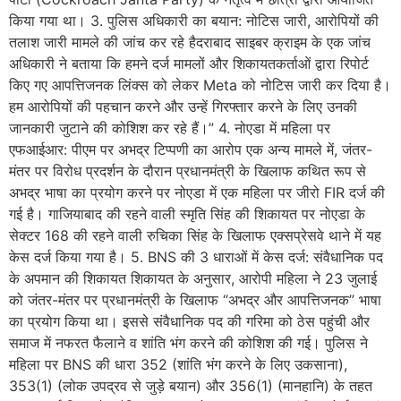
किया गया था। 3. पुलिस अधिकारी का बयान: नोटिस जारी, आरोपियों की
तलाश जारी मामले की जांच कर रहे हैदराबाद साइबर क्राइम के एक जांच
अधिकारी ने बताया कि हमने दर्ज मामलों और शिकायतकर्ताओं द्वारा रिपोर्ट
किए गए आपत्तिजनक लिंक्स को लेकर Meta को नोटिस जारी कर दिया है।
हम आरोपियों की पहचान करने और उन्हें गिरफ्तार करने के लिए उनकी
जानकारी जुटाने की कोशिश कर रहे हैं।” 4. नोएडा में महिला पर
एफआईआर: पीएम पर अभद्र टिप्पणी का आरोप एक अन्य मामले में, जंतर-
मंतर पर विरोध प्रदर्शन के दौरान प्रधानमंत्री के खिलाफ कथित रूप से
अभद्र भाषा का प्रयोग करने पर नोएडा में एक महिला पर जीरो FIR दर्ज की
गई है। गाजियाबाद की रहने वाली स्मृति सिंह की शिकायत पर नोएडा के
सेक्टर 168 की रहने वाली रुचिका सिंह के खिलाफ एक्सप्रेसवे थाने में यह
केस दर्ज किया गया है। 5. BNS की 3 धाराओं में केस दर्ज: संवैधानिक पद
के अपमान की शिकायत शिकायत के अनुसार, आरोपी महिला ने 23 जुलाई
को जंतर-मंतर पर प्रधानमंत्री के खिलाफ “अभद्र और आपत्तिजनक” भाषा
का प्रयोग किया था। इससे संवैधानिक पद की गरिमा को ठेस पहुंची और
समाज में नफरत फैलाने व शांति भंग करने की कोशिश की गई। पुलिस ने
महिला पर BNS की धारा 352 (शांति भंग करने के लिए उकसाना),
353(1) (लोक उपद्रव से जुड़े बयान) और 356(1) (मानहानि) के तहत