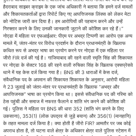
हैदराबाद साइबर क्राइम के एक जांच अधिकारी ने बताया कि हमने दर्ज मामलों
और शिकायतकर्ताओं द्वारा रिपोर्ट किए गए आपत्तिजनक लिंक्स को लेकर मेटा
को नोटिस जारी कर दिया है। हम आरोपियों की पहचान करने और उन्हें
गिरफ्तार करने के लिए उनकी जानकारी जुटाने की कोशिश कर रहे हैं।”
नोएडा में महिला पर एफआईआर: पीएम पर अभद्र टिप्पणी का आरोप एक अन्य
मामले में, जंतर-मंतर पर विरोध प्रदर्शन के दौरान प्रधानमंत्री के खिलाफ
कथित रूप से अभद्र भाषा का प्रयोग करने पर नोएडा में एक महिला पर
जीरो FIR दर्ज की गई है। गाजियाबाद की रहने वाली स्मृति सिंह की शिकायत
पर नोएडा के सेक्टर 168 की रहने वाली रुचिका सिंह के खिलाफ एक्सप्रेसवे
थाने में यह केस दर्ज किया गया है। BNS की 3 धाराओं में केस दर्ज,
संवैधानिक पद के अपमान की शिकायत शिकायत के अनुसार, आरोपी महिला
ने 23 जुलाई को जंतर-मंतर पर प्रधानमंत्री के खिलाफ “अभद्र और
आपत्तिजनक” भाषा का प्रयोग किया था। इससे संवैधानिक पद की गरिमा को
ठेस पहुंची और समाज में नफरत फैलाने व शांति भंग करने की कोशिश की
गई। पुलिस ने महिला पर BNS की धारा 352 (शांति भंग करने के लिए
उकसाना), 353(1) (लोक उपद्रव से जुड़े बयान) और 356(1) (मानहानि)
के तहत मामला दर्ज किया है। क्या होती है जीरो FIR? आमतौर पर जब कोई
अपराध होता है, तो घटना वाले क्षेत्र के अधिकार क्षेत्र वाले पुलिस स्टेशन में