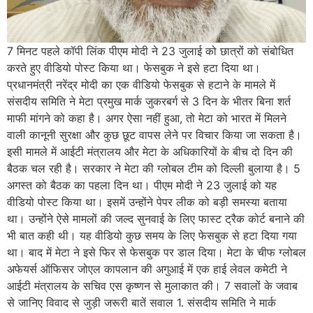
7 मिनट पहले कॉपी लिंक पीएम मोदी ने 23 जुलाई को छात्रों को संबोधित
करते हुए वीडियो पोस्ट किया था। फेसबुक ने इसे हटा दिया था।
प्रधानमंत्री नरेंद्र मोदी का एक वीडियो फेसबुक से हटाने के मामले में
संसदीय समिति ने मेटा प्रमुख मार्क जुकरबर्ग से 3 दिन के भीतर बिना शर्त
माफी मांगने को कहा है। अगर ऐसा नहीं हुआ, तो मेटा को भारत में मिलने
वाली कानूनी सुरक्षा और कुछ छूट वापस लेने पर विचार किया जा सकता है।
इसी मामले में आईटी मंत्रालय और मेटा के अधिकारियों के बीच दो दिन की
बैठक चल रही है। सरकार ने मेटा की ग्लोबल टीम को दिल्ली बुलाया है। 5
अगस्त को बैठक का पहला दिन था। पीएम मोदी ने 23 जुलाई को यह
वीडियो पोस्ट किया था। इसमें उन्होंने पेपर लीक को बड़ी समस्या बताया
था। उन्होंने ऐसे मामलों की जल्द सुनवाई के लिए फास्ट ट्रैक कोर्ट बनाने की
भी बात कही थी। यह वीडियो कुछ समय के लिए फेसबुक से हटा दिया गया
था। बाद में मेटा ने इसे फिर से फेसबुक पर डाल दिया। मेटा के चीफ ग्लोबल
अफेयर्स ऑफिसर जोएल कापलान की अगुआई में एक हाई लेवल कमेटी ने
आईटी मंत्रालय के सचिव एस कृष्णन से मुलाकात की। 7 सवालों के जवाब
से जानिए विवाद से जुड़ी जरूरी बातें सवाल 1. संसदीय समिति ने मार्क