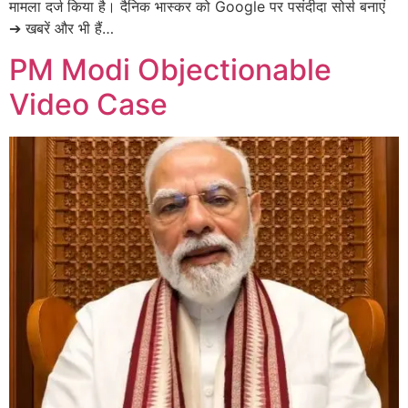
मामला दर्ज किया है। दैनिक भास्कर को Google पर पसंदीदा सोर्स बनाएं
➔ खबरें और भी हैं…
PM Modi Objectionable
Video Case