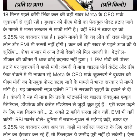
18 मिनट पहले कॉपी लिंक कल की बड़ी खबर Meta के CEO मार्क
जुकरबर्ग से जुड़ी रही। बुधवार को पीएम मोदी का फेसबुक पोस्ट हटाए जाने
के मामले में भारत सरकार से माफी मांगी है। वहीं RBI ने ब्याज दर को
5.25% पर बरकरार रखा है। इसके मायने हैं कि नए लोन की तरह मौजूदा
लोन और EMI भी सस्ती नहीं होंगी। कल की बड़ी खबर से पहले आज की ये
सुर्खियां… शेयर बाजार में आज तेजी देखने को मिल सकती है। पेट्रोल-
डीजल की कीमत में आज कोई बदलाव नहीं हुआ। 1. PM मोदी की पोस्ट
हटाने पर जुकरबर्ग ने माफी मांगी: कंपनी ने माना चाइल्ड पोर्न कंटेंट और डीप
फेक रोकने में भी नाकाम रहे Meta के CEO मार्क जुकरबर्ग ने बुधवार को
पीएम मोदी का फेसबुक पोस्ट हटाए जाने के मामले में भारत सरकार से माफी
मांगी है। यह जानकारी न्यूज एजेंसी PTI ने सरकारी सूत्रों के हवाले से दी
है। कंपनी ने यह भी माना कि उसके प्लेटफॉर्म पर चाइल्ड सेक्सुअल एब्यूज
मैटेरियल, डीपफेक और कंटेंट मॉडरेशन से जुड़ी चूक हुई हैं। पूरी खबर पढ़ने
के लिए यहां क्लिक करें… 2. अगले 2 महीने सस्ता लोन नहीं, EMI भी नहीं
घटेगी: RBI गवर्नर बोले- दुनिया में उथल-पुथल से महंगाई बढ़ी; ब्याज दर
5.25% पर बरकरार अगर आप घर, गाड़ी या पर्सनल जरूरत के लिए सस्ते
लोन का इंतजार कर रहे हैं, तो फिलहाल ये उम्मीद पूरी नहीं हो सकेगी। ऐसा