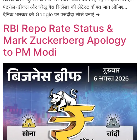
पेट्रोल-डीजल और घरेलू गैस सिलेंडर की लेटेस्ट कीमत जान लीजिए…
दैनिक भास्कर को Google पर पसंदीदा सोर्स बनाएं ➔
RBI Repo Rate Status &
Mark Zuckerberg Apology
to PM Modi