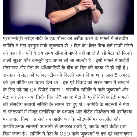
प्रधानमंत्री नरेंद्र मोदी के एक पोस्ट को ब्लॉक करने के मामले में संसदीय
समिति ने मेटा प्रमुख मार्क जुकरबर्ग से 3 दिन के भीतर बिना शर्त माफी मांगने
को कहा है। यदि वे तय समय सीमा में माफी नहीं मांगते हैं, तो मेटा को मिलने
वाली सुरक्षा और कानूनी छूट वापस ली जा सकती है। इसी मामले में आईटी
मंत्रालय और मेटा के अधिकारियों के बीच दो दिन की बैठक भी हो रही है।
सरकार ने मेटा की ग्लोबल टीम को दिल्ली समन किया था। आज 5 अगस्त
को इस मीटिंग का पहला दिन था। इस पूरे विवाद को सरल भाषा में समझने
के लिए पढ़ें यह QA रिपोर्ट सवाल 1. संसदीय समिति ने मार्क जुकरबर्ग और
मेटा को लेकर क्या निर्देश दिया है? जवाब: मेटा के प्रतिनिधि आईटी मामलों
की संसदीय स्थायी समिति के सामने पेश हुए थे। समिति के सदस्यों ने मेटा
से प्लेटफॉर्म में मौजूद एल्गोरिद्म के पक्षपात और कंटेंट मॉडरेशन की प्रक्रिया
पर सवाल किए। सांसदों का आरोप था कि प्लेटफॉर्म पर अश्लील और
आपत्तिजनक सामग्री आसानी से उपलब्ध रहती है, जबकि सही कंटेंट हटा
दिया जाता है। समिति ने मेटा के CEO मार्क जुकरबर्ग से इस पूरे घटनाक्रम