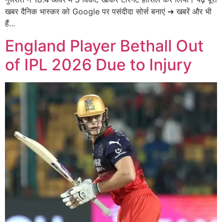
खबर दैनिक भास्कर को Google पर पसंदीदा सोर्स बनाएं ➔ खबरें और भी
हैं…
England Player Bethall Out
of IPL 2026 Due to Injury