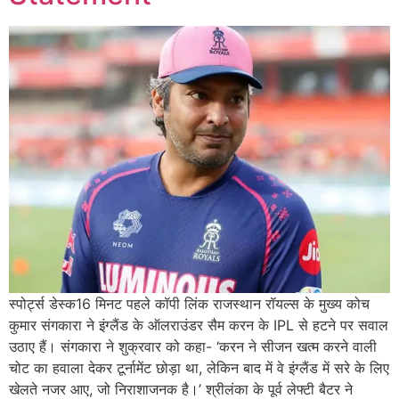
स्पोर्ट्स डेस्क16 मिनट पहले कॉपी लिंक राजस्थान रॉयल्स के मुख्य कोच
कुमार संगकारा ने इंग्लैंड के ऑलराउंडर सैम करन के IPL से हटने पर सवाल
उठाए हैं। संगकारा ने शुक्रवार को कहा- ‘करन ने सीजन खत्म करने वाली
चोट का हवाला देकर टूर्नामेंट छोड़ा था, लेकिन बाद में वे इंग्लैंड में सरे के लिए
खेलते नजर आए, जो निराशाजनक है।’ श्रीलंका के पूर्व लेफ्टी बैटर ने