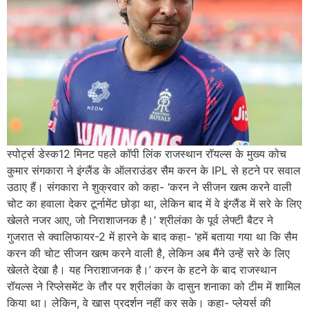
स्पोर्ट्स डेस्क12 मिनट पहले कॉपी लिंक राजस्थान रॉयल्स के मुख्य कोच
कुमार संगकारा ने इंग्लैंड के ऑलराउंडर सैम करन के IPL से हटने पर सवाल
उठाए हैं। संगकारा ने शुक्रवार को कहा- ‘करन ने सीजन खत्म करने वाली
चोट का हवाला देकर टूर्नामेंट छोड़ा था, लेकिन बाद में वे इंग्लैंड में सरे के लिए
खेलते नजर आए, जो निराशाजनक है।’ श्रीलंका के पूर्व लेफ्टी बैटर ने
गुजरात से क्वालिफायर-2 में हारने के बाद कहा- ‘हमें बताया गया था कि सैम
करन की चोट सीजन खत्म करने वाली है, लेकिन अब मैंने उन्हें सरे के लिए
खेलते देखा है। यह निराशाजनक है।’ करन के हटने के बाद राजस्थान
रॉयल्स ने रिप्लेसमेंट के तौर पर श्रीलंका के दासुन शनाका को टीम में शामिल
किया था। लेकिन, वे खास प्रदर्शन नहीं कर सके। कहा- प्लेयर्स की