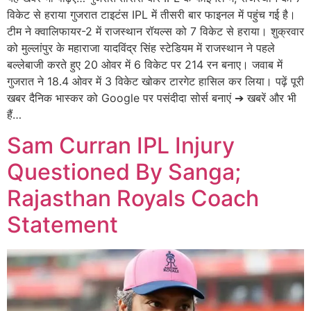
विकेट से हराया गुजरात टाइटंस IPL में तीसरी बार फाइनल में पहुंच गई है।
टीम ने क्वालिफायर-2 में राजस्थान रॉयल्स को 7 विकेट से हराया। शुक्रवार
को मुल्लांपुर के महाराजा यादविंद्र सिंह स्टेडियम में राजस्थान ने पहले
बल्लेबाजी करते हुए 20 ओवर में 6 विकेट पर 214 रन बनाए। जवाब में
गुजरात ने 18.4 ओवर में 3 विकेट खोकर टारगेट हासिल कर लिया। पढ़ें पूरी
खबर दैनिक भास्कर को Google पर पसंदीदा सोर्स बनाएं ➔ खबरें और भी
हैं…
Sam Curran IPL Injury
Questioned By Sanga;
Rajasthan Royals Coach
Statement