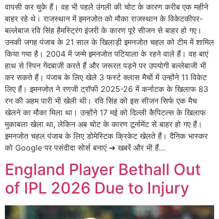
वापसी कर चुके हैं। वह भी पहले उंगली की चोट के कारण करीब एक महीने
बाहर रहे थे। राजस्थान में इमनजोत को मौका राजस्थान के विकेटकीपर-
बल्लेबाज रवि सिंह हैमस्ट्रिंग इंजरी के कारण पूरे सीजन से बाहर हो गए।
उनकी जगह पंजाब के 21 साल के खिलाड़ी इमनजोत चहल को टीम में शामिल
किया गया है। 2004 में जन्मे इमनजोत पटियाला के रहने वाले हैं। वह बाएं
हाथ से स्पिन गेंदबाजी करते हैं और जरूरत पड़ने पर उपयोगी बल्लेबाजी भी
कर सकते हैं। पंजाब के लिए खेले 3 फर्स्ट क्लास मैचों में उन्होंने 11 विकेट
लिए हैं। इमनजोत ने रणजी ट्रॉफी 2025-26 में कर्नाटक के खिलाफ 83
रन की अहम पारी भी खेली थी। रवि सिंह को इस सीजन सिर्फ एक मैच
खेलने का मौका मिला था। उन्होंने 17 मई को दिल्ली कैपिटल्स के खिलाफ
मुकाबला खेला था, लेकिन अब चोट के कारण टूर्नामेंट से बाहर हो गए हैं।
इमनजोत चहल पंजाब के लिए डोमेस्टिक क्रिकेट खेलते हैं। दैनिक भास्कर
को Google पर पसंदीदा सोर्स बनाएं ➔ खबरें और भी हैं…
England Player Bethall Out
of IPL 2026 Due to Injury