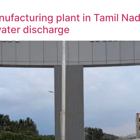
nufacturing plant in Tamil Nad
ater discharge