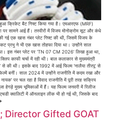
या हुआ क्रिकेट बैट गिफ्ट किया गया है। एमआरएफ (MRF)
या पर सामने आई हैं। तस्वीरों में विजय मोनोक्रोम सूट और कंधे
ाल की गई एक खास नंबर प्लेट गिफ्ट की थी, जिसमें विजय के
र वेंकट प्रभु ने भी एक खास तोहफा दिया था। उन्होंने साल
या था। इस नंबर प्लेट पर ‘TN 07 CM 2026’ लिखा हुआ था,
 क्लिप काफी चर्चा में रही थी। बाल कलाकार से मुख्यमंत्री
’ से की थी। इसके बाद 1992 में आई फिल्म ‘नालैया तीरपू’ से
िल्में बनीं। साल 2024 में उन्होंने राजनीति में कदम रखा और
 नायक’ पर चल रहा है विवाद राजनीति में पूरी तरह सक्रिय
ेगड़े मुख्य भूमिकाओं में हैं। यह फिल्म जनवरी में रिलीज
 एचडी क्वालिटी में ऑनलाइन लीक भी हो गई थी, जिसके बाद
➔
; Director Gifted GOAT