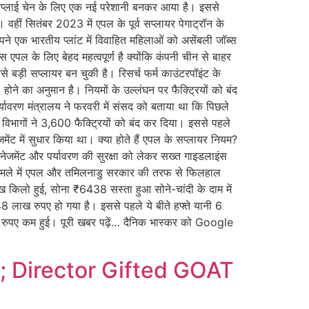
द सप्लाई चेन के लिए एक नई परेशानी बनकर आया है। इससे
हीं सितंबर 2023 में एपल के पूर्व सप्लायर पेगाट्रॉन के
 एक भारतीय प्लांट में विवाहित महिलाओं को असेंबली जॉब्स
स एपल के लिए बेहद महत्वपूर्ण है क्योंकि कंपनी चीन से बाहर
 बड़ी सप्लायर बन चुकी है। रिसर्च फर्म काउंटरपॉइंट के
े का अनुमान है। नियमों के उल्लंघन पर फैक्ट्रियों को बंद
्यावरण मंत्रालय ने फरवरी में संसद को बताया था कि पिछले
ण विभागों ने 3,600 फैक्ट्रियों को बंद कर दिया। इससे पहले
मेंट में सुधार किया था। क्या होते हैं एपल के सप्लायर नियम?
नेजमेंट और पर्यावरण की सुरक्षा को लेकर सख्त गाइडलाइंस
स मामले में एपल और तमिलनाडु सरकार की तरफ से फिलहाल
किलो हुई, सोना ₹6438 सस्ता हुआ सोने-चांदी के दाम में
8 लाख रुपए हो गया है। इससे पहले ये बीते हफ्ते यानी 6
रुपए कम हुई। पूरी खबर पढ़ें… दैनिक भास्कर को Google
; Director Gifted GOAT