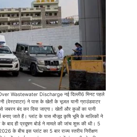
ver Wastewater Discharge नई दिल्ली6 मिनट पहले
नी (वेस्टवाटर) ने पास के खेतों के भूजल यानी ग्राउंडवाटर
इसे जबरन बंद कर दिया जाएगा। खेतों और कुओं का पानी
नाए जाते हैं। प्लांट के पास मौजूद कृषि भूमि के मालिकों ने
े बाद ही प्रदूषण बोर्ड ने मामले की जांच शुरू की थी। 5
2026 के बीच इस प्लांट का 5 बार राज्य स्तरीय निरीक्षण