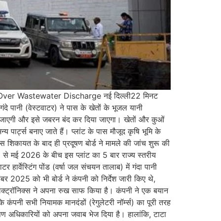
Over Wastewater Discharge नई दिल्ली22 मिनट
ंदे पानी (वेस्टवाटर) ने पास के खेतों के भूजल यानी
दी जाएगी और इसे जबरन बंद कर दिया जाएगा। खेतों और कुओं
पार्ट्स बनाए जाते हैं। प्लांट के पास मौजूद कृषि भूमि के
स शिकायत के बाद ही प्रदूषण बोर्ड ने मामले की जांच शुरू की
5 से मई 2026 के बीच इस प्लांट का 5 बार राज्य स्तरीय
हार्वेस्टिंग पोंड (वर्षा जल संचयन तालाब) में गंदा पानी
 2025 को भी बोर्ड ने कंपनी को निर्देश जारी किए थे,
लेक्ट्रॉनिक्स ने अपना रुख साफ किया है। कंपनी ने एक बयान
कि कंपनी सभी नियामक मानदंडों (रेगुलेटरी नॉर्म्स) का पूरी तरह
्रदूषण अधिकारियों को अपना जवाब भेज दिया है। हालांकि, टाटा