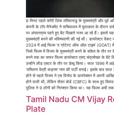
8 मिनट पहले कॉपी लिंक तमिलनाडु के मुख्यमंत्री और पूर्
कंपनी के टॉप मैनेजमेंट ने सचिवालय में मुलाकात के दौरान उन्
पर अंगवस्त्रम पहने हुए बैट दिखाते नजर आ रहे हैं। इससे पहले
मुख्यमंत्री बनने की भविष्यवाणी की गई थी। डायरेक्टर वेंकट प
2024 में आई फिल्म ‘द ग्रेटेस्ट ऑफ ऑल टाइम’ (GOAT) मे
जिसे फिल्म में विजय के मुख्यमंत्री बनने के संकेत के तौर प
बनने तक का सफर फिल्म डायरेक्टर एसए चंद्रशेखर के बेटे वि
उन्होंने लीड एक्टर के तौर पर डेब्यू किया। साल 1996 में आ
‘तमिलगा वेत्री कड़गम’ नाम की पार्टी बनाई। इसके बाद साल 
होने से पहले विजय ने एच विनोद के डायरेक्शन में अपनी आखिर
होने वाली थी, लेकिन सेंसर बोर्ड (CBFC) के साथ हुए विव
पुलिस ने 9 लोगों को गिरफ्तार किया था। यह फिल्म अभी तक
Tamil Nadu CM Vijay Re
Plate