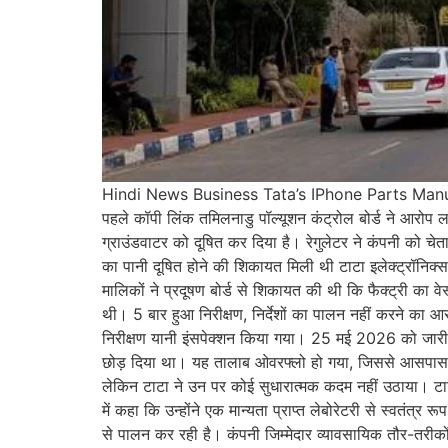
Hindi News Business Tata’s IPhone Parts Manu
पहले कॉपी लिंक तमिलनाडु पॉल्यूशन कंट्रोल बोर्ड ने आरोप लग
ग्राउंडवाटर को दूषित कर दिया है। रेगुलेटर ने कंपनी को 
का पानी दूषित होने की शिकायत मिली थी टाटा इलेक्ट्रॉनिक्स क
मालिकों ने प्रदूषण बोर्ड से शिकायत की थी कि फैक्ट्री का 
थी। 5 बार हुआ निरीक्षण, निर्देशों का पालन नहीं करने का 
निरीक्षण यानी इंसपेक्शन किया गया। 25 मई 2026 को जारी तीन प
छोड़ दिया था। यह तालाब ओवरफ्लो हो गया, जिससे आसपास की 
लेकिन टाटा ने उन पर कोई सुधारात्मक कदम नहीं उठाया। टाटा
में कहा कि उन्होंने एक मान्यता प्राप्त लेबोरेटरी से स्वतंत्
से पालन कर रही है। कंपनी जिम्मेदार व्यावसायिक तौर-तरीकों,