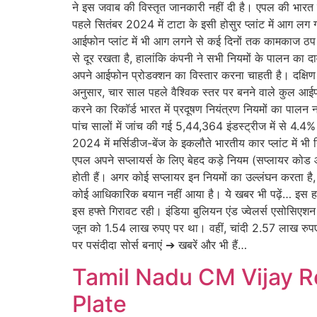
ने इस जवाब की विस्तृत जानकारी नहीं दी है। एपल की भारत स
पहले सितंबर 2024 में टाटा के इसी होसुर प्लांट में आग लग
आईफोन प्लांट में भी आग लगने से कई दिनों तक कामकाज ठप 
से दूर रखता है, हालांकि कंपनी ने सभी नियमों के पालन का दा
अपने आईफोन प्रोडक्शन का विस्तार करना चाहती है। दक्षिण ए
अनुसार, चार साल पहले वैश्विक स्तर पर बनने वाले कुल आईफ
करने का रिकॉर्ड भारत में प्रदूषण नियंत्रण नियमों का पालन
पांच सालों में जांच की गई 5,44,364 इंडस्ट्रीज में से 4.4%
2024 में मर्सिडीज-बेंज के इकलौते भारतीय कार प्लांट में भी 
एपल अपने सप्लायर्स के लिए बेहद कड़े नियम (सप्लायर कोड ऑ
होती हैं। अगर कोई सप्लायर इन नियमों का उल्लंघन करता ह
कोई आधिकारिक बयान नहीं आया है। ये खबर भी पढ़ें… इस हफ्
इस हफ्ते गिरावट रही। इंडिया बुलियन एंड ज्वेलर्स एसोसिए
जून को 1.54 लाख रुपए पर था। वहीं, चांदी 2.57 लाख र
पर पसंदीदा सोर्स बनाएं ➔ खबरें और भी हैं…
Tamil Nadu CM Vijay Re
Plate