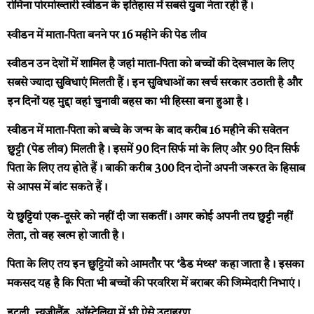
रोमिना पोरमोख्तारी स्वीडन के इतिहास में सबसे युवा नेता रही हैं।
स्वीडन में माता-पिता बनने पर 16 महीने की पेड लीव
स्वीडन उन देशों में शामिल है जहां माता-पिता को बच्चों की देखभाल के लिए
सबसे ज्यादा सुविधाएं मिलती हैं। इन सुविधाओं का खर्च सरकार उठाती है और
इन दिनों यह मुद्दा वहां चुनावी बहस का भी हिस्सा बना हुआ है।
स्वीडन में माता-पिता को बच्चे के जन्म के बाद करीब 16 महीने की सवेतन
छुट्टी (पेड लीव) मिलती है। इसमें 90 दिन सिर्फ मां के लिए और 90 दिन सिर्फ
पिता के लिए तय होते हैं। बाकी करीब 300 दिन दोनों अपनी जरूरत के हिसाब
से आपस में बांट सकते हैं।
ये छुट्टियां एक-दूसरे को नहीं दी जा सकतीं। अगर कोई अपनी तय छुट्टी नहीं
लेता, तो वह खत्म हो जाती है।
पिता के लिए तय इन छुट्टियों को आमतौर पर ‘डैड मंथ्स’ कहा जाता है। इसका
मकसद यह है कि पिता भी बच्चों की परवरिश में बराबर की जिम्मेदारी निभाएं।
इटली, न्यूजीलैंड, ऑस्ट्रेलिया में भी ऐसे उदाहरण