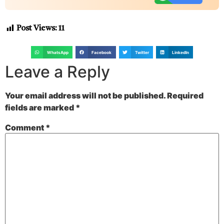
Post Views:
11
WhatsApp
Facebook
Twitter
LinkedIn
Leave a Reply
Your email address will not be published.
Required
fields are marked
*
Comment
*