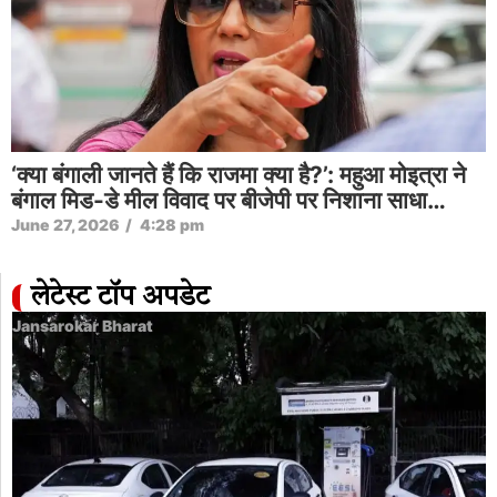
‘क्या बंगाली जानते हैं कि राजमा क्या है?’: महुआ मोइत्रा ने
बंगाल मिड-डे मील विवाद पर बीजेपी पर निशाना साधा…
June 27, 2026
/
4:28 pm
लेटेस्ट टॉप अपडेट
Jansarokar Bharat