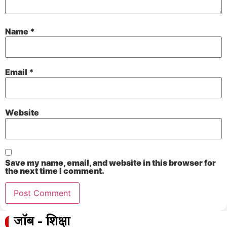
Name
*
Email
*
Website
Save my name, email, and website in this browser for
the next time I comment.
जॉब - शिक्षा