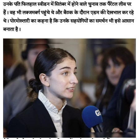
उनके पति फिलहाल स्वीडन में सितंबर में होने वाले चुनाव तक पैरेंटल लीव पर
हैं। वह भी लक्जमबर्ग पहुंचे थे और बैठक के दौरान एडम की देखभाल कर रहे
थे। पोरमोख्तारी का कहना है कि उनके सहयोगियों का समर्थन भी इसे आसान
बनाता है।