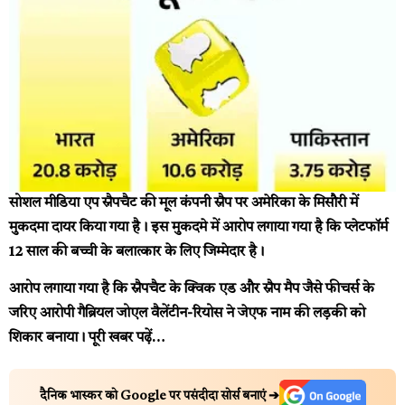
सोशल मीडिया एप स्नैपचैट की मूल कंपनी स्नैप पर अमेरिका के मिसौरी में
मुकदमा दायर किया गया है। इस मुकदमे में आरोप लगाया गया है कि प्लेटफॉर्म
12 साल की बच्ची के बलात्कार के लिए जिम्मेदार है।
आरोप लगाया गया है कि स्नैपचैट के क्विक एड और स्नैप मैप जैसे फीचर्स के
जरिए आरोपी गैब्रियल जोएल वैलेंटीन-रियोस ने जेएफ नाम की लड़की को
शिकार बनाया।
पूरी खबर पढ़ें…
दैनिक भास्कर को Google पर पसंदीदा सोर्स बनाएं ➔