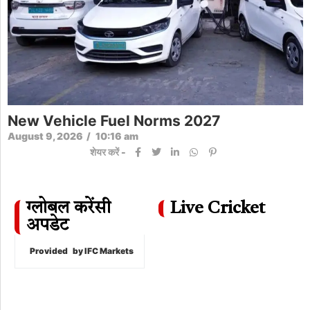
New Vehicle Fuel Norms 2027
August 9, 2026
/
10:16 am
शेयर करें -
ग्लोबल करेंसी
Live Cricket
अपडेट
Provided
by IFC Markets