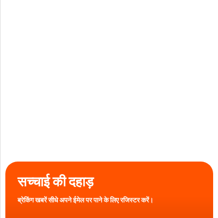
सच्चाई की दहाड़
ब्रेकिंग खबरें सीधे अपने ईमेल पर पाने के लिए रजिस्टर करें।