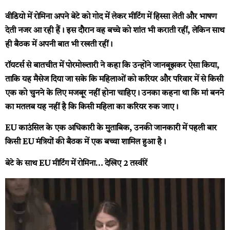
वीडियो में रोमिना अपने बेटे को गोद में लेकर मीटिंग में हिस्सा लेती और भाषण
देती नजर आ रही हैं। इस दौरान वह बच्चे को शांत भी कराती रहीं, लेकिन साथ
ही बैठक में अपनी बात भी रखती रहीं।
रॉयटर्स से बातचीत में पोरमोख्तारी ने कहा कि उन्होंने जानबूझकर ऐसा किया,
ताकि यह मैसेज दिया जा सके कि महिलाओं को करियर और परिवार में से किसी
एक को चुनने के लिए मजबूर नहीं होना चाहिए। उनका कहना था कि मां बनने
का मतलब यह नहीं है कि किसी महिला का करियर रुक जाए।
EU काउंसिल के एक अधिकारी के मुताबिक, उनकी जानकारी में पहली बार
किसी EU मंत्रियों की बैठक में एक बच्चा शामिल हुआ है।
बेटे के साथ EU मीटिंग में रोमिना… देखिए 2 तस्वीरें