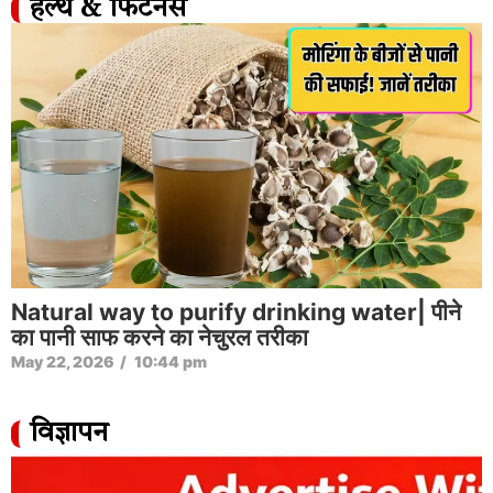
हेल्थ & फिटनेस
Natural way to purify drinking water| पीने
का पानी साफ करने का नेचुरल तरीका
May 22, 2026
/
10:44 pm
विज्ञापन