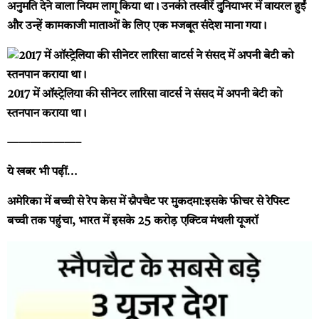
अनुमति देने वाला नियम लागू किया था। उनकी तस्वीरें दुनियाभर में वायरल हुईं
और उन्हें कामकाजी माताओं के लिए एक मजबूत संदेश माना गया।
2017 में ऑस्ट्रेलिया की सीनेटर लारिसा वाटर्स ने संसद में अपनी बेटी को
स्तनपान कराया था।
——————–
ये खबर भी पढ़ीं…
अमेरिका में बच्ची से रेप केस में स्नैपचैट पर मुकदमा:इसके फीचर से रेपिस्ट
बच्ची तक पहुंचा, भारत में इसके 25 करोड़ एक्टिव मंथली यूजरॉ