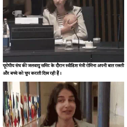
यूरोपीय संघ की जलवायु समिट के दौरान स्वीडिश मंत्री रोमिना अपनी बात रखती
और बच्चे को चुप कराती दिख रही हैं।