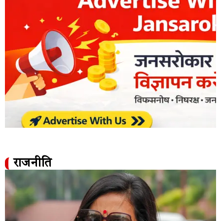
राजनीति