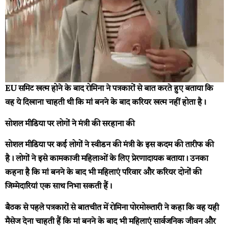
EU समिट खत्म होने के बाद रोमिना ने पत्रकारों से बात करते हुए बताया कि
वह ये दिखाना चाहती थी कि मां बनने के बाद करियर खत्म नहीं होता है।
सोशल मीडिया पर लोगों ने मंत्री की सरहाना की
सोशल मीडिया पर कई लोगों ने स्वीडन की मंत्री के इस कदम की तारीफ की
है। लोगों ने इसे कामकाजी महिलाओं के लिए प्रेरणादायक बताया। उनका
कहना है कि मां बनने के बाद भी महिलाएं परिवार और करियर दोनों की
जिम्मेदारियां एक साथ निभा सकती हैं।
बैठक से पहले पत्रकारों से बातचीत में रोमिना पोरमोख्तारी ने कहा कि वह यही
मैसेज देना चाहती हैं कि मां बनने के बाद भी महिलाएं सार्वजनिक जीवन और