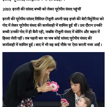
2010: इटली की सांसद बच्ची को लेकर यूरोपीय संसद पहुंचीं
इटली की यूरोपीय सांसद लिसिया रोंजुली अपनी छह हफ्ते की बेटी विट्टोरिया को
गोद में लेकर यूरोपीय संसद की कार्यवाही में शामिल हुई थीं। उस दौरान उनकी
बच्ची उनकी गोद में ही बैठी रही, जबकि रोंजुली संसद में वोटिंग और बहस में
हिस्सा लेती रहीं। तब पहली बार था जब कोई सांसद यूरोपीय संसद की
कार्यवाही में शामिल हुई। बाद में भी वह कई मौके पर ऐसा करती नजर आईं।