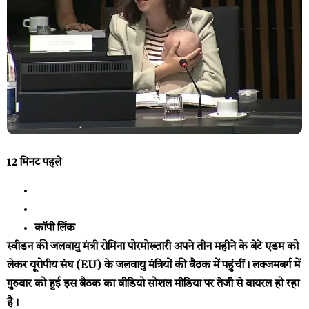
12 मिनट पहले
कॉपी लिंक
स्वीडन की जलवायु मंत्री रोमिना पोरमोख्तारी अपने तीन महीने के बेटे एडम को
लेकर यूरोपीय संघ (EU) के जलवायु मंत्रियों की बैठक में पहुंचीं। लक्जमबर्ग में
गुरुवार को हुई इस बैठक का वीडियो सोशल मीडिया पर तेजी से वायरल हो रहा
है।