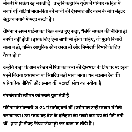
नौकरी में सक्रिय रह सकती हैं। उन्होंने कहा कि यूरोप में परिवार के हित में
बनाई गई नीतियां माता-पिता को बच्चों की देखभाल और काम के बीच बेहतर
संतुलन बनाने में मदद करती हैं।
रोमिना ने अपने पार्टनर का जिक्र करते हुए कहा, “सिर्फ सरकार की नीतियां ही
काफी नहीं होतीं। इसके लिए ऐसा साथी भी होना चाहिए, जो पुराने विचारों
वाला न हो, बल्कि आधुनिक सोच रखता हो और जिम्मेदारी निभाने के लिए
तैयार हो।”
उन्होंने कहा कि अब स्वीडन में पिता का बच्चे की देखभाल के लिए घर पर रहना
पहले जितना असामान्य या विवादित नहीं माना जाता। यह बदलाव देश की
पारिवारिक नीतियों और समाज की बदलती सोच का नतीजा है।
पोरमोख्तारी स्वीडन की सबसे युवा मंत्री हैं
रोमिना पोरमोख्तारी 2022 में सासंद बनी थीं। उसे साल उन्हें सरकार में मंत्री
बनाया गया। उस समय वह देश के इतिहास की सबसे कम उम्र की मंत्री बनी
थीं। हाल ही में वह पैरेंटल लीव पूरी कर काम पर लौटी हैं।