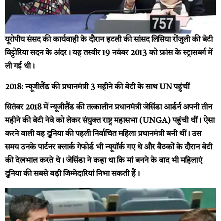
यूरोपीय संसद की कार्यवाही के दौरान इटली की सांसद लिसिया रोंजुली की बेटी
विट्टोरिया सदन के अंदर। यह तस्वीर 19 नवंबर 2013 को फ्रांस के स्ट्रासबर्ग में
ली गई थी।
2018: न्यूजीलैंड की प्रधानमंत्री 3 महीने की बेटी के साथ UN पहुंचीं
सितंबर 2018 में न्यूजीलैंड की तत्कालीन प्रधानमंत्री जेसिंडा आर्डर्न अपनी तीन
महीने की बेटी नेवे को लेकर संयुक्त राष्ट्र महासभा (UNGA) पहुंची थीं। ऐसा
करने वाली वह दुनिया की पहली निर्वाचित महिला प्रधानमंत्री बनी थीं। उस
समय उनके पार्टनर क्लार्क गेफोर्ड भी न्यूयॉर्क गए थे और बैठकों के दौरान बेटी
की देखभाल करते थे। जेसिंडा ने कहा था कि मां बनने के बाद भी महिलाएं
दुनिया की सबसे बड़ी जिम्मेदारियां निभा सकती हैं।