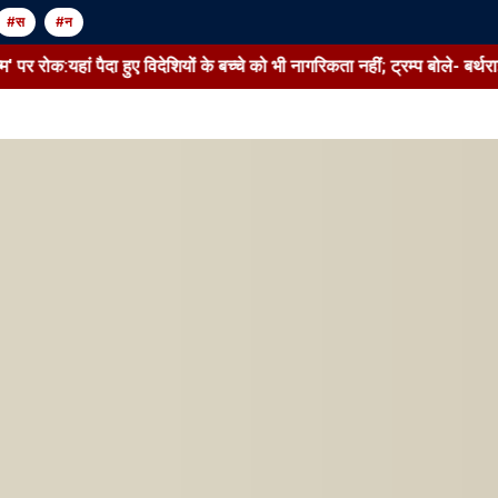
#स
#न
पर रोक:यहां पैदा हुए विदेशियों के बच्चे को भी नागरिकता नहीं; ट्रम्प बोले- बर्थर