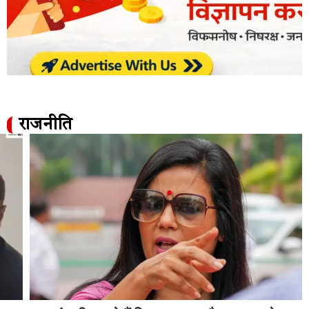
राजनीति