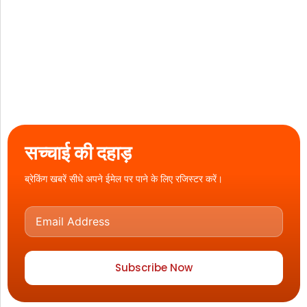
सच्चाई की दहाड़
ब्रेकिंग खबरें सीधे अपने ईमेल पर पाने के लिए रजिस्टर करें।
Subscribe Now