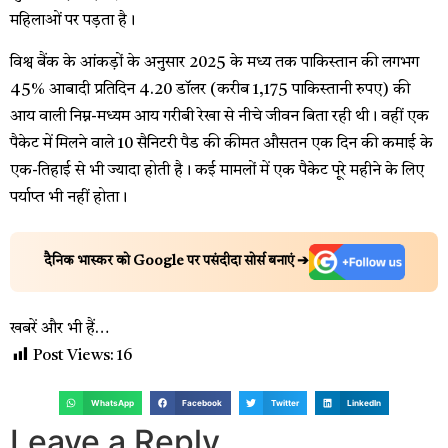
महिलाओं पर पड़ता है।
विश्व बैंक के आंकड़ों के अनुसार 2025 के मध्य तक पाकिस्तान की लगभग
45% आबादी प्रतिदिन 4.20 डॉलर (करीब 1,175 पाकिस्तानी रुपए) की
आय वाली निम्न-मध्यम आय गरीबी रेखा से नीचे जीवन बिता रही थी। वहीं एक
पैकेट में मिलने वाले 10 सैनिटरी पैड की कीमत औसतन एक दिन की कमाई के
एक-तिहाई से भी ज्यादा होती है। कई मामलों में एक पैकेट पूरे महीने के लिए
पर्याप्त भी नहीं होता।
दैनिक भास्कर को Google पर पसंदीदा सोर्स बनाएं ➔
खबरें और भी हैं…
Post Views:
16
WhatsApp
Facebook
Twitter
LinkedIn
Leave a Reply