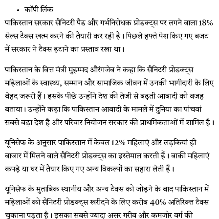
कॉपी लिंक
पाकिस्तान सरकार सैनिटरी पैड और गर्भनिरोधक प्रोडक्ट्स पर लगने वाला 18%
सेल्स टैक्स खत्म करने की तैयारी कर रही है। पिछले हफ्ते पेश किए गए बजट
में सरकार ने टैक्स हटाने का प्रस्ताव रखा था।
पाकिस्तान के वित्त मंत्री मुहम्मद औरंगजेब ने कहा कि सैनिटरी प्रोडक्ट्स
महिलाओं के स्वास्थ्य, सम्मान और सामाजिक जीवन में उनकी भागीदारी के लिए
बेहद जरूरी हैं। इसके पीछे उन्होंने देश की तेजी से बढ़ती आबादी को वजह
बताया। उन्होंने कहा कि पाकिस्तान आबादी के मामले में दुनिया का पांचवां
सबसे बड़ा देश है और परिवार नियोजन सरकार की प्राथमिकताओं में शामिल है।
यूनिसेफ के अनुसार पाकिस्तान में केवल 12% महिलाएं और लड़कियां ही
बाजार में मिलने वाले सैनिटरी प्रोडक्ट्स का इस्तेमाल करती हैं। बाकी महिलाएं
कपड़े या घर में तैयार किए गए अन्य विकल्पों का सहारा लेती हैं।
यूनिसेफ के मुताबिक स्थानीय और अन्य टैक्स को जोड़ने के बाद पाकिस्तान में
महिलाओं को सैनिटरी प्रोडक्ट्स खरीदने के लिए करीब 40% अतिरिक्त टैक्स
चुकाना पड़ता है। इसका सबसे ज्यादा असर गरीब और कमजोर वर्ग की