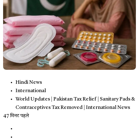
Hindi News
International
World Updates | Pakistan Tax Relief | Sanitary Pads &
Contraceptives Tax Removed | International News
47 मिनट पहले