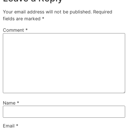
Your email address will not be published.
Required
fields are marked
*
Comment
*
Name
*
Email
*