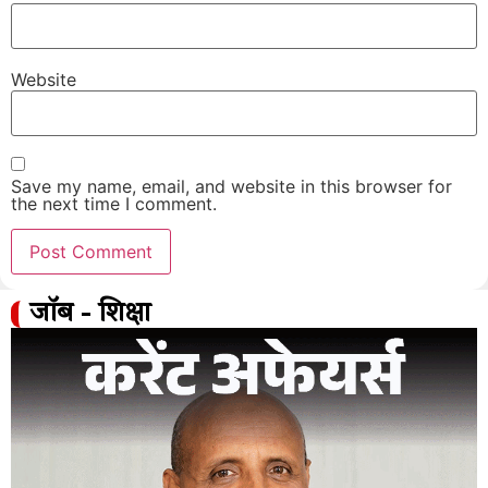
Website
Save my name, email, and website in this browser for
the next time I comment.
जॉब - शिक्षा