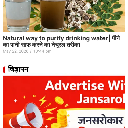
Natural way to purify drinking water| पीने
का पानी साफ करने का नेचुरल तरीका
May 22, 2026
/
10:44 pm
विज्ञापन