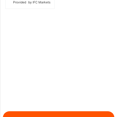
Provided
by IFC Markets