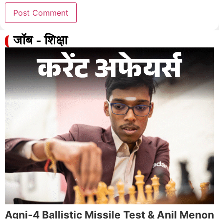
जॉब - शिक्षा
Agni-4 Ballistic Missile Test & Anil Menon