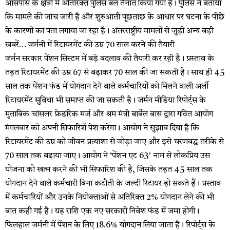
आसपास के क्षेत्रों में अतिरिक्त पुलिस बल तैनात किया गया है। पुलिस ने बताया
कि मामले की जांच जारी है और शुरुआती पूछताछ के आधार पर घटना के पीछे
के कारणों का पता लगाया जा रहा है। अंतरराष्ट्रीय मामलों से जुड़ी अन्य बड़ी
खबरें… जर्मनी में रिटायरमेंट की उम्र 70 साल करने की तैयारी
जर्मन सरकार पेंशन सिस्टम में बड़े बदलाव की तैयारी कर रही है। प्रस्ताव के
तहत रिटायरमेंट की उम्र 67 से बढ़ाकर 70 साल की जा सकती है। साथ ही 45
साल तक पेंशन फंड में योगदान देने वाले कर्मचारियों को मिलने वाली अर्ली
रिटायरमेंट सुविधा भी समाप्त की जा सकती है। जर्मन मीडिया रिपोर्ट्स के
मुताबिक चांसलर फ्रेडरिक मर्ज और श्रम मंत्री बार्बेल बास द्वारा गठित आयोग
मंगलवार को अपनी सिफारिशें पेश करेगा। आयोग ने सुझाव दिया है कि
रिटायरमेंट की उम्र को जीवन प्रत्याशा से जोड़ा जाए और इसे चरणबद्ध तरीके से
70 साल तक बढ़ाया जाए। आयोग ने ‘पेंशन एट 63’ नाम से लोकप्रिय उस
योजना को खत्म करने की भी सिफारिश की है, जिसके तहत 45 साल तक
योगदान देने वाले कर्मचारी बिना कटौती के जल्दी रिटायर हो सकते हैं। प्रस्ताव
में कर्मचारियों और उनके नियोक्ताओं से अतिरिक्त 2% योगदान लेने की भी
बात कही गई है। यह राशि एक नए सरकारी निवेश फंड में जमा होगी।
फिलहाल जर्मनी में पेंशन के लिए 18.6% योगदान लिया जाता है। रिपोर्ट्स के