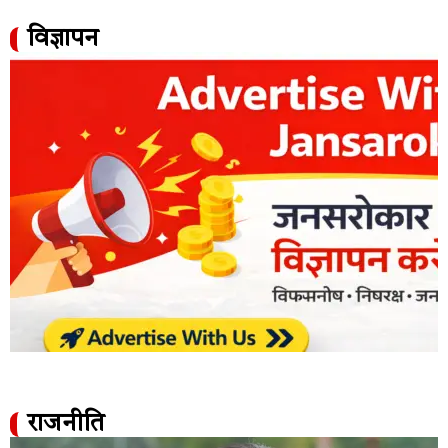
विज्ञापन
राजनीति