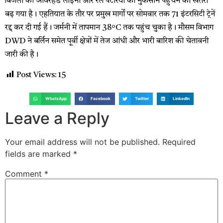
बिजली की ओवरहेड लाइनों और रेल पटरियों को नुकसान पहुंचने का खतरा
बढ़ गया है। एहतियात के तौर पर प्रमुख मार्गों पर सोमवार तक 71 इंटरसिटी ट्रेनें
रद्द कर दी गई हैं। जर्मनी में तापमान 38°C तक पहुंच चुका है। मौसम विभाग
DWD ने बर्लिन समेत पूर्वी क्षेत्रों में तेज आंधी और भारी बारिश की चेतावनी
जारी की है।
Post Views:
15
WhatsApp
Facebook
Twitter
LinkedIn
Leave a Reply
Your email address will not be published.
Required
fields are marked
*
Comment
*