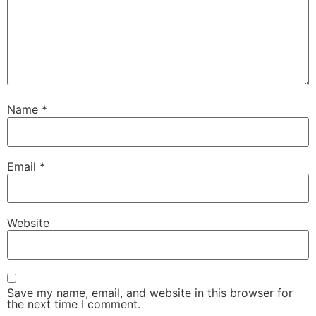
Name
*
Email
*
Website
Save my name, email, and website in this browser for
the next time I comment.