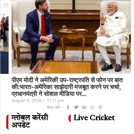
पीएम मोदी ने अमेरिकी उप-राष्ट्रपति से फोन पर बात
की:भारत-अमेरिका साझेदारी मजबूत करने पर चर्चा,
प्रधानमंत्री ने सोशल मीडिया पर…
August 8, 2026
/
11:11 pm
शेयर करें -
ग्लोबल करेंसी
Live Cricket
अपडेट