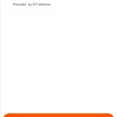
Provided
by IFC Markets