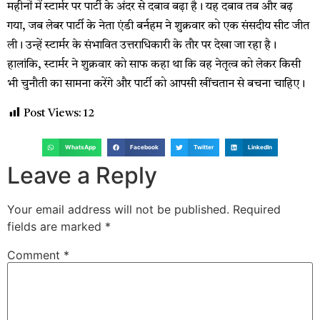
महीनों में स्टार्मर पर पार्टी के अंदर से दबाव बढ़ा है। यह दबाव तब और बढ़
गया, जब लेबर पार्टी के नेता एंडी बर्नहम ने शुक्रवार को एक संसदीय सीट जीत
ली। उन्हें स्टार्मर के संभावित उत्तराधिकारी के तौर पर देखा जा रहा है।
हालांकि, स्टार्मर ने शुक्रवार को साफ कहा था कि वह नेतृत्व को लेकर किसी
भी चुनौती का सामना करेंगे और पार्टी को आपसी खींचतान से बचना चाहिए।
Post Views:
12
WhatsApp
Facebook
Twitter
LinkedIn
Leave a Reply
Your email address will not be published.
Required
fields are marked
*
Comment
*