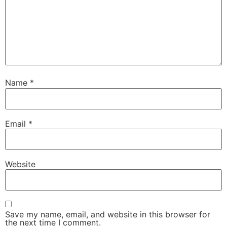
Name
*
Email
*
Website
Save my name, email, and website in this browser for
the next time I comment.