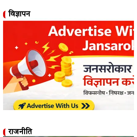
विज्ञापन
राजनीति