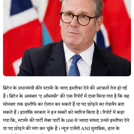
ब्रिटेन के प्रधानमंत्री कीर स्टार्मर के जल्द इस्तीफा देने की अटकलें तेज हो गई
हैं। ब्रिटेन के अखबार ‘द ऑब्जर्वर’ की एक रिपोर्ट में दावा किया गया है कि वह
सोमवार तक इस्तीफे का ऐलान कर सकते हैं या पद छोड़ने का रोडमैप बता
सकते हैं। हालांकि सरकार ने इन खबरों को खारिज किया है। रिपोर्ट में कहा
गया कि, स्टार्मर की पार्टी लेबर पार्टी के 100 से ज्यादा सांसद उनसे इस्तीफा देने
या पद छोड़ने की मांग कर चुके हैं। न्यूज एजेंसी ANI मुताबिक, हाल के