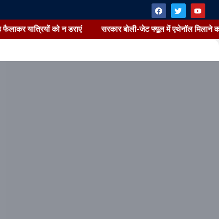
यात्रियों को न डराएं
सरकार बोली-जेट फ्यूल में एथेनॉल मिलाने का कोई प्