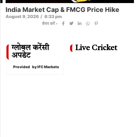
India Market Cap & FMCG Price Hike
August 9, 2026
/
6:33 pm
शेयर करें -
ग्लोबल करेंसी
Live Cricket
अपडेट
Provided
by IFC Markets