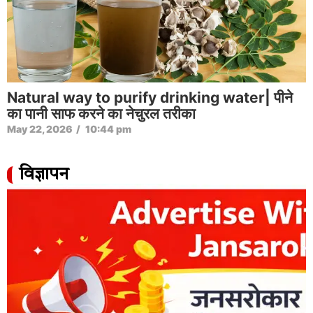
Natural way to purify drinking water| पीने
का पानी साफ करने का नेचुरल तरीका
May 22, 2026
/
10:44 pm
विज्ञापन