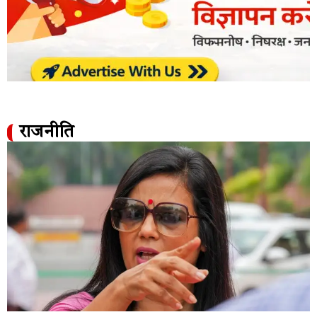
राजनीति