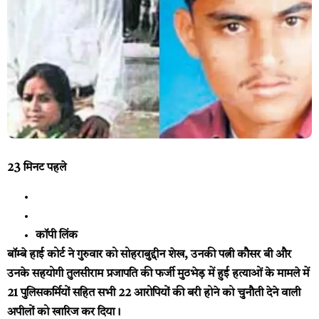
23 मिनट पहले
कॉपी लिंक
बॉम्बे हाई कोर्ट ने गुरुवार को सोहराबुद्दीन शेख, उनकी पत्नी कौसर बी और
उनके सहयोगी तुलसीराम प्रजापति की फर्जी मुठभेड़ में हुई हत्याओं के मामले में
21 पुलिसकर्मियों सहित सभी 22 आरोपियों की बरी होने को चुनौती देने वाली
अपीलों को खारिज कर दिया।