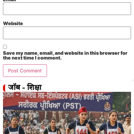
Website
Save my name, email, and website in this browser for
the next time I comment.
जॉब - शिक्षा