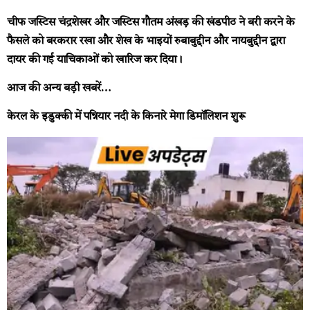
चीफ जस्टिस चंद्रशेखर और जस्टिस गौतम अंखड़ की खंडपीठ ने बरी करने के
फैसले को बरकरार रखा और शेख के भाइयों रुबाबुद्दीन और नायबुद्दीन द्वारा
दायर की गई याचिकाओं को खारिज कर दिया।
आज की अन्य बड़ी खबरें…
केरल के इडुक्की में पन्नियार नदी के किनारे मेगा डिमॉलिशन शुरू