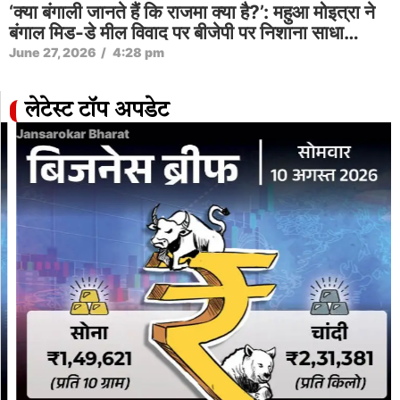
‘क्या बंगाली जानते हैं कि राजमा क्या है?’: महुआ मोइत्रा ने
बंगाल मिड-डे मील विवाद पर बीजेपी पर निशाना साधा…
June 27, 2026
/
4:28 pm
लेटेस्ट टॉप अपडेट
Jansarokar Bharat