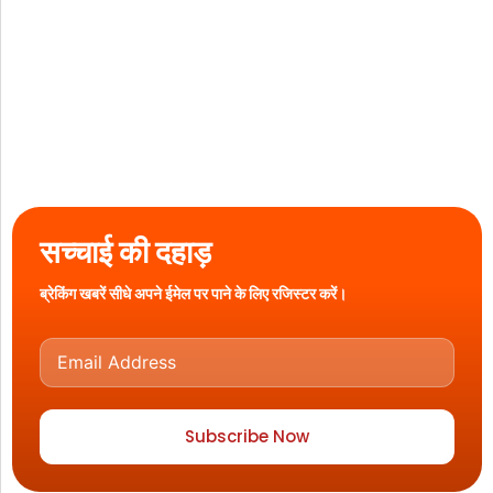
सच्चाई की दहाड़
ब्रेकिंग खबरें सीधे अपने ईमेल पर पाने के लिए रजिस्टर करें।
Subscribe Now