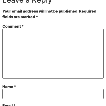
Your email address will not be published.
Required
fields are marked
*
Comment
*
Name
*
Email
*