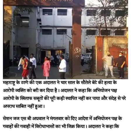
महाराष्ट्र के ठाणे की एक अदालत ने चार साल के सौतेले बेटे की हत्या के
आरोपी व्यक्ति को बरी कर दिया है। अदालत ने कहा कि अभियोजन पक्ष
आरोपी के खिलाफ सबूतों की पूरी कड़ी स्थापित नहीं कर पाया और संदेह से परे
अपराध साबित नहीं हुआ।
सेशन जज एस बी अग्रवाल ने मंगलवार को दिए आदेश में अभियोजन पक्ष के
गवाहों की गवाही में विरोधाभासों का भी जिक्र किया। अदालत ने कहा कि