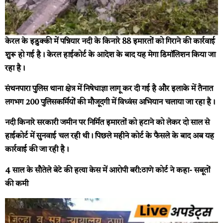
केरल के इडुक्की में पन्नियार नदी के किनारे 88 इमारतों को गिराने की कार्रवाई
शुरू हो गई है। केरल हाईकोर्ट के आदेश के बाद यह मेगा डिमॉलिशन किया जा
रहा है।
संथनपारा पुलिस थाना क्षेत्र में निषेधाज्ञा लागू कर दी गई है और इलाके में तैनात
लगभग 200 पुलिसकर्मियों की मौजूदगी में विध्वंस अभियान चलाया जा रहा है।
नदी किनारे सरकारी जमीन पर निर्मित इमारतों को हटाने को लेकर दो साल से
हाईकोर्ट में सुनवाई चल रही थी। पिछले महीने कोर्ट के फैसले के बाद अब यह
कार्रवाई की जा रही है।
4 साल के सौतेले बेटे की हत्या केस में आरोपी बरी:ठाणे कोर्ट ने कहा- सबूतों
की कमी