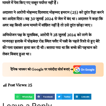
मामले में पेश किए गए सबूत पर्याप्त नहीं हैं।
अदालत ने आरोपी मोहम्मद दिलशाद मोहम्मद इमरान (25) को तुरंत रिहा करने
का आदेश दिया। वह 30 जुलाई 2024 से जेल में बंद था। अदालत ने कहा कि
अगर वह किसी अन्य मामले में वांछित नहीं है तो उसे तुरंत छोड़ा जाए।
अभियोजन पक्ष के मुताबिक, आरोपी ने 28 जुलाई 2024 को ठाणे के
मानपाड़ा इलाके में घोड़बंदर रोड स्थित फ्लैट में पत्नी के पहले रिश्ते से हुए बेटे
की गला दबाकर हत्या कर दी थी। बताया गया था कि बच्चे की पहचान को
लेकर विवाद हुआ था।
दैनिक भास्कर को Google पर पसंदीदा सोर्स बनाएं ➔
Post Views:
25
WhatsApp
Facebook
Twitter
LinkedIn
Leave a Reply