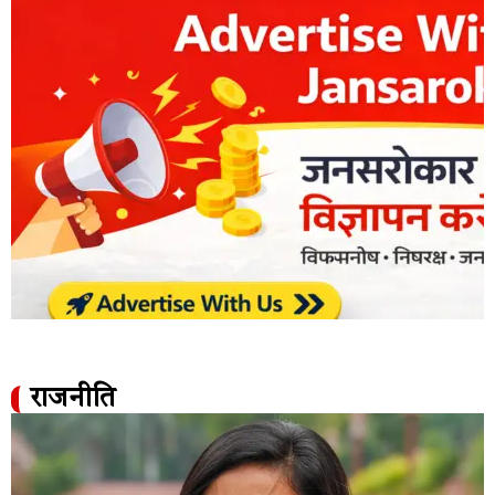
राजनीति