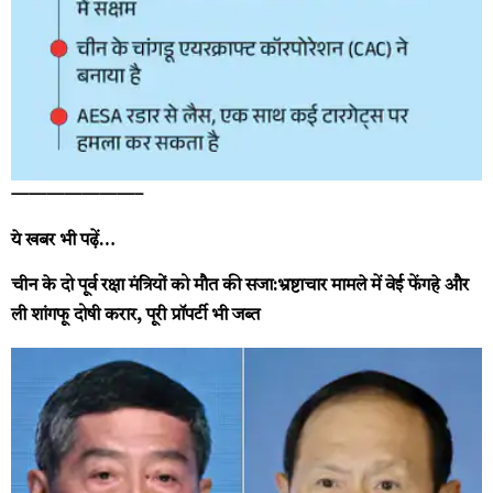
———————–
ये खबर भी पढ़ें…
चीन के दो पूर्व रक्षा मंत्रियों को मौत की सजा:भ्रष्टाचार मामले में वेई फेंगहे और
ली शांगफू दोषी करार, पूरी प्रॉपर्टी भी जब्त