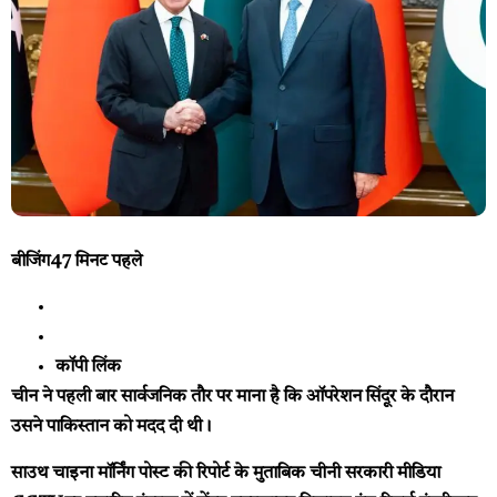
बीजिंग
47 मिनट पहले
कॉपी लिंक
चीन ने पहली बार सार्वजनिक तौर पर माना है कि ऑपरेशन सिंदूर के दौरान
उसने पाकिस्तान को मदद दी थी।
साउथ चाइना मॉर्निंग पोस्ट की रिपोर्ट के मुताबिक चीनी सरकारी मीडिया