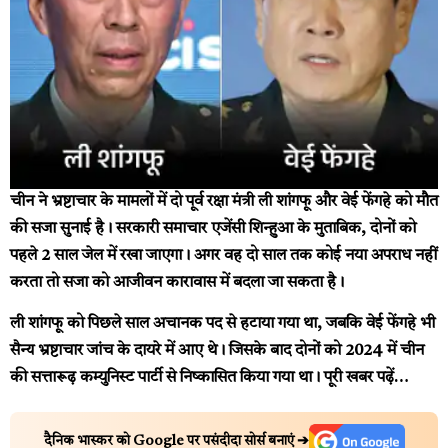
चीन ने भ्रष्टाचार के मामलों में दो पूर्व रक्षा मंत्री ली शांगफू और वेई फेंगहे को मौत
की सजा सुनाई है। सरकारी समाचार एजेंसी शिन्हुआ के मुताबिक, दोनों को
पहले 2 साल जेल में रखा जाएगा। अगर वह दो साल तक कोई नया अपराध नहीं
करता तो सजा को आजीवन कारावास में बदला जा सकता है।
ली शांगफू को पिछले साल अचानक पद से हटाया गया था, जबकि वेई फेंगहे भी
सैन्य भ्रष्टाचार जांच के दायरे में आए थे। जिसके बाद दोनों को 2024 में चीन
की सत्तारूढ़ कम्युनिस्ट पार्टी से निष्कासित किया गया था।
पूरी खबर पढ़ें…
दैनिक भास्कर को Google पर पसंदीदा सोर्स बनाएं ➔