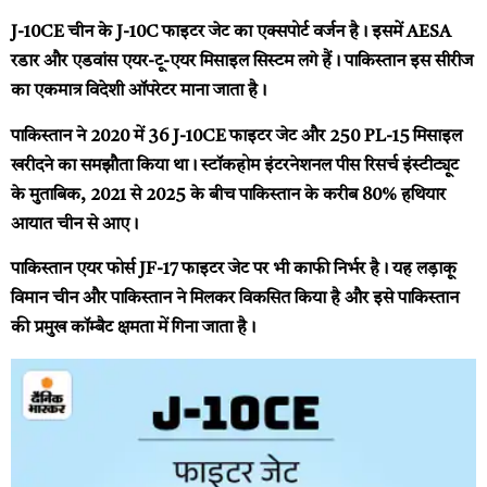
J-10CE चीन के J-10C फाइटर जेट का एक्सपोर्ट वर्जन है। इसमें AESA
रडार और एडवांस एयर-टू-एयर मिसाइल सिस्टम लगे हैं। पाकिस्तान इस सीरीज
का एकमात्र विदेशी ऑपरेटर माना जाता है।
पाकिस्तान ने 2020 में 36 J-10CE फाइटर जेट और 250 PL-15 मिसाइल
खरीदने का समझौता किया था। स्टॉकहोम इंटरनेशनल पीस रिसर्च इंस्टीट्यूट
के मुताबिक, 2021 से 2025 के बीच पाकिस्तान के करीब 80% हथियार
आयात चीन से आए।
पाकिस्तान एयर फोर्स JF-17 फाइटर जेट पर भी काफी निर्भर है। यह लड़ाकू
विमान चीन और पाकिस्तान ने मिलकर विकसित किया है और इसे पाकिस्तान
की प्रमुख कॉम्बैट क्षमता में गिना जाता है।