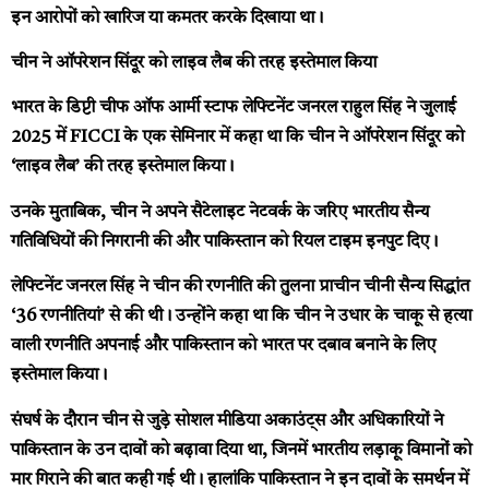
इन आरोपों को खारिज या कमतर करके दिखाया था।
चीन ने ऑपरेशन सिंदूर को लाइव लैब की तरह इस्तेमाल किया
भारत के डिप्टी चीफ ऑफ आर्मी स्टाफ लेफ्टिनेंट जनरल राहुल सिंह ने जुलाई
2025 में FICCI के एक सेमिनार में कहा था कि चीन ने ऑपरेशन सिंदूर को
‘लाइव लैब’ की तरह इस्तेमाल किया।
उनके मुताबिक, चीन ने अपने सैटेलाइट नेटवर्क के जरिए भारतीय सैन्य
गतिविधियों की निगरानी की और पाकिस्तान को रियल टाइम इनपुट दिए।
लेफ्टिनेंट जनरल सिंह ने चीन की रणनीति की तुलना प्राचीन चीनी सैन्य सिद्धांत
‘36 रणनीतियां’ से की थी। उन्होंने कहा था कि चीन ने उधार के चाकू से हत्या
वाली रणनीति अपनाई और पाकिस्तान को भारत पर दबाव बनाने के लिए
इस्तेमाल किया।
संघर्ष के दौरान चीन से जुड़े सोशल मीडिया अकाउंट्स और अधिकारियों ने
पाकिस्तान के उन दावों को बढ़ावा दिया था, जिनमें भारतीय लड़ाकू विमानों को
मार गिराने की बात कही गई थी। हालांकि पाकिस्तान ने इन दावों के समर्थन में