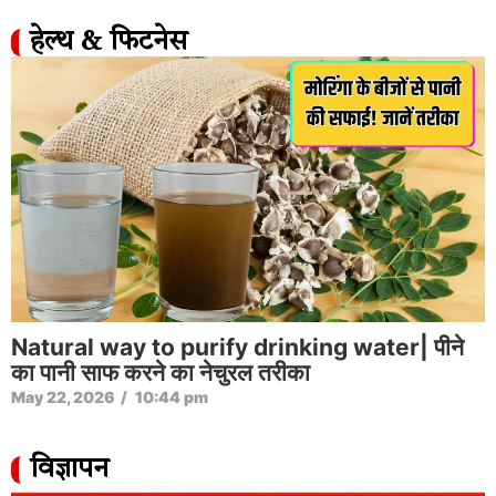
हेल्थ & फिटनेस
Natural way to purify drinking water| पीने
का पानी साफ करने का नेचुरल तरीका
May 22, 2026
/
10:44 pm
विज्ञापन