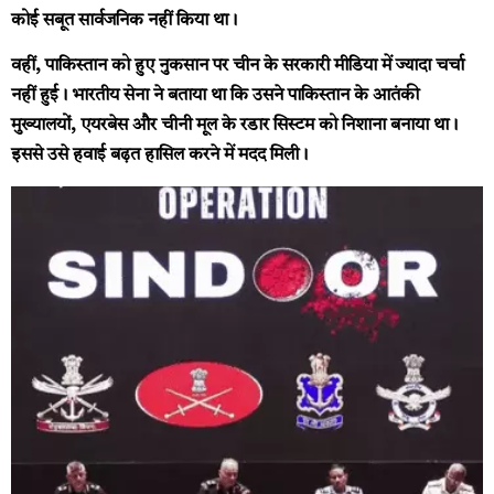
कोई सबूत सार्वजनिक नहीं किया था।
वहीं, पाकिस्तान को हुए नुकसान पर चीन के सरकारी मीडिया में ज्यादा चर्चा
नहीं हुई। भारतीय सेना ने बताया था कि उसने पाकिस्तान के आतंकी
मुख्यालयों, एयरबेस और चीनी मूल के रडार सिस्टम को निशाना बनाया था।
इससे उसे हवाई बढ़त हासिल करने में मदद मिली।