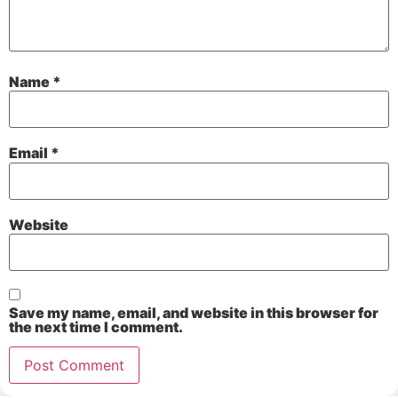
Name
*
Email
*
Website
Save my name, email, and website in this browser for
the next time I comment.