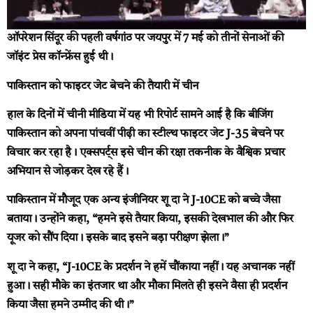
ऑपरेशन सिंदूर की पहली वर्षगांठ पर जयपुर में 7 मई को तीनों सेनाओं की
जॉइंट प्रेस कॉन्फ्रेंस हुई थी।
पाकिस्तान को फाइटर जेट बेचने की तैयारी में चीन
हाल के दिनों में चीनी मीडिया में यह भी रिपोर्ट सामने आई है कि बीजिंग
पाकिस्तान को अपना पांचवीं पीढ़ी का स्टील्थ फाइटर जेट J-35 बेचने पर
विचार कर रहा है। एक्सपर्ट्स इसे चीन की रक्षा तकनीक के वैश्विक प्रचार
अभियान से जोड़कर देख रहे हैं।
पाकिस्तान में मौजूद एक अन्य इंजीनियर शू दा ने J-10CE को बच्चे जैसा
बताया। उन्होंने कहा, “हमने इसे तैयार किया, इसकी देखभाल की और फिर
यूजर को सौंप दिया। इसके बाद इसने बड़ा परीक्षण झेला।”
शू दा ने कहा, “J-10CE के प्रदर्शन ने हमें चौंकाया नहीं। यह अचानक नहीं
हुआ। सही मौके का इंतजार था और मौका मिलते ही इसने वैसा ही प्रदर्शन
किया जैसा हमने उम्मीद की थी।”