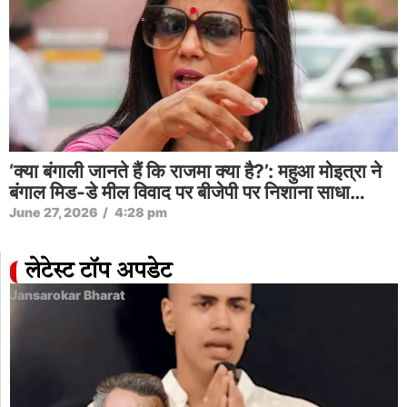
‘क्या बंगाली जानते हैं कि राजमा क्या है?’: महुआ मोइत्रा ने
बंगाल मिड-डे मील विवाद पर बीजेपी पर निशाना साधा…
June 27, 2026
/
4:28 pm
लेटेस्ट टॉप अपडेट
Jansarokar Bharat