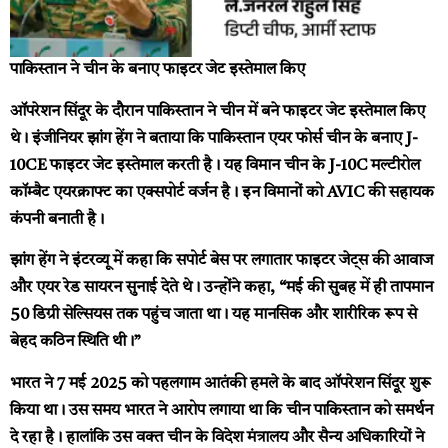
पाकिस्तान ने चीन के बनाए फाइटर जेट इस्तेमाल किए
ऑपरेशन सिंदूर के दौरान पाकिस्तान ने चीन में बने फाइटर जेट इस्तेमाल किए
थे। इंजीनियर झांग हेंग ने बताया कि पाकिस्तान एयर फोर्स चीन के बनाए J-
10CE फाइटर जेट इस्तेमाल करती है। यह विमान चीन के J-10C मल्टीरोल
कॉम्बैट एयरक्राफ्ट का एक्सपोर्ट वर्जन है। इन विमानों को AVIC की सहायक
कंपनी बनाती है।
झांग हेंग ने इंटरव्यू में कहा कि सपोर्ट बेस पर लगातार फाइटर जेट्स की आवाज
और एयर रेड सायरन सुनाई देते थे। उन्होंने कहा, “मई की सुबह में ही तापमान
50 डिग्री सेल्सियस तक पहुंच जाता था। यह मानसिक और शारीरिक रूप से
बेहद कठिन स्थिति थी।”
भारत ने 7 मई 2025 को पहलगाम आतंकी हमले के बाद ऑपरेशन सिंदूर शुरू
किया था। उस समय भारत ने आरोप लगाया था कि चीन पाकिस्तान को समर्थन
दे रहा है। हालांकि उस वक्त चीन के विदेश मंत्रालय और सैन्य अधिकारियों ने