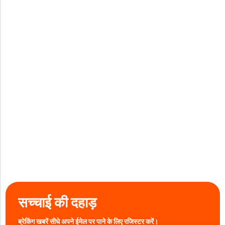
सच्चाई की दहाड़
ब्रेकिंग खबरें सीधे अपने ईमेल पर पाने के लिए रजिस्टर करें।