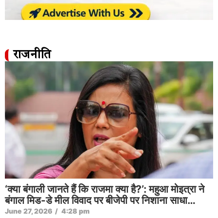
राजनीति
‘क्या बंगाली जानते हैं कि राजमा क्या है?’: महुआ मोइत्रा ने
बंगाल मिड-डे मील विवाद पर बीजेपी पर निशाना साधा…
June 27, 2026
/
4:28 pm