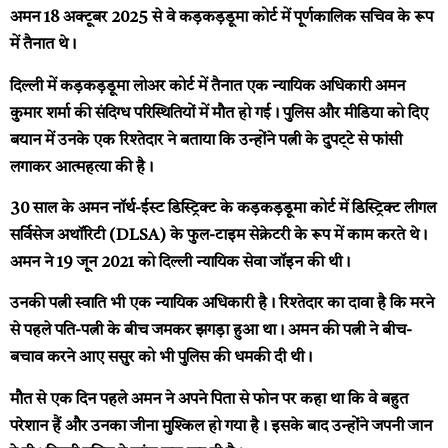
अमन 18 अक्टूबर 2025 से वे कड़कड़डूमा कोर्ट में पूर्णकालिक सचिव के रूप
में तैनात थे।
दिल्ली में कड़कड़डूमा लोअर कोर्ट में तैनात एक न्यायिक अधिकारी अमन
कुमार शर्मा की संदिग्ध परिस्थितियों में मौत हो गई। पुलिस और मीडिया को दिए
बयान में उनके एक रिश्तेदार ने बताया कि उन्होंने पत्नी के दुपट्‌टे से फांसी
लगाकर आत्महत्या की है।
30 साल के अमन नॉर्थ-ईस्ट डिस्ट्रिक्ट के कड़कड़डूमा कोर्ट में डिस्ट्रिक्ट लीगल
सर्विसेज अथॉरिटी (DLSA) के फुल-टाइम सेक्रेटरी के रूप में काम करते थे।
अमन ने 19 जून 2021 को दिल्ली न्यायिक सेवा जॉइन की थी।
उनकी पत्नी स्वाति भी एक न्यायिक अधिकारी है। रिश्तेदार का दावा है कि मरने
से पहले पति-पत्नी के बीच जमकर झगड़ा हुआ था। अमन की पत्नी ने बीच-
बचाव करने आए ससुर को भी पुलिस की धमकी दी थी।
मौत से एक दिन पहले अमन ने अपने पिता से फोन पर कहा था कि वे बहुत
परेशान हैं और उनका जीना मुश्किल हो गया है। इसके बाद उन्होंने जपनी जान