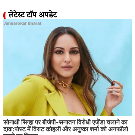
लेटेस्ट टॉप अपडेट
Jansarokar Bharat
सोनाक्षी सिन्हा पर बीजेपी-सनातन विरोधी एजेंडा चलाने का
दावा:पोस्ट में विराट कोहली और अनुष्का शर्मा को अनफॉलो