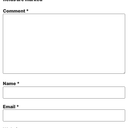
Comment
*
Name
*
Email
*