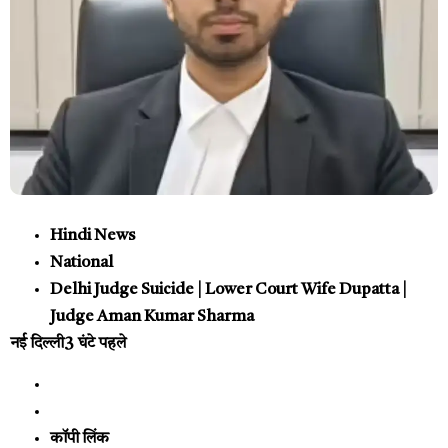
Hindi News
National
Delhi Judge Suicide | Lower Court Wife Dupatta |
Judge Aman Kumar Sharma
नई दिल्ली
3 घंटे पहले
कॉपी लिंक