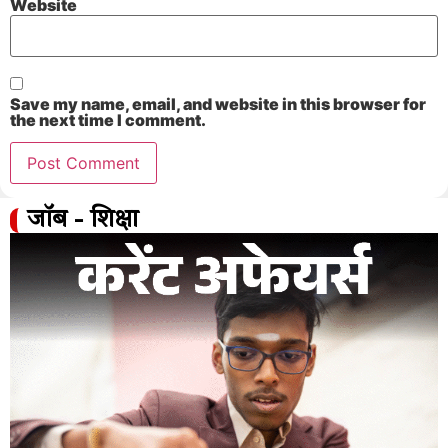
Website
Save my name, email, and website in this browser for
the next time I comment.
जॉब - शिक्षा