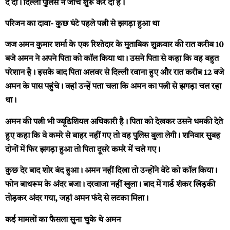
दे दी। दिल्ली पुलिस ने जांच शुरू कर दी है।
परिजन का दावा- कुछ घंटे पहले पत्नी से झगड़ा हुआ था
जज अमन कुमार शर्मा के एक रिश्तेदार के मुताबिक शुक्रवार की रात करीब 10
बजे अमन ने अपने पिता को कॉल किया था। उसने पिता से कहा कि वह बहुत
परेशान है। इसके बाद पिता अलवर से दिल्ली रवाना हुए और रात करीब 12 बजे
अमन के पास पहुंचे। वहां उन्हें पता चला कि अमन का पत्नी से झगड़ा चल रहा
था।
अमन की पत्नी भी ज्यूडिशियल अधिकारी है। पिता को देखकर उसने धमकी देते
हुए कहा कि वे कमरे से बाहर नहीं गए तो वह पुलिस बुला लेगी। शनिवार सुबह
दोनों में फिर झगड़ा हुआ तो पिता दूसरे कमरे में चले गए।
कुछ देर बाद शोर बंद हुआ। अमन नहीं दिखा तो उन्होंने बेटे को कॉल किया।
फोन बाथरूम के अंदर बजा। दरवाजा नहीं खुला। बाद में गार्ड शंकर खिड़की
तोड़कर अंदर गया, जहां अमन फंदे से लटका मिला।
कई मामलों का फैसला सुना चुके थे अमन