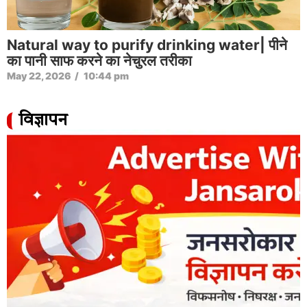
Natural way to purify drinking water| पीने
का पानी साफ करने का नेचुरल तरीका
May 22, 2026
/
10:44 pm
विज्ञापन