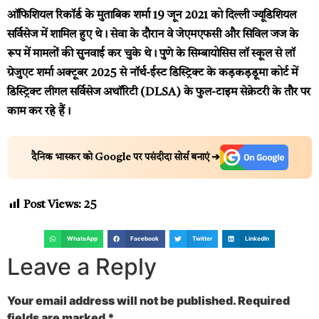
ऑफिशियल रिकॉर्ड के मुताबिक शर्मा 19 जून 2021 को दिल्ली ज्यूडिशियल
सर्विसेज में शामिल हुए थे। सेवा के दौरान वे जेएमएफसी और सिविल जज के
रूप में मामलों की सुनवाई कर चुके थे। पुणे के सिम्बायोसिस लॉ स्कूल से लॉ
ग्रेजुएट शर्मा अक्टूबर 2025 से नॉर्थ-ईस्ट डिस्ट्रिक्ट के कड़कड़डूमा कोर्ट में
डिस्ट्रिक्ट लीगल सर्विसेज अथॉरिटी (DLSA) के फुल-टाइम सेक्रेटरी के तौर पर
काम कर रहे हैं।
दैनिक भास्कर को Google पर पसंदीदा सोर्स बनाएं ➔
Post Views:
25
WhatsApp
Facebook
Twitter
LinkedIn
Leave a Reply
Your email address will not be published.
Required
fields are marked
*