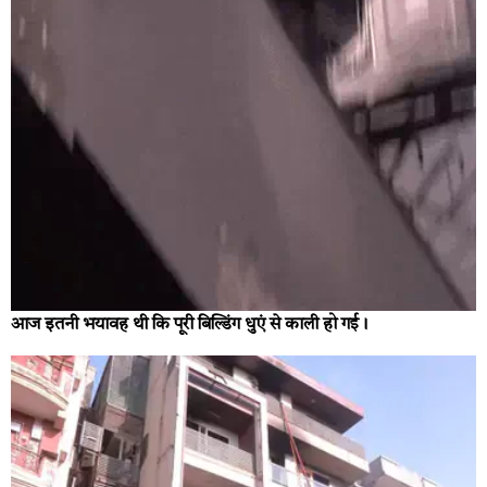
आज इतनी भयावह थी कि पूरी बिल्डिंग धुएं से काली हो गई।