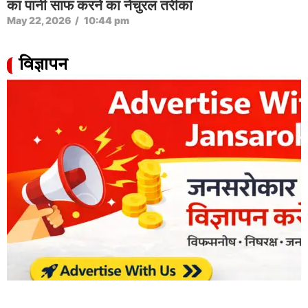
का पानी साफ करने का नेचुरल तरीका
May 22, 2026
/
10:44 pm
विज्ञापन