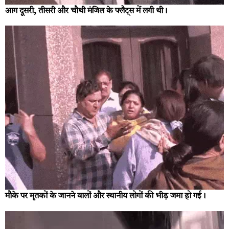
आग दूसरी, तीसरी और चौथी मंजिल के फ्लैट्स में लगी थी।
मौके पर मृतकों के जानने वालों और स्थानीय लोगों की भीड़ जमा हो गई।