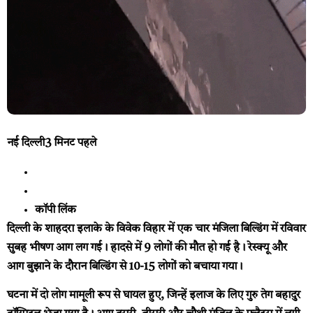
नई दिल्ली
3 मिनट पहले
कॉपी लिंक
दिल्ली के शाहदरा इलाके के विवेक विहार में एक चार मंजिला बिल्डिंग में रविवार
सुबह भीषण आग लग गई। हादसे में 9 लोगों की मौत हो गई है। रेस्क्यू और
आग बुझाने के दौरान बिल्डिंग से 10-15 लोगों को बचाया गया।
घटना में दो लोग मामूली रूप से घायल हुए, जिन्हें इलाज के लिए गुरु तेग बहादुर