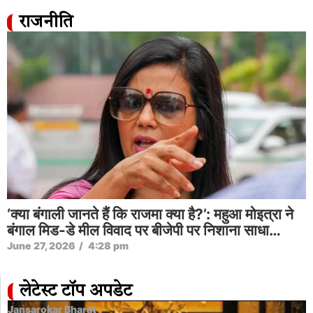
राजनीति
‘क्या बंगाली जानते हैं कि राजमा क्या है?’: महुआ मोइत्रा ने
बंगाल मिड-डे मील विवाद पर बीजेपी पर निशाना साधा…
June 27, 2026
/
4:28 pm
लेटेस्ट टॉप अपडेट
Jansarokar Bharat