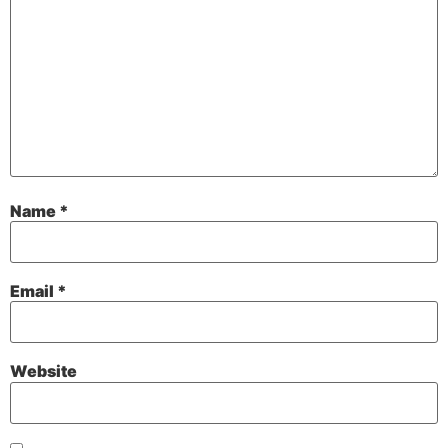
Name
*
Email
*
Website