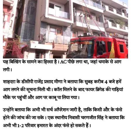
यह बिल्डिंग के सामने का हिस्सा है। AC पीछे लगा था, जहां धमाके से आग
लगी।
शाहदरा के डीसीपी राजेंद्र प्रसाद मीणा ने बताया कि सुबह करीब 4 बजे हमें
आग लगने की सूचना मिली थी। कॉल मिलने के बाद फायर ब्रिगेड की गाड़ियां
मौके पर पहुंचीं और आग पर काबू पा लिया गया।
उन्होंने बताया कि अभी भी सर्च ऑपरेशन जारी है, ताकि किसी और के फंसे
होने की जांच की जा सके। एक स्थानीय निवासी चरणजीत सिंह ने बताया कि
अभी भी 1-2 परिवार इमारत के अंदर फंसे हो सकते हैं।