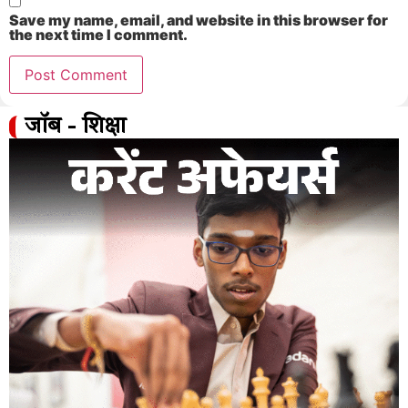
Save my name, email, and website in this browser for
the next time I comment.
जॉब - शिक्षा