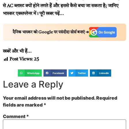
से AC ब्लास्ट क्यों होने लगते हैं और इससे कैसे बचा जा सकता है; जानिए
भास्कर एक्सप्लेनर में।
पूरी खबर पढ़ें…
दैनिक भास्कर को Google पर पसंदीदा सोर्स बनाएं ➔
खबरें और भी हैं…
Post Views:
25
WhatsApp
Facebook
Twitter
LinkedIn
Leave a Reply
Your email address will not be published.
Required
fields are marked
*
Comment
*