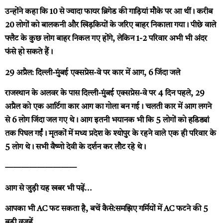
उन्होंने कहा कि 10 से ज्यादा फायर ब्रिगेड की गाड़ियां मौके पर आ थीं। करीब
20 लोगों को बालकनी और खिड़कियों के जरिए बाहर निकाला गया। पीछे वाले
फ्लैट के कुछ लोग बाहर निकल गए होंगे, लेकिन 1-2 परिवार अभी भी अंदर
फंसे हो सकते हैं।
29 अप्रैल: दिल्ली-मुंबई एक्सप्रेस-वे पर कार में आग, 6 जिंदा जले
राजस्थान के अलवर के पास दिल्ली-मुंबई एक्सप्रेस-वे पर 4 दिन पहले, 29
अप्रैल को एक आर्टिगा कार आग का गोला बन गई। चलती कार में आग लगने
से 6 लोग जिंदा जल गए थे। आग इतनी भयानक भी कि 5 लोगों को हडिड्यां
तक पिघल गईं। मृतकों में मध्य प्रदेश के श्योपुर के रहने वाले एक ही परिवार के
5 लोग थे। सभी वैष्णो देवी के दर्शन कर लौट रहे थे।
—————————
आग से जुड़ी यह खबर भी पढ़ें…
आपका भी AC फट सकता है, बचें कैसे:समझिए गर्मियों में AC फटने की 5
बड़ी वजहें