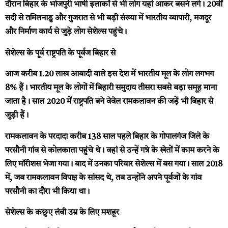
दौरान बिहार के भोजपुरी भाषी इलाकों से भी लोग यहां आकर बसने लगे। 20वीं
सदी से तमिलनाडु और गुजरात से भी बड़ी संख्या में भारतीय व्यापारी, मजदूर
और निर्माण कार्य से जुड़े लोग सेशेल्स पहुंचे।
सेशेल्स के पूर्व राष्ट्रपति के पूर्वज बिहार से
आज करीब 1.20 लाख आबादी वाले इस देश में भारतीय मूल के लोग लगभग
8% हैं। भारतीय मूल के लोगों में बिहारी समुदाय तीसरा सबसे बड़ा समूह माना
जाता है। साल 2020 में राष्ट्रपति बने वेवेल रामकलावन की जड़ें भी बिहार से
जुड़ी हैं।
रामकलावन के परदादा करीब 138 साल पहले बिहार के गोपालगंज जिले के
परसौनी गांव से कोलकाता पहुंचे थे। वहां से उन्हें गन्ने के खेतों में काम करने के
लिए मॉरीशस भेजा गया। बाद में उनका परिवार सेशेल्स में बस गया। साल 2018
में, जब रामकलावन विपक्ष के सांसद थे, तब उन्होंने अपने पूर्वजों के गांव
परसौनी का दौरा भी किया था।
सेशेल्स के कछुए लंबी उम्र के लिए मशहूर