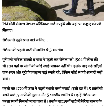
PM मोदी सेशेल्स नेशनल बोटैनिकल गार्डन पहुंचे और वहां पर कछुए को पत्ते
खिलाए।
सेशेल्स से जुड़ी खास बातें जानिए…
सेशेल्स की पहली बस्ती में शामिल थे 5 भारतीय
पुर्तगाली नाविक वास्को द गामा ने पहली बार सेशेल्स को 1502 में खोज की
थी। तब यहां पर लोगों की कोई स्थाई बसावट नहीं थी। इसके बाद कई सदियों
तक अरब और यूरोपीय जहाज यहां रुकते रहे, लेकिन कोई स्थायी आबादी नहीं
बनी।
पहली
बार 1770 में फ्रांस ने पहली स्थायी बस्ती बसाई। इसी दल में 15 फ्रांसीसी
बसने वाले, 7 अफ्रीकी गुलाम और 5 भारतीय शामिल थे। इन्हें सेशेल्स का
पहला स्थायी निवासी माना जाता है। इसके बाद 19वीं सदी में ब्रिटिश शासन के