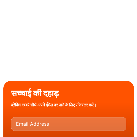
सच्चाई की दहाड़
ब्रेकिंग खबरें सीधे अपने ईमेल पर पाने के लिए रजिस्टर करें।