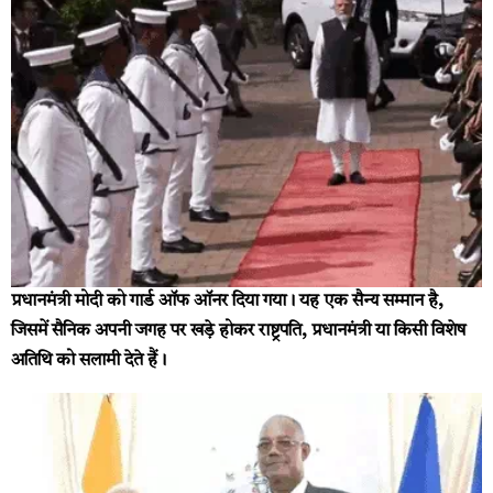
प्रधानमंत्री मोदी को गार्ड ऑफ ऑनर दिया गया। यह एक सैन्य सम्मान है,
जिसमें सैनिक अपनी जगह पर खड़े होकर राष्ट्रपति, प्रधानमंत्री या किसी विशेष
अतिथि को सलामी देते हैं।