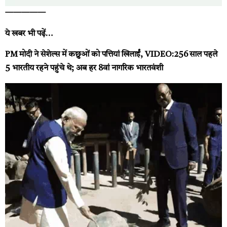
—————
ये खबर भी पढ़ें…
PM मोदी ने सेशेल्स में कछुओं को पत्तियां खिलाईं, VIDEO:256 साल पहले
5 भारतीय रहने पहुंचे थे; अब हर 8वां नागरिक भारतवंशी