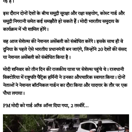
गई है।
इस दौरान दोनों देशों के बीच समुद्री सुरक्षा और रक्षा सहयोग, कोस्ट गार्ड और
समुद्री निगरानी समेत कई समझौते हो सकते हैं। मोदी भारतीय समुदाय के
कार्यक्रम में भी शामिल होंगे।
वह आज सेशेल्स की नेशनल असेंबली को संबोधित करेंगे। इसके साथ ही वे
दुनिया के पहले ऐसे भारतीय प्रधानमंत्री बन जाएंगे, जिन्होंने 20 देशों की संसद
या नेशनल असेंबली को संबोधित किया है।
मोदी शनिवार को तीन दिन की राजकीय यात्रा पर सेशेल्स पहुंचे थे। राजधानी
विक्टोरिया में राष्ट्रपति पैट्रिक हर्मिनी ने उनका औपचारिक स्वागत किया। दोनों
नेताओं ने नेशनल बॉटनिकल गार्डन का दौरा किया और यादगार के तौर पर एक
पौधा लगाया।
PM मोदी को गार्ड ऑफ ऑनर दिया गया, 2 तस्वीरें…