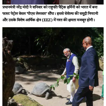
प्रधानमंत्री नरेंद्र मोदी ने शनिवार को राष्ट्रपति पैट्रिक हर्मिनी को भारत में बना
फास्ट पेट्रोल वेसल ‘पीएस लेस्पवार’ सौंपा। इससे सेशेल्स की समुद्री निगरानी
और उसके विशेष आर्थिक क्षेत्र (EEZ) में गश्त की क्षमता मजबूत होगी।