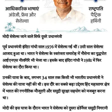
मोदी सेशेल्स जाने वाले सिर्फ दूसरे प्रधानमंत्री
पूर्व प्रधानमंत्री इंदिरा गांधी साल 1976 में सेशेल्स गई थीं। उसी साल सेशेल्स
आजाद हुआ था। भारत ने सेशेल्स के स्वतंत्रता समारोह में नौसेना का युद्धपोत
आईएनएस नीलगिरि भी भेजा था। इसके बाद इंदिरा गांधी ने 1981 में फिर
सेशेल्स का दौरा किया था।
उनकी यात्रा के बाद, लगभग 34 साल तक किसी भी भारतीय प्रधानमंत्री ने
सेशेल्स की यात्रा नहीं की थी। इस दौरे का सबसे बड़ा उद्देश्य हिंद महासागर क्षेत्र
में भारत की रणनीतिक मौजूदगी और समुद्री सुरक्षा सहयोग को मजबूत करना
था।
मोदी की इस यात्रा के दौरान भारत ने सेशेल्स को दूसरा डोर्नियर समुद्री निगरानी