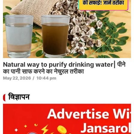
Natural way to purify drinking water| पीने
का पानी साफ करने का नेचुरल तरीका
May 22, 2026
/
10:44 pm
विज्ञापन