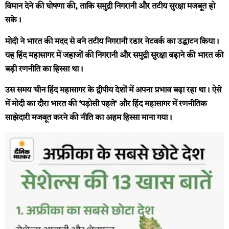
विमान देने की घोषणा की, ताकि समुद्री निगरानी और तटीय सुरक्षा मजबूत हो
सके।
मोदी ने भारत की मदद से बने तटीय निगरानी रडार नेटवर्क का उद्घाटन किया।
यह हिंद महासागर में जहाजों की निगरानी और समुद्री सुरक्षा बढ़ाने की भारत की
बड़ी रणनीति का हिस्सा था।
उस समय चीन हिंद महासागर के द्वीपीय देशों में अपना प्रभाव बढ़ा रहा था। ऐसे
में मोदी का दौरा भारत की ‘पड़ोसी पहले’ और हिंद महासागर में रणनीतिक
साझेदारी मजबूत करने की नीति का अहम हिस्सा माना गया।