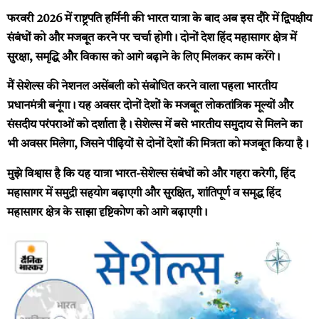
फरवरी 2026 में राष्ट्रपति हर्मिनी की भारत यात्रा के बाद अब इस दौरे में द्विपक्षीय
संबंधों को और मजबूत करने पर चर्चा होगी। दोनों देश हिंद महासागर क्षेत्र में
सुरक्षा, समृद्धि और विकास को आगे बढ़ाने के लिए मिलकर काम करेंगे।
मैं सेशेल्स की नेशनल असेंबली को संबोधित करने वाला पहला भारतीय
प्रधानमंत्री बनूंगा। यह अवसर दोनों देशों के मजबूत लोकतांत्रिक मूल्यों और
संसदीय परंपराओं को दर्शाता है। सेशेल्स में बसे भारतीय समुदाय से मिलने का
भी अवसर मिलेगा, जिसने पीढ़ियों से दोनों देशों की मित्रता को मजबूत किया है।
मुझे विश्वास है कि यह यात्रा भारत-सेशेल्स संबंधों को और गहरा करेगी, हिंद
महासागर में समुद्री सहयोग बढ़ाएगी और सुरक्षित, शांतिपूर्ण व समृद्ध हिंद
महासागर क्षेत्र के साझा दृष्टिकोण को आगे बढ़ाएगी।