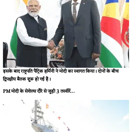
इसके बाद राष्ट्रपति पैट्रिक हर्मिनी ने मोदी का स्वागत किया। दोनों के बीच
द्विपक्षीय बैठक शुरू हो गई है।
PM मोदी के सेशेल्स दौरे से जुड़ी 3 तस्वीरें…