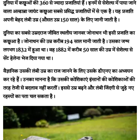
दुनिया में कछुओं की 360 से ज्यादा प्रजातियां हैं। इनमें से सेशेल्स में पाया जाने
वाला अल्डाब्रा जायंट कछुआ सबसे प्रसिद्ध प्रजातियों में से एक है। यह प्रजाति
अपनी बेहद लंबी उम्र (औसत उम्र 150 साल) के लिए जानी जाती है।
दुनिया का सबसे उम्रदराज जीवित स्थलीय जानवर जोनाथन भी इसी प्रजाति का
कछुआ है। जोनाथन की उम्र करीब 194 साल मानी जाती है। उसका जन्म
लगभग 1832 में हुआ था। वह 1882 में करीब 50 साल की उम्र में सेशेल्स से
सेंट हेलेना भेज दिया गया था।
वैज्ञानिक उसकी लंबी उम्र का राज जानने के लिए उसके डीएनए का अध्ययन
कर रहे हैं। उनका मानना है कि उसकी कोशिकाएं इंसानों की कोशिकाओं की
तरह तेजी से बदलाव नहीं करतीं। इससे उम्र बढ़ने और लंबी जिंदगी से जुड़े नए
रहस्यों का पता चल सकता है।