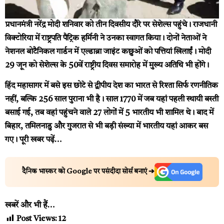
प्रधानमंत्री नरेंद्र मोदी शनिवार को तीन दिवसीय दौरे पर सेशेल्स पहुंचे। राजधानी
विक्टोरिया में राष्ट्रपति पैट्रिक हर्मिनी ने उनका स्वागत किया। दोनों नेताओं ने
नेशनल बोटैनिकल गार्डन में एल्डाब्रा जाइंट कछुओं को पत्तियां खिलाईं। मोदी
29 जून को सेशेल्स के 50वें राष्ट्रीय दिवस समारोह में मुख्य अतिथि भी होंगे।
हिंद महासागर में बसे इस छोटे से द्वीपीय देश का भारत से रिश्ता सिर्फ रणनीतिक
नहीं, बल्कि 256 साल पुराना भी है। साल 1770 में जब यहां पहली स्थायी बस्ती
बसाई गई, तब वहां पहुंचने वाले 27 लोगों में 5 भारतीय भी शामिल थे। बाद में
बिहार, तमिलनाडु और गुजरात से भी बड़ी संख्या में भारतीय यहां आकर बस
गए।
पूरी खबर पढ़ें…
दैनिक भास्कर को Google पर पसंदीदा सोर्स बनाएं ➔
खबरें और भी हैं…
Post Views:
12