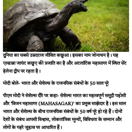
दुनिया का सबसे उम्रदराज जीवित कछुआ। इसका नाम जोनाथन है। यह
एल्डाब्रा जायंट कछुए की प्रजाति का है और अटलांटिक महासागर में स्थित सेंट
हेलेना द्वीप पर रहता है।
मोदी बोले- भारत और सेशेल्स के राजनयिक संबंधों के 50 साल पूरे
पीएम मोदी ने सेशेल्स दौरे पर कहा- सेशेल्स भारत का महत्वपूर्ण समुद्री पड़ोसी
और ‘विजन महासागर (MAHASAGAR)’ का प्रमुख साझेदार है। इस साल
भारत और सेशेल्स के बीच राजनयिक संबंधों के 50 वर्ष पूरे हो रहे हैं। दोनों
देशों के संबंध आपसी विश्वास, लोकतांत्रिक मूल्यों, विविधता के सम्मान और
लोगों के गहरे जुड़ाव पर आधारित हैं।