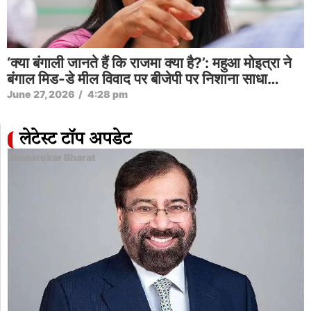
‘क्या बंगाली जानते हैं कि राजमा क्या है?’: महुआ मोइत्रा ने
बंगाल मिड-डे मील विवाद पर बीजेपी पर निशाना साधा…
June 27, 2026
/
4:28 pm
लेटेस्ट टॉप अपडेट
Jansarokar Bharat