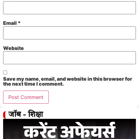
Email
*
Website
Save my name, email, and website in this browser for
the next time I comment.
जॉब - शिक्षा