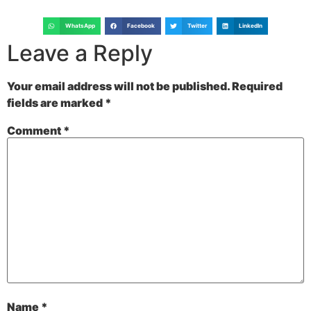
WhatsApp
Facebook
Twitter
LinkedIn
Leave a Reply
Your email address will not be published.
Required
fields are marked
*
Comment
*
Name
*