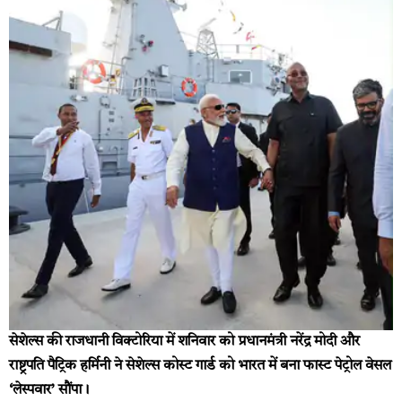
सेशेल्स की राजधानी विक्टोरिया में शनिवार को प्रधानमंत्री नरेंद्र मोदी और
राष्ट्रपति पैट्रिक हर्मिनी ने सेशेल्स कोस्ट गार्ड को भारत में बना फास्ट पेट्रोल वेसल
‘लेस्पवार’ सौंपा।