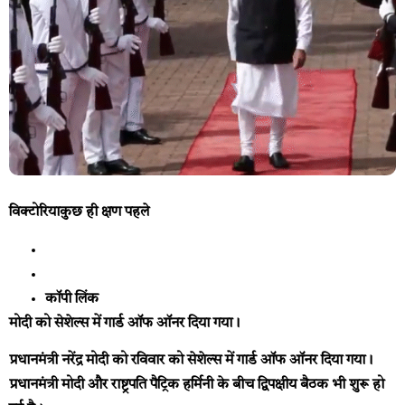
विक्टोरिया
कुछ ही क्षण पहले
कॉपी लिंक
मोदी को सेशेल्स में गार्ड ऑफ ऑनर दिया गया।
प्रधानमंत्री नरेंद्र मोदी को रविवार को सेशेल्स में गार्ड ऑफ ऑनर दिया गया।
प्रधानमंत्री मोदी और राष्ट्रपति पैट्रिक हर्मिनी के बीच द्विपक्षीय बैठक भी शुरू हो