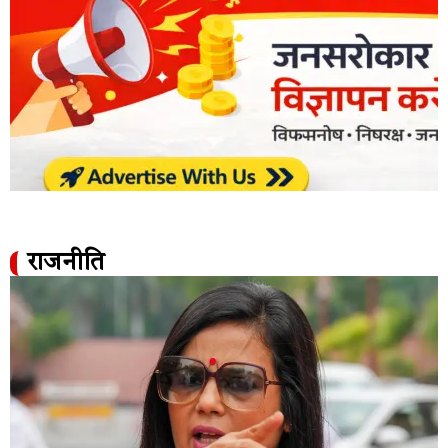
राजनीति