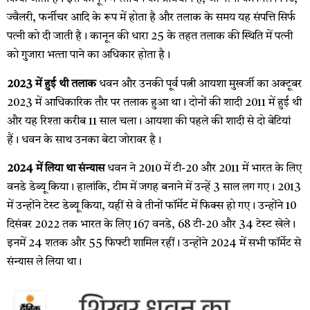
ज्‍वैलरी, फर्नीचर आदि के रूप में होता है और तलाक के समय यह संपत्ति सिर्फ
पत्‍नी को दी जाती है। कानून की धारा 25 के तहत तलाक की स्थिति में पत्‍नी
को गुजारा भत्‍ता पाने का अधिकार होता है।
2023 में हुई थी तलाक
धवन और उनकी पूर्व पत्नी आयशा मुखर्जी का अक्टूबर
2023 में आधिकारिक तौर पर तलाक हुआ था। दोनों की शादी 2011 में हुई थी
और यह रिश्ता करीब 11 साल चला। आयशा की पहले की शादी से दो बेटियां
हैं। धवन के साथ उनका बेटा जोरावर है।
2024 में लिया था संन्यास
धवन ने 2010 में टी-20 और 2011 में भारत के लिए
वनडे डेब्यू किया। हालांकि, टीम में जगह बनाने में उन्हें 3 साल लग गए। 2013
में उन्होंने टेस्ट डेब्यू किया, यहीं से वे तीनों फॉर्मेट में फिक्स हो गए। उन्होंने 10
दिसंबर 2022 तक भारत के लिए 167 वनडे, 68 टी-20 और 34 टेस्ट खेले।
इनमें 24 शतक और 55 फिफ्टी शामिल रहीं। उन्होंने 2024 में सभी फॉर्मेट से
संन्यास ले लिया था।