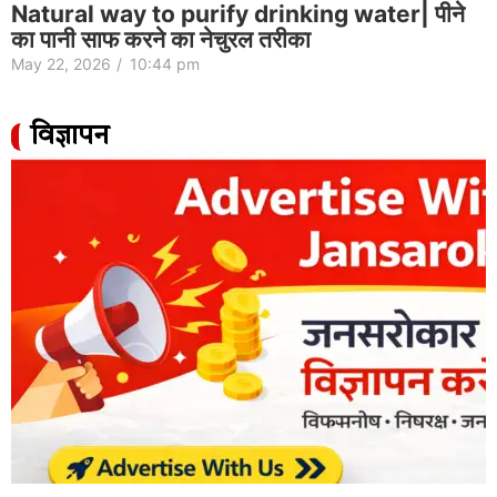
Natural way to purify drinking water| पीने
का पानी साफ करने का नेचुरल तरीका
May 22, 2026
/
10:44 pm
विज्ञापन