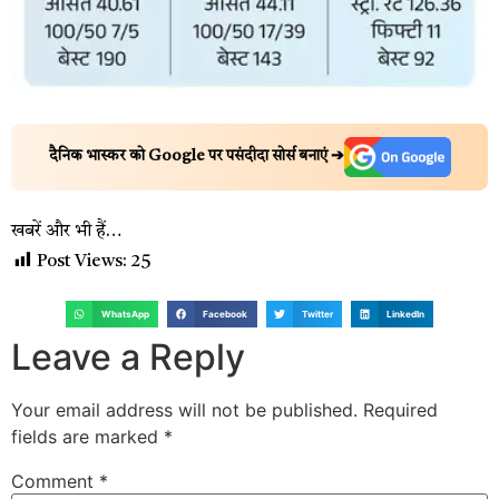
दैनिक भास्कर को Google पर पसंदीदा सोर्स बनाएं ➔
खबरें और भी हैं…
Post Views:
25
WhatsApp
Facebook
Twitter
LinkedIn
Leave a Reply
Your email address will not be published.
Required
fields are marked
*
Comment
*