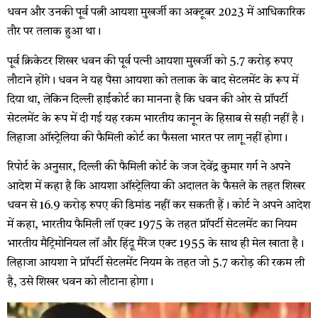
धवन और उनकी पूर्व पत्नी आयशा मुखर्जी का अक्टूबर 2023 में आधिकारिक
तौर पर तलाक हुआ था।
पूर्व क्रिकेटर शिखर धवन की पूर्व पत्‍नी आयशा मुखर्जी को 5.7 करोड़ रुपए
लौटाने होंगे। धवन ने यह पैसा आयशा को तलाक के बाद सेटलमेंट के रूप में
दिया था, लेकिन दिल्‍ली हाईकोर्ट का मानना है कि धवन की ओर से प्रॉपर्टी
सेटलमेंट के रूप में दी गई यह रकम भारतीय कानून के हिसाब से सही नहीं है।
लिहाजा ऑस्‍ट्रेलिया की फैमिली कोर्ट का फैसला भारत पर लागू नहीं होगा।
रिपोर्ट के अनुसार, दिल्‍ली की फैमिली कोर्ट के जज देवेंद्र कुमार गर्ग ने अपने
आदेश में कहा है कि आयशा ऑस्‍ट्रेलिया की अदालत के फैसले के तहत शिखर
धवन से 16.9 करोड़ रुपए की डिमांड नहीं कर सकती हैं। कोर्ट ने अपने आदेश
में कहा, भारतीय फैमिली लॉ एक्‍ट 1975 के तहत प्रॉपर्टी सेटलमेंट का नियम
भारतीय मैट्रिमोनियल लॉ और हिंदू मैरेज एक्‍ट 1955 के साथ ही मेल खाता है।
लिहाजा आयशा ने प्रॉपर्टी सेटलमेंट नियम के तहत जो 5.7 करोड़ की रकम ली
है, उसे श‍िखर धवन को लौटाना होगा।