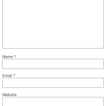
Name
*
Email
*
Website