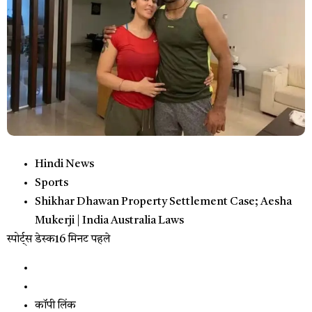
Hindi News
Sports
Shikhar Dhawan Property Settlement Case; Aesha
Mukerji | India Australia Laws
स्पोर्ट्स डेस्क
16 मिनट पहले
कॉपी लिंक