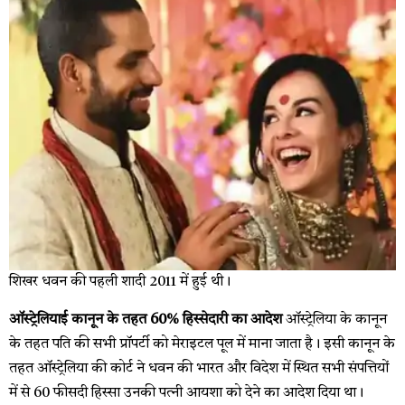
शिखर धवन की पहली शादी 2011 में हुई थी।
ऑस्ट्रेलियाई कानून के तहत 60% हिस्सेदारी का आदेश
ऑस्‍ट्रेलिया के कानून
के तहत पति की सभी प्रॉपर्टी को मेराइटल पूल में माना जाता है। इसी कानून के
तहत ऑस्‍ट्रेलिया की कोर्ट ने धवन की भारत और विदेश में स्थित सभी संपत्तियों
में से 60 फीसदी हिस्‍सा उनकी पत्‍नी आयशा को देने का आदेश दिया था।