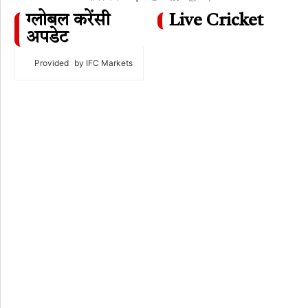
ग्लोबल करेंसी
Live Cricket
अपडेट
Provided
by IFC Markets