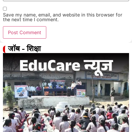
Save my name, email, and website in this browser for
the next time I comment.
जॉब - शिक्षा