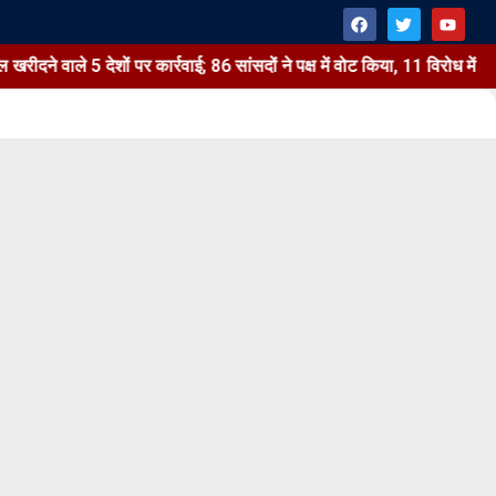
ले 5 देशों पर कार्रवाई; 86 सांसदों ने पक्ष में वोट किया, 11 विरोध में
अ