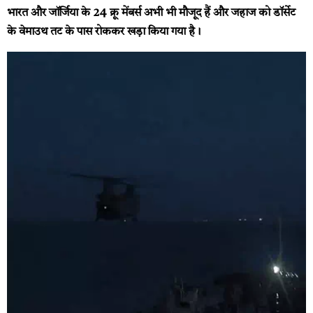
भारत और जॉर्जिया के 24 क्रू मेंबर्स अभी भी मौजूद हैं और जहाज को डॉर्सेट
के वेमाउथ तट के पास रोककर खड़ा किया गया है।