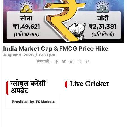
India Market Cap & FMCG Price Hike
August 9, 2026
/
6:33 pm
शेयर करें -
ग्लोबल करेंसी
Live Cricket
अपडेट
Provided
by IFC Markets