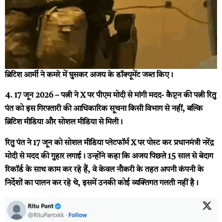
ब्रिटिश आर्मी ने कमरे में घुसकर अजय के डॉक्यूमेंट जब्त किए।
4. 17 जून 2026 – पत्नी ने X पर पीएम मोदी से मांगी मदद-
कैप्टन की पत्नी रितु
पंत को इस गिरफ्तारी की आधिकारिक सूचना किसी विभाग से नहीं, बल्कि
ब्रिटिश मीडिया और सोशल मीडिया से मिली।
रितु पंत ने 17 जून को सोशल मीडिया प्लेटफॉर्म X पर पोस्ट कर प्रधानमंत्री नरेंद्र
मोदी से मदद की गुहार लगाई। उन्होंने कहा कि अजय पिछले 15 साल से बेदाग
रिकॉर्ड के साथ काम कर रहे हैं, वे केवल नौकरी के तहत अपनी कंपनी के
निर्देशों का पालन कर रहे थे, इसमें उनकी कोई व्यक्तिगत गलती नहीं है।