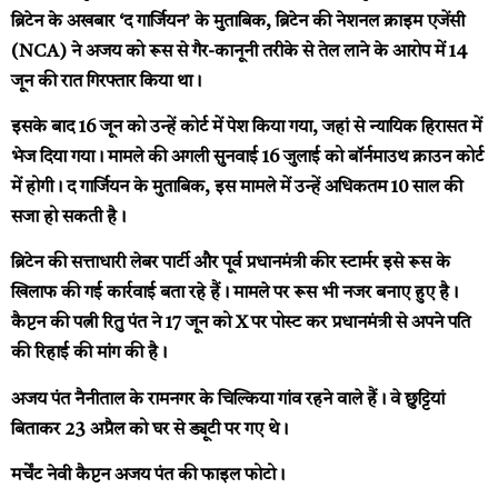
ब्रिटेन के अखबार ‘द गार्जियन’ के मुताबिक, ब्रिटेन की नेशनल क्राइम एजेंसी
(NCA) ने अजय को रूस से गैर-कानूनी तरीके से तेल लाने के आरोप में 14
जून की रात गिरफ्तार किया था।
इसके बाद 16 जून को उन्हें कोर्ट में पेश किया गया, जहां से न्यायिक हिरासत में
भेज दिया गया। मामले की अगली सुनवाई 16 जुलाई को बॉर्नमाउथ क्राउन कोर्ट
में होगी। द गार्जियन के मुताबिक, इस मामले में उन्हें अधिकतम 10 साल की
सजा हो सकती है।
ब्रिटेन की सत्ताधारी लेबर पार्टी और पूर्व प्रधानमंत्री कीर स्टार्मर इसे रूस के
खिलाफ की गई कार्रवाई बता रहे हैं। मामले पर रूस भी नजर बनाए हुए है।
कैप्टन की पत्नी रितु पंत ने 17 जून को X पर पोस्ट कर प्रधानमंत्री से अपने पति
की रिहाई की मांग की है।
अजय पंत नैनीताल के रामनगर के चिल्किया गांव रहने वाले हैं। वे छुट्टियां
बिताकर 23 अप्रैल को घर से ड्यूटी पर गए थे।
मर्चेंट नेवी कैप्टन अजय पंत की फाइल फोटो।