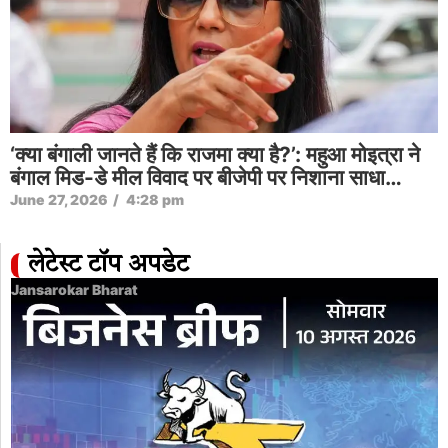
‘क्या बंगाली जानते हैं कि राजमा क्या है?’: महुआ मोइत्रा ने
बंगाल मिड-डे मील विवाद पर बीजेपी पर निशाना साधा…
June 27, 2026
/
4:28 pm
लेटेस्ट टॉप अपडेट
Jansarokar Bharat