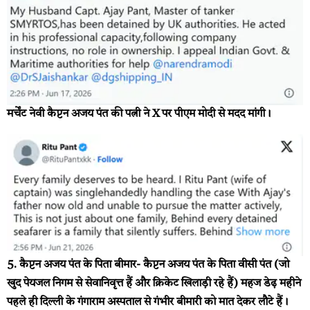
मर्चेंट नेवी कैप्टन अजय पंत की पत्नी ने X पर पीएम मोदी से मदद मांगी।
5. कैप्टन अजय पंत के पिता बीमार-
कैप्टन अजय पंत के पिता वीसी पंत (जो
खुद पेयजल निगम से सेवानिवृत्त हैं और क्रिकेट खिलाड़ी रहे हैं) महज डेढ़ महीने
पहले ही दिल्ली के गंगाराम अस्पताल से गंभीर बीमारी को मात देकर लौटे हैं।