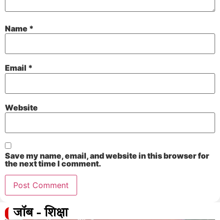
Name
*
Email
*
Website
Save my name, email, and website in this browser for
the next time I comment.
जॉब - शिक्षा