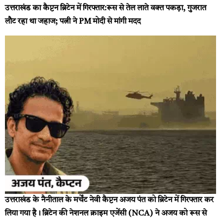
उत्तराखंड का कैप्टन ब्रिटेन में गिरफ्तार:रूस से तेल लाते वक्त पकड़ा, गुजरात
लौट रहा था जहाज; पत्नी ने PM मोदी से मांगी मदद
उत्तराखंड के नैनीताल के मर्चेंट नेवी कैप्टन अजय पंत को ब्रिटेन में गिरफ्तार कर
लिया गया है। ब्रिटेन की नेशनल क्राइम एजेंसी (NCA) ने अजय को रूस से