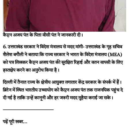
कैप्टन अजय पंत के पिता वीसी पंत ने जानकारी दी।
6. उत्तराखंड सरकार ने विदेश मंत्रालय से मदद मांगी-
उत्तराखंड के गृह सचिव
शैलेश बगौली ने बताया कि राज्य सरकार ने भारत के विदेश मंत्रालय (MEA)
को पत्र लिखकर कैप्टन अजय पंत की सुरक्षित रिहाई और वतन वापसी के लिए
हस्तक्षेप करने का अनुरोध किया है।
दिल्ली में तैनात राज्य के क्षेत्रीय आयुक्त लगातार केंद्र सरकार के संपर्क में हैं।
ब्रिटेन में स्थित भारतीय उच्चायोग को कैप्टन अजय पंत तक राजनयिक पहुंच दे
दी गई है ताकि उन्हें कानूनी और हर जरूरी मदद मुहैया कराई जा सके।
———————————
पढ़ें पूरी खबर…