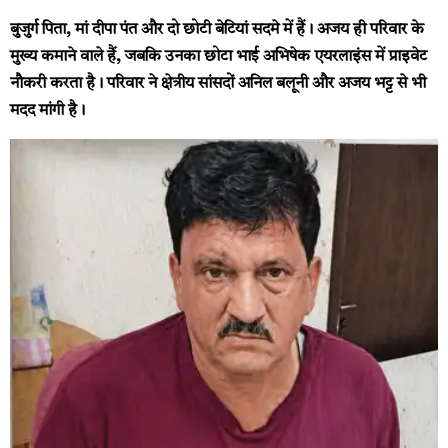
बुजुर्ग पिता, मां दीपा पंत और दो छोटी बेटियां सदमे में हैं। अजय ही परिवार के
मुख्य कमाने वाले हैं, जबकि उनका छोटा भाई अभिषेक एयरलाइंस में प्राइवेट
नौकरी करता है। परिवार ने क्षेत्रीय सांसदों अनिल बलूनी और अजय भट्ट से भी
मदद मांगी है।