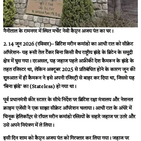
नैनीताल के रामनगर में स्थित मर्चेंट नेवी कैप्टन अजय पंत का घर।
2. 14 जून 2026 (रविवार)– ब्रिटिश मरीन कमांडो का आधी रात को सीक्रेट
ऑपरेशन-
यह रूसी तेल टैंकर बिना किसी वैध राष्ट्रीय झंडे के ब्रिटेन के समुद्री
क्षेत्र में घुस गया। दरअसल, यह जहाज पहले अफ्रीकी देश कैमरून के झंडे के
तहत रजिस्टर था, लेकिन अक्टूबर 2025 से प्रतिबंधित होने के कारण जून की
शुरुआत में ही कैमरून ने इसे अपनी रजिस्ट्री से बाहर कर दिया था, जिससे यह
‘बिना झंडे’ का (Stateless) हो गया था।
पूर्व
प्रधानमंत्री कीर स्टारर के सीधे निर्देश पर ब्रिटिश रक्षा मंत्रालय और नेशनल
क्राइम एजेंसी ने एक साझा सीक्रेट ऑपरेशन चलाया। आधी रात के अंधेरे में
चिनूक हेलिकॉप्टर से रॉयल मरीन कमांडो रस्सियों के सहारे जहाज पर उतरे और
उसे अपने नियंत्रण में ले लिया।
इसी दिन शाम को कैप्टन अजय पंत को गिरफ्तार कर लिया गया। जहाज पर