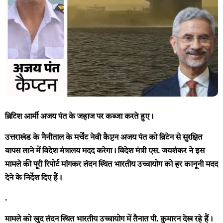
ब्रिटिश आर्मी अजय पंत के जहाज पर कब्जा करते हुए।
उत्तराखंड के नैनीताल के मर्चेंट नेवी कैप्टन अजय पंत को ब्रिटेन से सुरक्षित
वापस लाने में विदेश मंत्रालय मदद करेगा। विदेश मंत्री एस. जयशंकर ने इस
मामले की पूरी रिपोर्ट मांगकर लंदन स्थित भारतीय उच्चायोग को हर कानूनी मदद
देने के निर्देश दिए हैं।
.
मामले को खुद लंदन स्थित भारतीय उच्चायोग में तैनात पी. कुमारन देख रहे हैं।