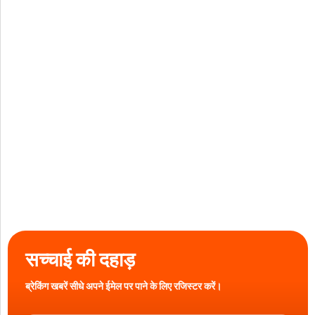
सच्चाई की दहाड़
ब्रेकिंग खबरें सीधे अपने ईमेल पर पाने के लिए रजिस्टर करें।