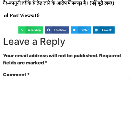
गैर-कानूनी तरीके से तेल लाने के आरोप में पकड़ा है।
(पढ़ें पूरी खबर)
Post Views:
16
WhatsApp
Facebook
Twitter
LinkedIn
Leave a Reply
Your email address will not be published.
Required
fields are marked
*
Comment
*