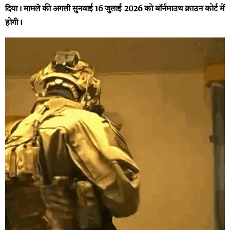
दिया। मामले की अगली सुनवाई 16 जुलाई 2026 को बॉर्नमाउथ क्राउन कोर्ट में
होगी।