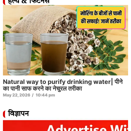
हेल्थ & फिटनेस
Natural way to purify drinking water| पीने
का पानी साफ करने का नेचुरल तरीका
May 22, 2026
/
10:44 pm
विज्ञापन