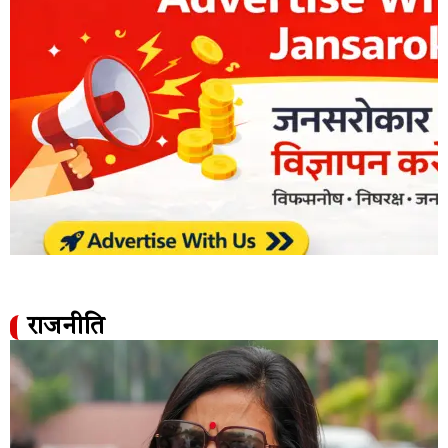
राजनीति