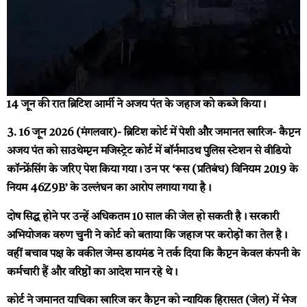
14 जून की रात ब्रिटिश आर्मी ने अजय पंत के जहाज को कब्जे किया।
3. 16 जून 2026 (मंगलवार)- ब्रिटिश कोर्ट में पेशी और जमानत खारिज-
कैप्टन
अजय पंत को साउथेम्प्टन मजिस्ट्रेट कोर्ट में बॉर्नमाउथ पुलिस स्टेशन से वीडियो
कॉन्फ्रेंसिंग के जरिए पेश किया गया। उन पर ‘रूस (प्रतिबंध) विनियम 2019 के
नियम 46Z9B’ के उल्लंघन का आरोप लगाया गया है।
दोष सिद्ध होने पर उन्हें अधिकतम 10 साल की जेल हो सकती है। सरकारी
अभियोजक वरुण चुनी ने कोर्ट को बताया कि जहाज पर करोड़ों का तेल है।
वहीं बचाव पक्ष के वकील जेम्स डायमंड ने तर्क दिया कि कैप्टन केवल कंपनी के
कर्मचारी हैं और वरिष्ठों का आदेश मान रहे थे।
कोर्ट ने जमानत याचिका खारिज कर कैप्टन को न्यायिक हिरासत (जेल) में भेज