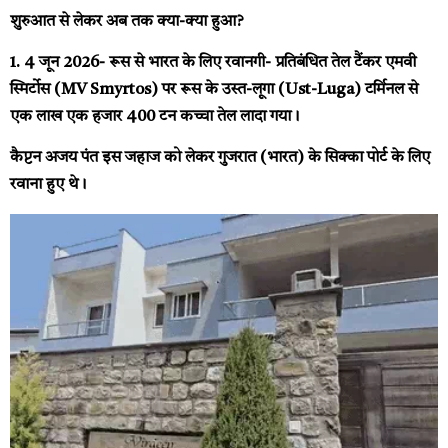
शुरुआत से लेकर अब तक क्या-क्या हुआ?
1. 4 जून 2026- रूस से भारत के लिए रवानगी- प्रतिबंधित तेल टैंकर एमवी
स्मिर्टोस (MV Smyrtos) पर रूस के उस्त-लूगा (Ust-Luga) टर्मिनल से
एक लाख एक हजार 400 टन कच्चा तेल लादा गया।
कैप्टन अजय पंत इस जहाज को लेकर गुजरात (भारत) के सिक्का पोर्ट के लिए
रवाना हुए थे।