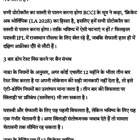
मैच खेलना है।
सभी प्रोटोकॉल का सख्ती से पालन करना होगा
BCCI के सूत्र ने कहा, ‘क्रिकेट
अब ओलिंपिक (LA 2028) का हिस्सा है, इसलिए हमें सभी प्रोटोकॉल का
सख्ती से पालन करना होगा। ताकि भविष्य में ऐसी घटनाएं न हों।’ फिलहाल
यशस्वी IPL में राजस्थान रॉयल्स के लिए खेल रहे हैं, जबकि शेफाली हाल ही में
दक्षिण अफ्रीका दौरे से लौटी हैं।
3 बार डोप टेस्ट मिस करने पर बैन संभव
नाडा के नियमों के अनुसार, अगर कोई एथलीट 12 महीने के भीतर तीन बार
टेस्ट मिस करता है या अपनी लोकेशन की सही जानकारी नहीं देता है, तो इसे
एंटी-डोपिंग नियमों का उल्लंघन माना जाता है। तीन बार की विफलता पर
खिलाड़ी पर प्रतिबंध (सस्पेंशन) भी लग सकता है।
यशस्वी और शेफाली के लिए यह पहली विफलता है, लेकिन भविष्य के लिए यह
एक गंभीर चेतावनी है। अगर खिलाड़ी संतोषजनक जवाब देते हैं तो मामला
चेतावनी तक सीमित रह सकता है।