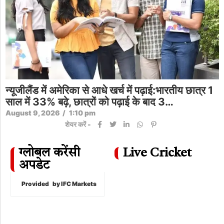
न्यूजीलैंड में अमेरिका से आधे खर्च में पढ़ाई:भारतीय छात्र 1
साल में 33% बढ़े, छात्रों को पढ़ाई के बाद 3…
August 9, 2026
/
1:10 pm
शेयर करें -
ग्लोबल करेंसी
Live Cricket
अपडेट
Provided
by IFC Markets