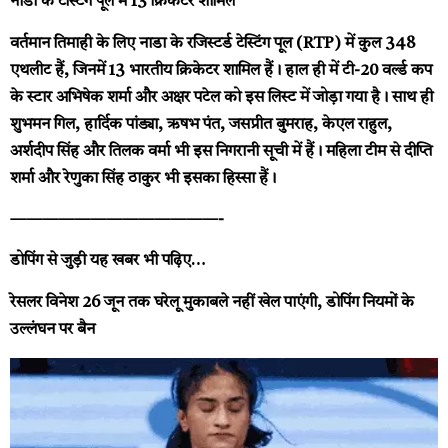
नाडा के टेस्टिंग पूल में 13 क्रिकेटर शामिल
वर्तमान तिमाही के लिए नाडा के रजिस्टर्ड टेस्टिंग पूल (RTP) में कुल 348
एथलीट हैं, जिनमें 13 भारतीय क्रिकेटर शामिल हैं। हाल ही में टी-20 वर्ल्ड कप
के स्टार अभिषेक शर्मा और अक्षर पटेल को इस लिस्ट में जोड़ा गया है। साथ ही
शुभमन गिल, हार्दिक पांड्या, ऋषभ पंत, जसप्रीत बुमराह, केएल राहुल,
अर्शदीप सिंह और तिलक वर्मा भी इस निगरानी सूची में हैं। महिला टीम से दीप्ति
शर्मा और रेणुका सिंह ठाकुर भी इसका हिस्सा हैं।
—————————————-
डोपिंग से जुड़ी यह खबर भी पढ़िए…
रेसलर विनेश 26 जून तक घरेलू मुकाबले नहीं खेल पाएंगी, डोपिंग नियमों के
उल्लंघन पर बैन