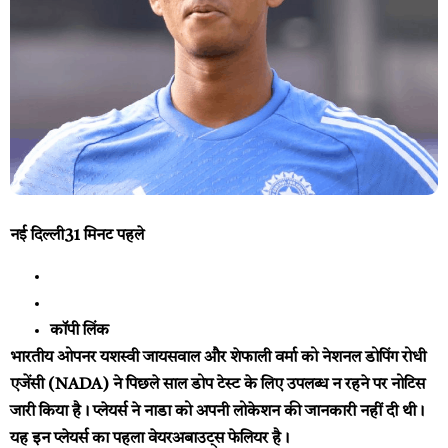
नई दिल्ली
31 मिनट पहले
कॉपी लिंक
भारतीय ओपनर यशस्वी जायसवाल और शेफाली वर्मा को नेशनल डोपिंग रोधी
एजेंसी (NADA) ने पिछले साल डोप टेस्ट के लिए उपलब्ध न रहने पर नोटिस
जारी किया है। प्लेयर्स ने नाडा को अपनी लोकेशन की जानकारी नहीं दी थी।
यह इन प्लेयर्स का पहला वेयरअबाउट्स फेलियर है।