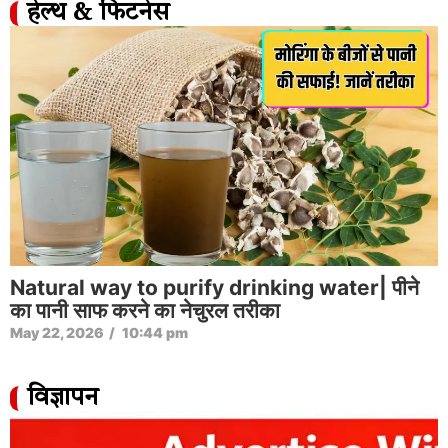
हेल्थ & फिटनेस
Natural way to purify drinking water| पीने
का पानी साफ करने का नेचुरल तरीका
May 22, 2026
/
10:44 pm
विज्ञापन