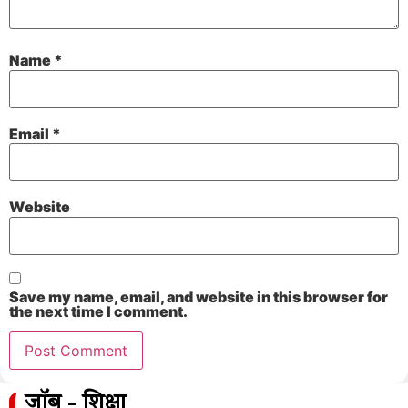
Name
*
Email
*
Website
Save my name, email, and website in this browser for
the next time I comment.
जॉब - शिक्षा