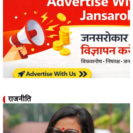
राजनीति