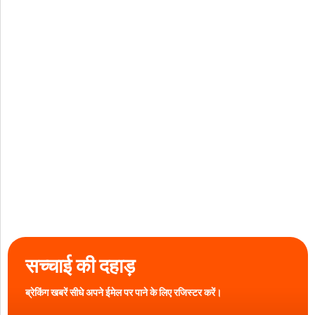
सच्चाई की दहाड़
ब्रेकिंग खबरें सीधे अपने ईमेल पर पाने के लिए रजिस्टर करें।