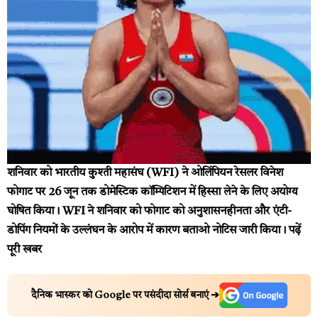
शनिवार को भारतीय कुश्ती महासंघ (WFI) ने ओलिंपियन रेसलर विनेश
फोगाट पर 26 जून तक डोमेस्टिक कॉम्पिटिशन में हिस्सा लेने के लिए अयोग्य
घोषित किया। WFI ने शनिवार को फोगाट को अनुशासनहीनता और एंटी-
डोपिंग नियमों के उल्लंघन के आरोप में कारण बताओ नोटिस जारी किया।
पढ़ें
पूरी खबर
दैनिक भास्कर को Google पर पसंदीदा सोर्स बनाएं ➔