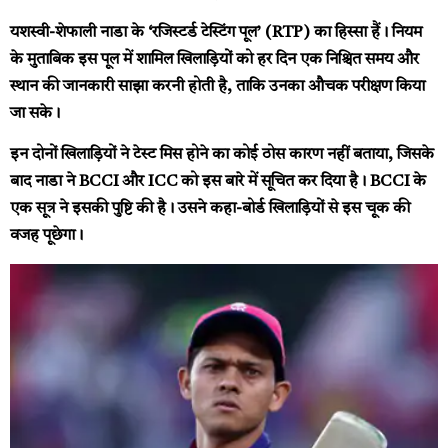
यशस्वी-शेफाली नाडा के ‘रजिस्टर्ड टेस्टिंग पूल’ (RTP) का हिस्सा हैं। नियम
के मुताबिक इस पूल में शामिल खिलाड़ियों को हर दिन एक निश्चित समय और
स्थान की जानकारी साझा करनी होती है, ताकि उनका औचक परीक्षण किया
जा सके।
इन दोनों खिलाड़ियों ने टेस्ट मिस होने का कोई ठोस कारण नहीं बताया, जिसके
बाद नाडा ने BCCI और ICC को इस बारे में सूचित कर दिया है। BCCI के
एक सूत्र ने इसकी पुष्टि की है। उसने कहा-बोर्ड खिलाड़ियों से इस चूक की
वजह पूछेगा।