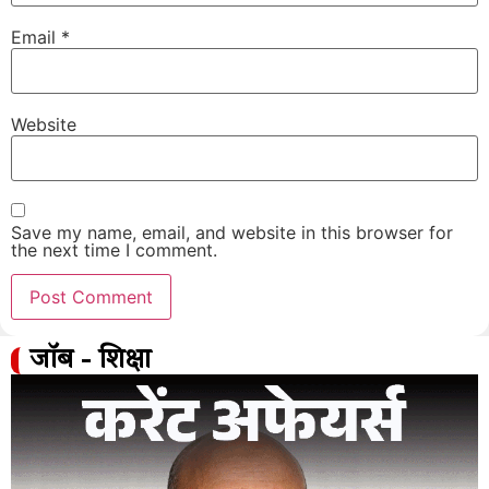
Email
*
Website
Save my name, email, and website in this browser for
the next time I comment.
जॉब - शिक्षा