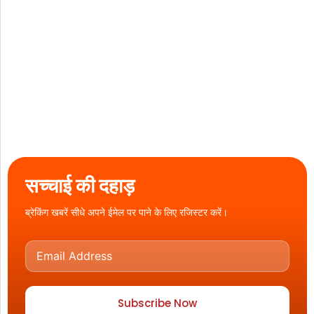
सच्चाई की दहाड़
ब्रेकिंग खबरें सीधे अपने ईमेल पर पाने के लिए रजिस्टर करें।
Subscribe Now