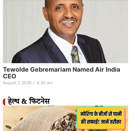
Tewolde Gebremariam Named Air India
CEO
August 7, 2026
/
4:30 am
हेल्थ & फिटनेस