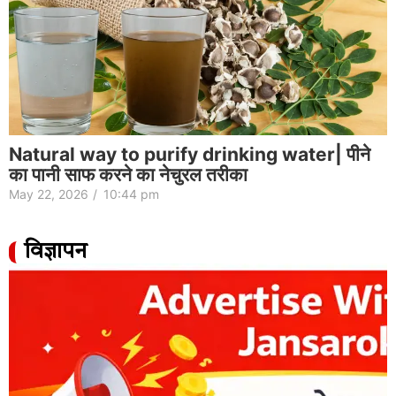
Natural way to purify drinking water| पीने
का पानी साफ करने का नेचुरल तरीका
May 22, 2026
/
10:44 pm
विज्ञापन