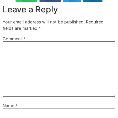
Leave a Reply
Your email address will not be published.
Required
fields are marked
*
Comment
*
Name
*