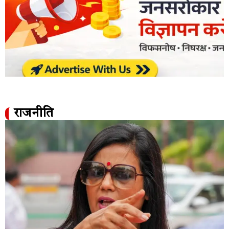
राजनीति