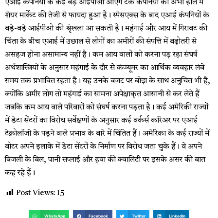
एआई कंपनियों के कई बड़े आईपीओ आएंगे टेक कंपनियों को अभी हाल में
शेयर मार्केट की तेजी से फायदा हुआ है। स्पेसएक्स के बाद एआई कंपनियों के
बड़े-बड़े आईपीओ की श्रृंखला आ सकती है। महंगाई और आय में गिरावट की
चिंता के बीच एआई में उछाल से लोगों का अमीरों की संपत्ति में बढ़ोतरी से
असहज होना असामान्य नहीं है। कम आय वालों को करना पड़ रहा संघर्ष
अर्थशास्त्रियों के अनुसार महंगाई के दौर से कंज्यूमर का आर्थिक व्यवहार लंबे
समय तक प्रभावित रहता है। यह उनके बजट पर बोझ के साथ अनुचित भी है,
क्योंकि अमीर लोग तो महंगाई का सामना अपेक्षाकृत आसानी से कर लेते हैं
जबकि कम आय वाले परिवारों को संघर्ष करना पड़ता है। कई अमेरिकी राज्यों
में डेटा सेंटरों का विरोध सर्वेक्षणों के अनुसार कई वर्कर्स करिअर पर एआई
टेक्नोलॉजी के पड़ने वाले प्रभाव के बारे में चिंतित हैं। अमेरिका के कई राज्यों में
वोटर अपने इलाके में डेटा सेंटरों के निर्माण पर विरोध जता चुके हैं। वे अपने
बिजली के बिल, पानी सप्लाई और हवा की क्वालिटी पर इसके असर की बात
कह रहे हैं।
Post Views:
15
WhatsApp
Facebook
Twitter
LinkedIn