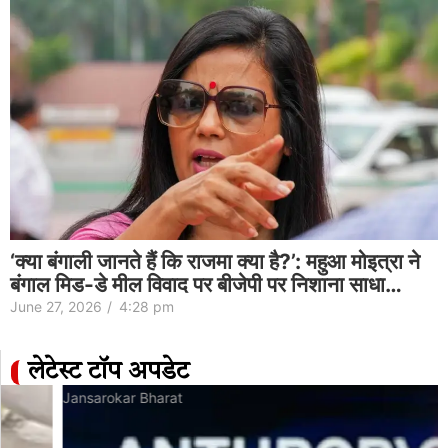
‘क्या बंगाली जानते हैं कि राजमा क्या है?’: महुआ मोइत्रा ने
बंगाल मिड-डे मील विवाद पर बीजेपी पर निशाना साधा…
June 27, 2026
/
4:28 pm
लेटेस्ट टॉप अपडेट
Jansarokar Bharat