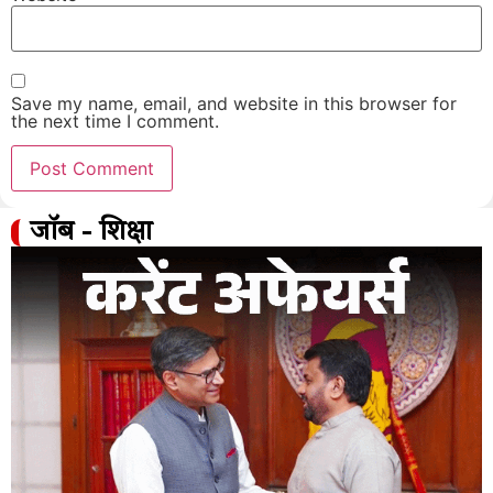
Save my name, email, and website in this browser for
the next time I comment.
जॉब - शिक्षा