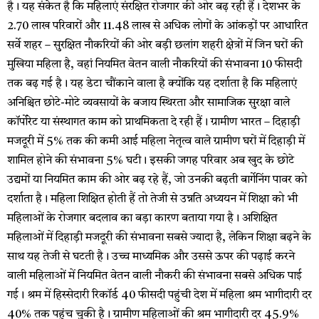
है। यह संकेत है कि महिलाएं संरक्षित रोजगार की ओर बढ़ रही हैं। देशभर के
2.70 लाख परिवारों और 11.48 लाख से अधिक लोगों के आंकड़ों पर आधारित
सर्वे शहर – सुरक्षित नौकरियों की ओर बड़ी छलांग शहरी क्षेत्रों में जिन घरों की
मुखिया महिला है, वहां नियमित वेतन वाली नौकरियों की संभावना 10 फीसदी
तक बढ़ गई है। यह डेटा चौंकाने वाला है क्योंकि यह दर्शाता है कि महिलाएं
अनिश्चित छोटे-मोटे व्यवसायों के बजाय स्थिरता और सामाजिक सुरक्षा वाले
कॉर्पोरेट या संस्थागत काम को प्राथमिकता दे रही हैं। ग्रामीण भारत – दिहाड़ी
मजदूरी में 5% तक की कमी आई महिला नेतृत्व वाले ग्रामीण घरों में दिहाड़ी में
शामिल होने की संभावना 5% घटी। इसकी जगह परिवार अब खुद के छोटे
उद्यमों या नियमित काम की ओर बढ़ रहे हैं, जो उनकी बढ़ती बार्गेनिंग पावर को
दर्शाता है। महिला शिक्षित होती हैं तो तेजी से उन्नति अध्ययन में शिक्षा को भी
महिलाओं के रोजगार बदलाव का बड़ा कारण बताया गया है। अशिक्षित
महिलाओं में दिहाड़ी मजदूरी की संभावना सबसे ज्यादा है, लेकिन शिक्षा बढ़ने के
साथ यह तेजी से घटती है। उच्च माध्यमिक और उससे ऊपर की पढ़ाई करने
वाली महिलाओं में नियमित वेतन वाली नौकरी की संभावना सबसे अधिक पाई
गई। श्रम में हिस्सेदारी रिकॉर्ड 40 फीसदी पहुंची देश में महिला श्रम भागीदारी दर
40% तक पहुंच चुकी है। ग्रामीण महिलाओं की श्रम भागीदारी दर 45.9%