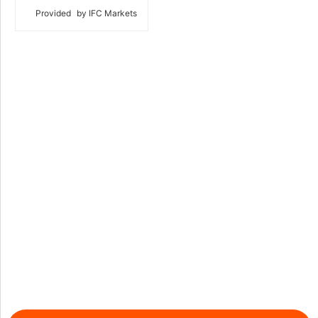
Provided
by IFC Markets