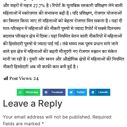
और शहरों में महज 27.7% है। रिपोर्ट के मुताबिक सरकारी प्रशिक्षण लेने वाली
महिलाओं में स्वरोजगार की संभावना बढ़ी है। यदि प्रशिक्षण, रोजगार योजनाओं
का विस्तार किया जाए तो महिलाओं को बेहतर रोजगार मिल सकता है। यहां दी
मात-परिवहन में महिलाओं की नौकरी पुरुषों से ज्यादा रिपोर्ट में सबसे दिलचस्प
बदलाव परिवहन क्षेत्र में दिखा। यहां नियमित वेतन वाली नौकरियों में महिलाओं
की हिस्सेदारी पुरुषों से ज्यादा पाई गई। लंबे समय तक पुरुष प्रधान माने जाने
वाले इस क्षेत्र में महिलाओं की बढ़ती मौजूदगी नए रोजगार रुझान का संकेत
मानी जा रही है। दूसरी ओर खनन और औद्योगिक क्षेत्रों में महिलाओं की नियमित
नौकरी हिस्सेदारी अब भी काफी कम बनी हुई है।
Post Views:
24
WhatsApp
Facebook
Twitter
LinkedIn
Leave a Reply
Your email address will not be published.
Required
fields are marked
*