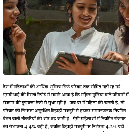
देश में महिलाओं की आर्थिक भूमिका सिर्फ परिवार तक सीमित नहीं रह गई।
एसबीआई की रिसर्च रिपोर्ट में सामने आया है कि महिला मुखिया वाले परिवारों में
रोजगार की गुणवत्ता तेजी से सुधर रही है। जब घर में महिला की चलती है, तो
परिवार की निर्भरता असुरक्षित दिहाड़ी मजदूरी से हटकर सम्मानजनक नियमित
वेतन वाली नौकरियों की ओर बढ़ जाती है। ऐसी महिलाओं में नियमित रोजगार
की संभावना 4.4% बढ़ी है, जबकि दिहाड़ी मजदूरी पर निर्भरता 4.2% घटी