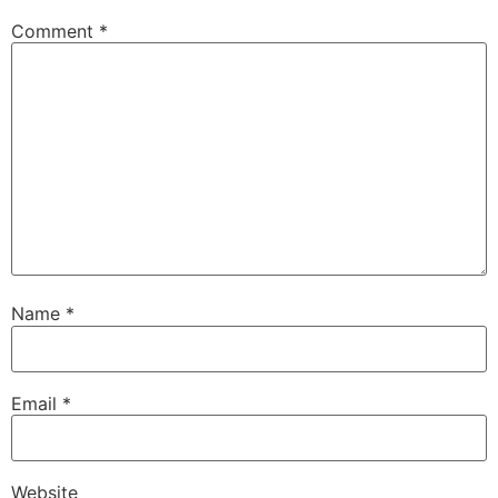
Comment
*
Name
*
Email
*
Website