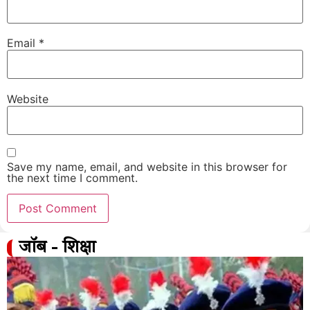
Email
*
Website
Save my name, email, and website in this browser for
the next time I comment.
जॉब - शिक्षा