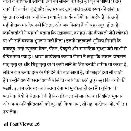
वाली ये कार्यकर्ता आर्थिक तंगी का सामना कर रही हैं। पूर्व में घोषित 1000
रुपये की वार्षिक वृद्धि और केंद्र सरकार द्वारा जारी 1500 रुपये की राशि का
भुगतान अभी तक नहीं किया गया है। कार्यकर्ताओं का आरोप है कि उन्हें
महीनों तक मानदेय नहीं मिलता, और जब मिलता है तो वह अधूरा होता है।
कार्यकर्ताओं ने यह भी बताया कि रक्षाबंधन, दशहरा और दीपावली जैसे त्योहारों
पर भी उन्हें बकाया भुगतान नहीं मिला। इतनी महत्वपूर्ण भूमिका निभाने के
बावजूद, उन्हें न्यूनतम वेतन, पेंशन, ग्रेच्युटी और सामाजिक सुरक्षा जैसे लाभों से
वंचित रखा गया है। आशा कार्यकर्ता करुणा गौतम ने कहा कि शासन-प्रशासन
मातृ मृत्यु दर और शिशु मृत्यु दर में कमी लाने के लिए उनकी तारीफ तो करता है,
लेकिन जब उनके हक के पैसे देने की बात आती है, तो फाइलें दबा ली जाती
हैं। उन्होंने अपनी खराब आर्थिक स्थिति का जिक्र करते हुए कहा कि बच्चों की
पढ़ाई, इलाज और घर का किराया देना भी मुश्किल हो रहा है। यूनियन के
पदाधिकारियों ने चेतावनी दी है कि यदि जल्द ही मानदेय का नियमित भुगतान
और अन्य अनियमितताओं को दूर नहीं किया गया, तो यह आंदोलन और भी उग्र
रूप लेगा।
Post Views:
26