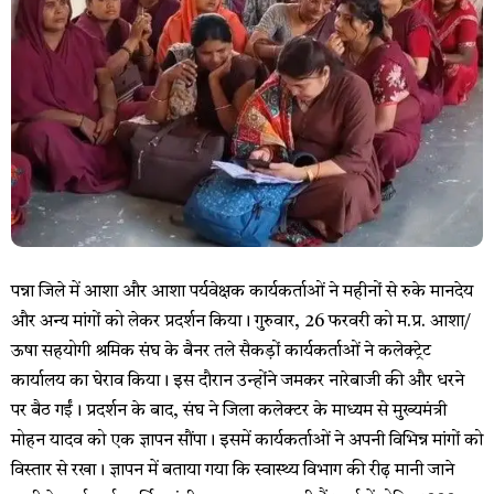
पन्ना जिले में आशा और आशा पर्यवेक्षक कार्यकर्ताओं ने महीनों से रुके मानदेय
और अन्य मांगों को लेकर प्रदर्शन किया। गुरुवार, 26 फरवरी को म.प्र. आशा/
ऊषा सहयोगी श्रमिक संघ के बैनर तले सैकड़ों कार्यकर्ताओं ने कलेक्ट्रेट
कार्यालय का घेराव किया। इस दौरान उन्होंने जमकर नारेबाजी की और धरने
पर बैठ गईं। प्रदर्शन के बाद, संघ ने जिला कलेक्टर के माध्यम से मुख्यमंत्री
मोहन यादव को एक ज्ञापन सौंपा। इसमें कार्यकर्ताओं ने अपनी विभिन्न मांगों को
विस्तार से रखा। ज्ञापन में बताया गया कि स्वास्थ्य विभाग की रीढ़ मानी जाने