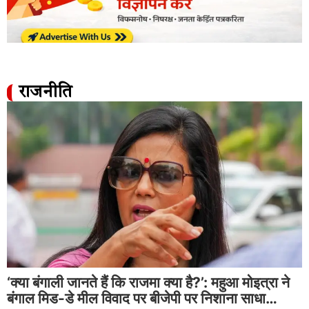
राजनीति
‘क्या बंगाली जानते हैं कि राजमा क्या है?’: महुआ मोइत्रा ने
बंगाल मिड-डे मील विवाद पर बीजेपी पर निशाना साधा…