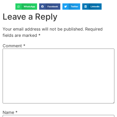
WhatsApp
Facebook
Twitter
LinkedIn
Leave a Reply
Your email address will not be published.
Required
fields are marked
*
Comment
*
Name
*