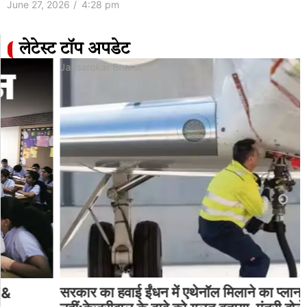
June 27, 2026
/
4:28 pm
लेटेस्ट टॉप अपडेट
Jansarokar Bharat
सरकार का हवाई ईंधन में एथेनॉल मिलाने का प्लान