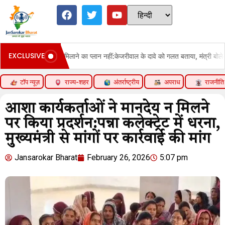
EXCLUSIVE
 एथेनॉल मिलाने का प्लान नहीं:केजरीवाल के दावे को गलत बताया, मंत्री बोले- अफवाह फैलाकर 
टॉप न्यूज़
राज्य-शहर
अंतर्राष्ट्रीय
अपराध
राजनीति
आशा कार्यकर्ताओं ने मानदेय न मिलने
पर किया प्रदर्शन:पन्ना कलेक्ट्रेट में धरना,
मुख्यमंत्री से मांगों पर कार्रवाई की मांग
Jansarokar Bharat
February 26, 2026
5:07 pm