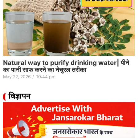
Natural way to purify drinking water| पीने
का पानी साफ करने का नेचुरल तरीका
May 22, 2026
/
10:44 pm
विज्ञापन