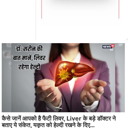
कैसे जानें आपको है फैटी लिवर, Liver के बड़े डॉक्टर ने
बताए ये संकेत, यकृत को हेल्दी रखने के दिए…