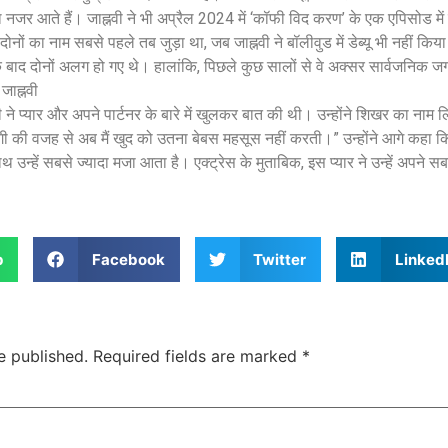
ाथ नजर आते हैं। जाह्नवी ने भी अप्रैल 2024 में ‘कॉफी विद करण’ के एक एपिसोड में इ
ोनों का नाम सबसे पहले तब जुड़ा था, जब जाह्नवी ने बॉलीवुड में डेब्यू भी नहीं कि
बाद दोनों अलग हो गए थे। हालांकि, पिछले कुछ सालों से वे अक्सर सार्वजनिक 
 जाह्नवी
ी ने प्यार और अपने पार्टनर के बारे में खुलकर बात की थी। उन्होंने शिखर का नाम ल
ी की वजह से अब मैं खुद को उतना बेबस महसूस नहीं करती।” उन्होंने आगे कहा कि 
्हें सबसे ज्यादा मजा आता है। एक्ट्रेस के मुताबिक, इस प्यार ने उन्हें अपने सबसे
p
Facebook
Twitter
Linked
e published.
Required fields are marked
*