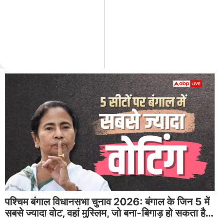
पश्चिम बंगाल विधानसभा चुनाव 2026: बंगाल के जिन 5 में
सबसे ज्यादा वोट, वहां मुस्लिम, जो बना-बिगाड़ हो सकता है…