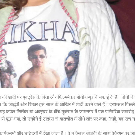
शेयर करें -
शेयर करें -
ा की शादी पर एक्ट्रेस के पिता और फिल्ममेकर बोनी कपूर ने सफाई दी है। बोनी ने
था कि जाह्नवी और शिखर इस साल के आखिर में शादी करने वाले हैं। दरअसल पिछले 
 कि यह कपल सितंबर या अक्टूबर के बीच गुजरात के जामनगर में एक पारंपरिक समारोह
से पूछा गया, तो उन्होंने ई-टाइम्स से बातचीत में सीधे तौर पर कहा, “नहीं, यह सच न
यक्रमों और छुट्टियों में देखा जाता है। वे न केवल जाह्नवी के साथ वेकेशन पर जात