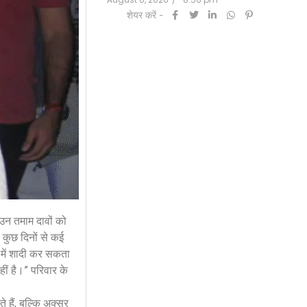
शेयर करें -
 उन तमाम दावों को
कुछ दिनों से कई
 में शादी कर सकता
हीं है।” परिवार के
े हैं, बल्कि अक्सर