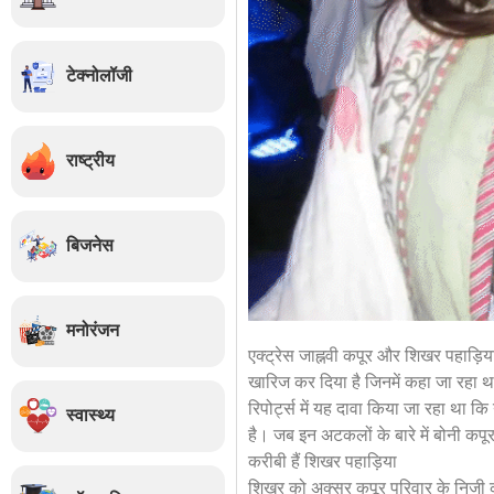
टेक्नोलॉजी
राष्ट्रीय
बिजनेस
मनोरंजन
एक्ट्रेस जाह्नवी कपूर और शिखर पहाड़िय
खारिज कर दिया है जिनमें कहा जा रहा 
रिपोर्ट्स में यह दावा किया जा रहा था
स्वास्थ्य
है। जब इन अटकलों के बारे में बोनी कपूर 
करीबी हैं शिखर पहाड़िया
शिखर को अक्सर कपूर परिवार के निजी कार्