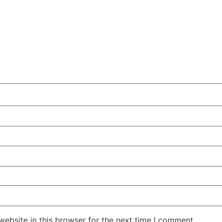
ebsite in this browser for the next time I comment.