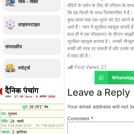
जॉब – शिक्षा
मंदिरों के दर्शन के लिए भी परिवार के स
कि वह किसी के साथ रिलेशनशिप में हैं। द
कुछ समय तक एक-दूसरे को डेट करने के 
लाइफस्टाइल
आते हैं। प्यार में सुरक्षित महसूस करती हैं
हाल ही में एक पॉडकास्ट के दौरान जाह्नव
सुरक्षित महसूस कराता है। उनकी मौजूदग
संपादकीय
बच्ची की तरह रह सकती हैं और उनके साथ उन
में मदद की है।
Post Views:
21
स्पोर्ट्स
WhatsAp
Leave a Reply
दैनिक पंचांग
Your email address will not b
Comment
*