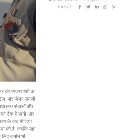
शेयर करें -
सर की व्यवस्थाओं का
 पटेल और जेलर रामजी
स्वास्थ्य सेवाओं और
बने टैंक में पानी और
क्षण के बाद मीडिया
ों की है, जबकि यहां
के लिए जमीन भी