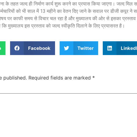
 के तहत जल्द ही निर्माण कार्य शुरू करने का प्रयास किया जाएगा। जल्द मिल स
र्मचारियों को भी साल में 13 महीने का वेतन दिए जाने के सवाल पर डीजी कपूर ने 
स विषय पर काफी समय से विचार चल रहा है और मुख्यालय की ओर से इसका प्रस्त
 कि मुख्यालय इस प्रस्ताव को जल्द स्वीकृति दिलाने के लिए प्रयासरत है।
p
Facebook
Twitter
Linked
e published.
Required fields are marked
*