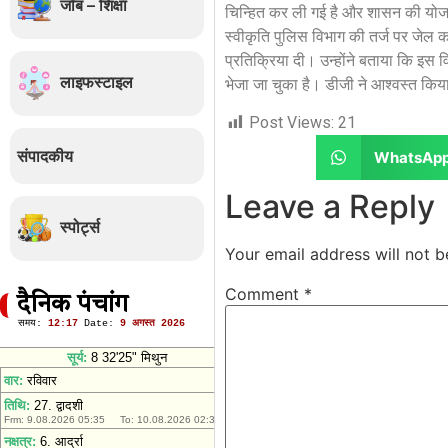
जॉब – शिक्षा
चिन्हित कर ली गई है और शासन की योजना
स्वीकृति पुलिस विभाग की तर्ज पर जेल क
प्रतिक्रिया दी। उन्होंने बताया कि इ
लाइफस्टाइल
भेजा जा चुका है। डीजी ने आश्वस्त किया
Post Views:
21
संपादकीय
WhatsAp
Leave a Reply
स्पोर्ट्स
Your email address will not b
Comment
*
दैनिक पंचांग