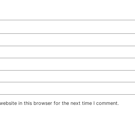
ebsite in this browser for the next time I comment.