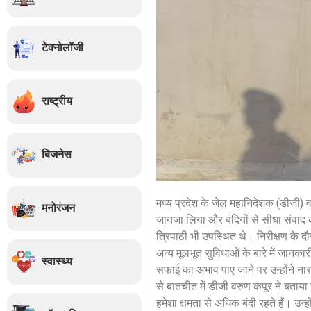
टेक्नोलॉजी
राष्ट्रीय
बिजनेस
मध्य प्रदेश के जेल महानिदेशक (डीजी) 
मनोरंजन
जायजा लिया और बंदियों से सीधा संवाद
त्रिपाठी भी उपस्थित थे। निरीक्षण के दौ
अन्य मूलभूत सुविधाओं के बारे में जानकार
स्वास्थ्य
सफाई का अभाव पाए जाने पर उन्होंने नार
से बातचीत में डीजी वरुण कपूर ने बताय
हमेशा क्षमता से अधिक बंदी रहते हैं। उ