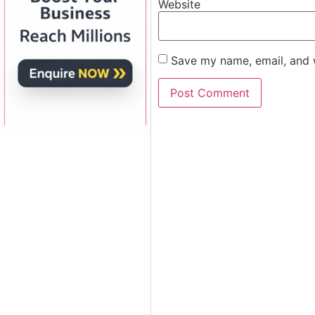
Website
Save my name, email, and w