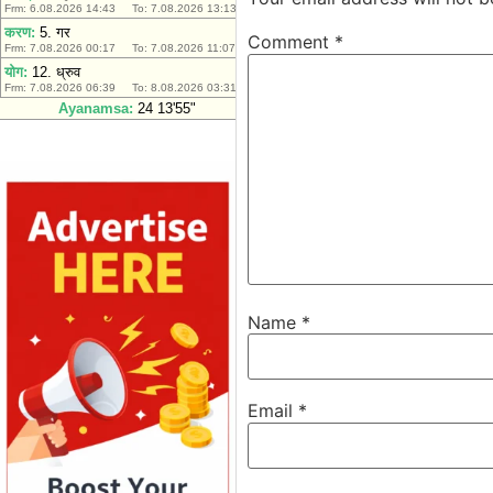
Comment
*
Name
*
Email
*