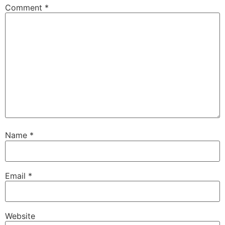
Comment
*
Name
*
Email
*
Website