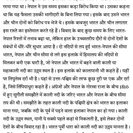
गरमा गया था। नेपाल ने उस समय इसका कड़ा विरोध किया था। उसका कहना
था कि यह फैसला उसकी भागीदारी के बिना लिया गया। इसके बाद उसने भारत
और चीन दोनों को विरोध पत्र भेजे थे। इसके बावजूद भारत और चीन लगातार
इस रास्ते का इस्तेमाल करते रहे हैं। विवाद के बाद कुछ समय के लिए भारत-
नेपाल रिश्तों में तनाव बढ़ा था, लेकिन हाल के उच्चस्तरीय दौरों से दोनों देशों के
संबंधों में धीरे-धीरे सुधार आया है। दो नदियों से तय हुई भारत-नेपाल की सीमा
भारत, नेपाल और चीन सीमा से लगे इस इलाके में हिमालय की नदियों से
मिलकर बनी एक घाटी है, जो नेपाल और भारत में बहने वाली काली या
महाकाली नदी का उद्गम स्थल है। इस इलाके को कालापानी भी कहते हैं। यहीं
पर लिपुलेख दर्रा भी है। यहां से उत्तर-पश्चिम की तरफ कुछ दूरी पर एक और दर्रा
है, जिसे लिंपियाधुरा कहते हैं। अंग्रेजों और नेपाल के गोरखा राजा के बीच 1816
में हुए सुगौली समझौते में काली नदी के जरिए भारत और नेपाल के बीच सीमा
तय की थी। समझौते के तहत काली नदी के पश्चिमी क्षेत्र को भारत का इलाका
माना गया, जबकि नदी के पूर्व में पड़ने वाला इलाका नेपाल का हो गया। काली
नदी के उद्गम स्थल, यानी ये सबसे पहले कहां से निकलती है, इसे लेकर दोनों
देशों के बीच विवाद रहा है। भारत पूर्वी धारा को काली नदी का उद्गम मानता है।