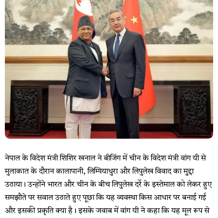
नेपाल के विदेश मंत्री शिशिर खनाल ने बीजिंग में चीन के विदेश मंत्री वांग यी से
मुलाकात के दौरान कालापानी, लिम्पियाधुरा और लिपुलेख विवाद का मुद्दा
उठाया। उन्होंने भारत और चीन के बीच लिपुलेख दर्रे के इस्तेमाल को लेकर हुए
समझौते पर सवाल उठाते हुए पूछा कि यह व्यवस्था किस आधार पर बनाई गई
और इसकी प्रकृति क्या है। इसके जवाब में वांग यी ने कहा कि यह मूल रूप से