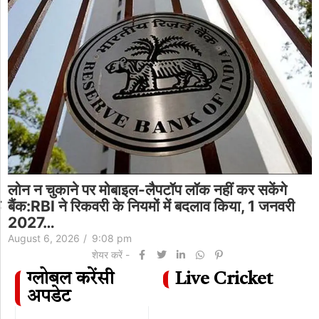
लोन न चुकाने पर मोबाइल-लैपटॉप लॉक नहीं कर सकेंगे
ी
बैंक:RBI ने रिकवरी के सख्त नियमों में बदलाव किया, 1
जनवरी…
August 6, 2026
/
9:08 pm
शेयर करें -
ग्लोबल करेंसी
Live Cricket
अपडेट