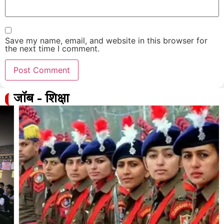
Save my name, email, and website in this browser for
the next time I comment.
जॉब - शिक्षा