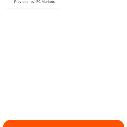
Provided
by IFC Markets