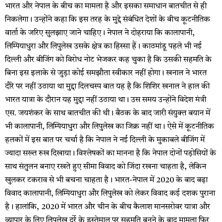
भारत और नेपाल के बीच का मामला है और इसका समाधान बातचीत से ही
निकलेगा। उन्होंने कहा कि इस तरह के मुद्दे संबंधित देशों के बीच कूटनीतिक
वार्ता के जरिए सुलझाए जाने चाहिए। नेपाल ने दोहराया कि कालापानी,
लिम्पियाधुरा और लिपुलेख उसके क्षेत्र का हिस्सा हैं। काठमांडू पहले भी नई
दिल्ली और बीजिंग को विरोध नोट भेजकर कह चुका है कि उसकी सहमति के
बिना इस इलाके से जुड़ा कोई समझौता स्वीकार नहीं होगा। खनाल ने भारत
दौरे पर नहीं उठाया था मुद्दा दिलचस्प बात यह है कि शिशिर खनाल ने हाल की
भारत यात्रा के दौरान यह मुद्दा नहीं उठाया था। उस समय उन्होंने विदेश मंत्री
एस. जयशंकर के साथ बातचीत की थी। बैठक के बाद जारी संयुक्त बयान में
भी कालापानी, लिम्पियाधुरा और लिपुलेख का जिक्र नहीं था। ऐसे में कूटनीतिक
हलकों में इस बात पर चर्चा है कि नेपाल ने नई दिल्ली के मुकाबले बीजिंग में
ज्यादा सख्त रुख दिखाया। विश्लेषकों का मानना है कि नेपाल दोनों पड़ोसियों के
साथ संतुलन बनाए रखते हुए सीमा विवाद को जिंदा रखना चाहता है, लेकिन
खुलकर टकराव से भी बचना चाहता है। भारत-नेपाल में 2020 के बाद बढ़ा
विवाद कालापानी, लिम्पियाधुरा और लिपुलेख को लेकर विवाद कई दशक पुराना
है। हालांकि, 2020 में भारत और चीन के बीच कैलाश मानसरोवर यात्रा और
व्यापार के लिए लिपुलेख दर्रे के इस्तेमाल पर सहमति बनने के बाद मामला फिर