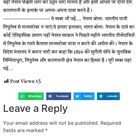
वहीं नेपाल पश्चिमी धारा को उद्गम धारा मानता है और इसी आधार पर दोनों देश
कालापानी के इलाके पर अपना-अपना दावा करते हैं।
—————————– ये खबर भी पढ़ें…. नेपाल बोला- भारतीय यात्री
लिपुलेख से मानसरोवर न जाएं:ये हमारा इलाका; भारत बोला- नेपाल के दावे का
कोई ऐतिहासिक प्रमाण नहीं नेपाल सरकार ने पिछले महीने भारतीय तीर्थयात्रियों
से लिपुलेख के रास्ते कैलाश मानसरोवर यात्रा न करने की अपील की। नेपाल के
विदेश मंत्रालय ने बयान जारी कर कहा कि 1816 की सुगौली संधि के मुताबिक
लिम्पियाधुरा, लिपुलेख और कालापानी क्षेत्र नेपाल का हिस्सा है। पूरी खबर यहां
पढ़ें…
Post Views:
15
WhatsApp
Facebook
Twitter
LinkedIn
Leave a Reply
Your email address will not be published.
Required
fields are marked
*