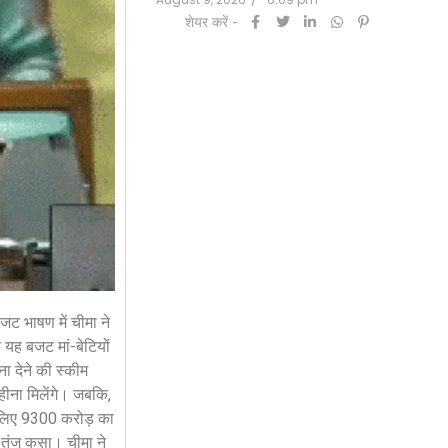
शेयर करें -
जट भाषण में चीमा ने
ि यह बजट मां-बेटियों
ा देने की स्कीम
हीना मिलेंगे। जबकि,
के लिए 9300 करोड़ का
र तंज कसा। चीमा ने