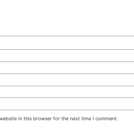
ebsite in this browser for the next time I comment.