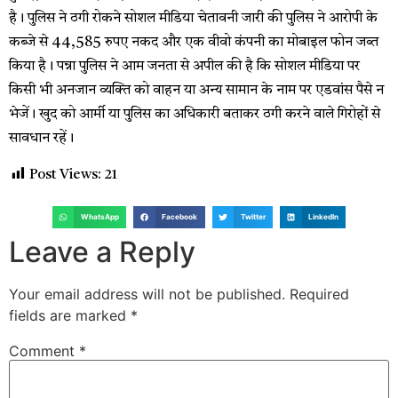
है। पुलिस ने ठगी रोकने सोशल मीडिया चेतावनी जारी की पुलिस ने आरोपी के
कब्जे से 44,585 रुपए नकद और एक वीवो कंपनी का मोबाइल फोन जब्त
किया है। पन्ना पुलिस ने आम जनता से अपील की है कि सोशल मीडिया पर
किसी भी अनजान व्यक्ति को वाहन या अन्य सामान के नाम पर एडवांस पैसे न
भेजें। खुद को आर्मी या पुलिस का अधिकारी बताकर ठगी करने वाले गिरोहों से
सावधान रहें।
Post Views:
21
WhatsApp
Facebook
Twitter
LinkedIn
Leave a Reply
Your email address will not be published.
Required
fields are marked
*
Comment
*