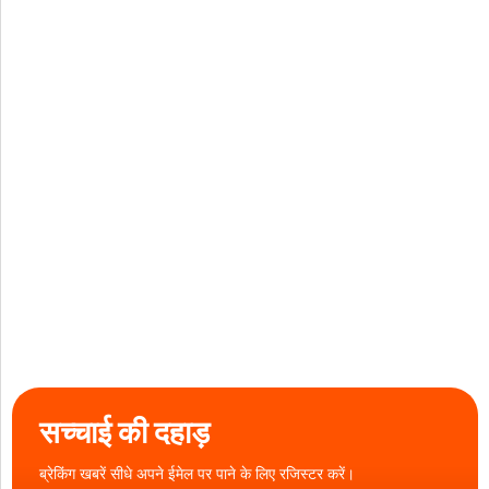
सच्चाई की दहाड़
ब्रेकिंग खबरें सीधे अपने ईमेल पर पाने के लिए रजिस्टर करें।