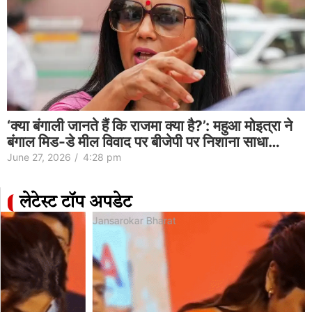
‘क्या बंगाली जानते हैं कि राजमा क्या है?’: महुआ मोइत्रा ने
बंगाल मिड-डे मील विवाद पर बीजेपी पर निशाना साधा…
June 27, 2026
/
4:28 pm
लेटेस्ट टॉप अपडेट
Jansarokar Bharat