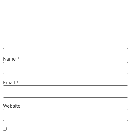
Name
*
Email
*
Website