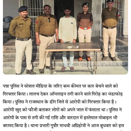
पन्ना पुलिस ने सोशल मीडिया के जरिए कम कीमत पर कार बेचने वाले को
गिरफ्तार किया। लालच देकर ऑनलाइन ठगी करने वाले गिरोह का भंडाफोड़
किया। पुलिस ने राजस्थान के डींग जिले से आरोपी को गिरफ्तार किया है।
आरोपी खुद को फौजी बताकर लोगों को अपने जाल में फंसाता था। पुलिस ने
आरोपी के पास से ठगी की गई राशि और वारदात में इस्तेमाल मोबाइल भी
बरामद किया है। थाना प्रभारी गुन्नौर माधवी अग्निहोत्री ने आज बुधवार को इस