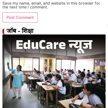
Save my name, email, and website in this browser for
the next time I comment.
जॉब - शिक्षा